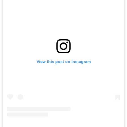
View this post on Instagram