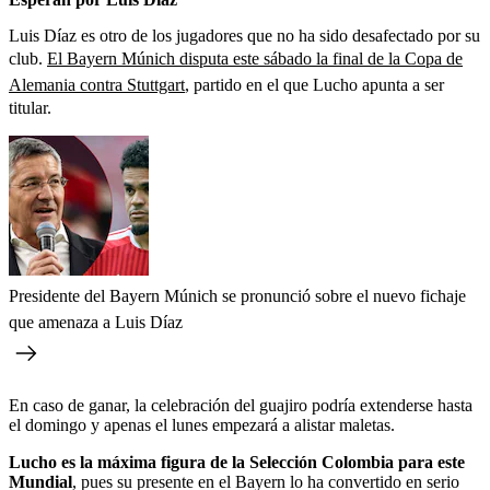
Luis Díaz es otro de los jugadores que no ha sido desafectado por su
club.
El Bayern Múnich disputa este sábado la final de la Copa de
Alemania contra Stuttgart
, partido en el que Lucho apunta a ser
titular.
Presidente del Bayern Múnich se pronunció sobre el nuevo fichaje
que amenaza a Luis Díaz
En caso de ganar, la celebración del guajiro podría extenderse hasta
el domingo y apenas el lunes empezará a alistar maletas.
Lucho es la máxima figura de la Selección Colombia para este
Mundial
, pues su presente en el Bayern lo ha convertido en serio