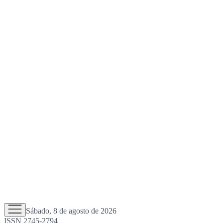
Sábado, 8 de agosto de 2026
ISSN 2745-2794