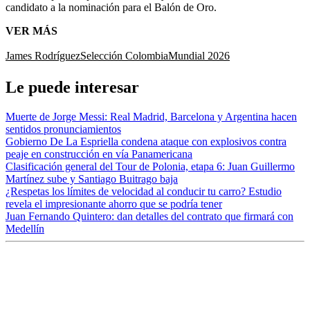
candidato a la nominación para el Balón de Oro.
VER MÁS
James Rodríguez
Selección Colombia
Mundial 2026
Le puede interesar
Muerte de Jorge Messi: Real Madrid, Barcelona y Argentina hacen
sentidos pronunciamientos
Gobierno De La Espriella condena ataque con explosivos contra
peaje en construcción en vía Panamericana
Clasificación general del Tour de Polonia, etapa 6: Juan Guillermo
Martínez sube y Santiago Buitrago baja
¿Respetas los límites de velocidad al conducir tu carro? Estudio
revela el impresionante ahorro que se podría tener
Juan Fernando Quintero: dan detalles del contrato que firmará con
Medellín