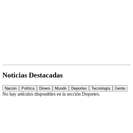
Noticias Destacadas
Nación
Política
Dinero
Mundo
Deportes
Tecnología
Gente
No hay artículos disponibles en la sección
Deportes
.