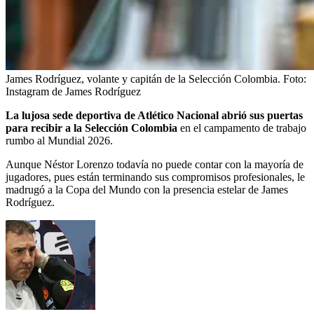
James Rodríguez, volante y capitán de la Selección Colombia.
Foto:
Instagram de James Rodríguez
La lujosa sede deportiva de Atlético Nacional abrió sus puertas
para recibir a la Selección Colombia
en el campamento de trabajo
rumbo al Mundial 2026.
Aunque Néstor Lorenzo todavía no puede contar con la mayoría de
jugadores, pues están terminando sus compromisos profesionales, le
madrugó a la Copa del Mundo con la presencia estelar de James
Rodríguez.