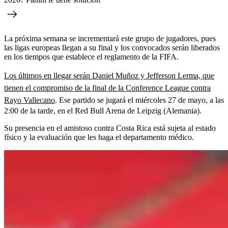
La próxima semana se incrementará este grupo de jugadores, pues
las ligas europeas llegan a su final y los convocados serán liberados
en los tiempos que establece el reglamento de la FIFA.
Los últimos en llegar serán Daniel Muñoz y Jefferson Lerma, que
tienen el compromiso de la final de la Conference League contra
Rayo Vallecano
. Ese partido se jugará el miércoles 27 de mayo, a las
2:00 de la tarde, en el Red Bull Arena de Leipzig (Alemania).
Su presencia en el amistoso contra Costa Rica está sujeta al estado
físico y la evaluación que les haga el departamento médico.