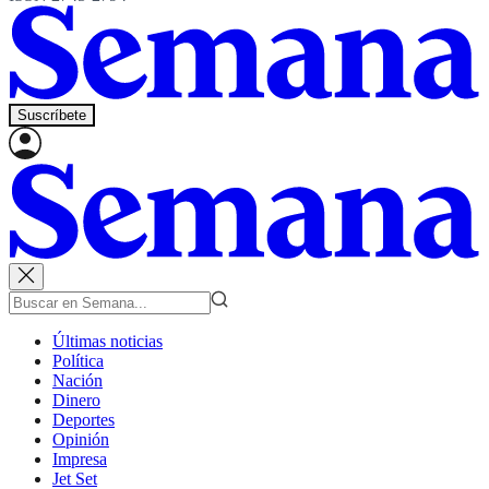
Suscríbete
Últimas noticias
Política
Nación
Dinero
Deportes
Opinión
Impresa
Jet Set