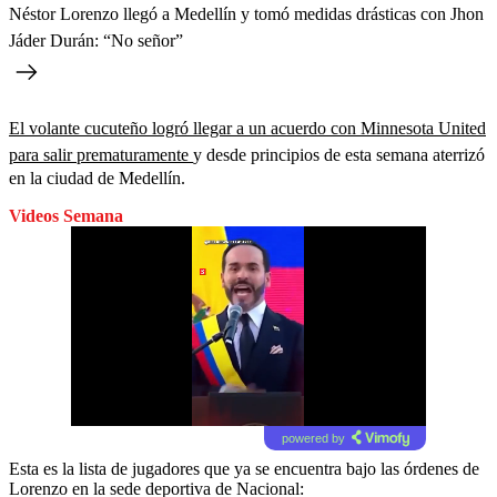
Néstor Lorenzo llegó a Medellín y tomó medidas drásticas con Jhon
Jáder Durán: “No señor”
El volante cucuteño logró llegar a un acuerdo con Minnesota United
para salir prematuramente
y desde principios de esta semana aterrizó
en la ciudad de Medellín.
Videos Semana
powered by
Esta es la lista de jugadores que ya se encuentra bajo las órdenes de
Lorenzo en la sede deportiva de Nacional: