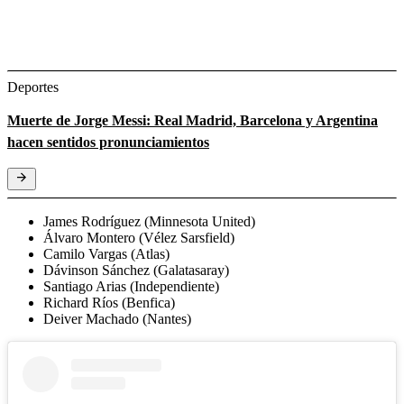
Deportes
Muerte de Jorge Messi: Real Madrid, Barcelona y Argentina
hacen sentidos pronunciamientos
James Rodríguez (Minnesota United)
Álvaro Montero (Vélez Sarsfield)
Camilo Vargas (Atlas)
Dávinson Sánchez (Galatasaray)
Santiago Arias (Independiente)
Richard Ríos (Benfica)
Deiver Machado (Nantes)