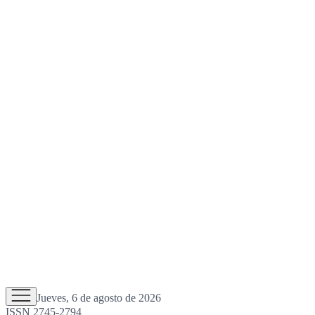
Jueves, 6 de agosto de 2026
ISSN 2745-2794