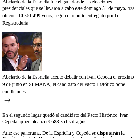
Abelardo de la Espriella fue el ganador de las elecciones
presidenciales que se llevaron a cabo este domingo 31 de mayo,
tras
obtener 10.361.499 votos, según el reporte entregado por la
Registraduría.
Abelardo de la Espriella aceptó debatir con Iván Cepeda el próximo
9 de junio en SEMANA; el candidato del Pacto Histórico pone
condiciones
En el segundo lugar quedó el candidato del Pacto Histórico, Iván
Cepeda,
quien alcanzó 9.688.361 sufragios.
Ante ese panorama, De la Espriella y Cepeda
se disputarán la