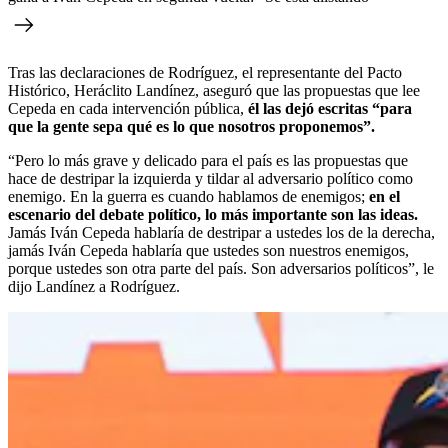
Tras las declaraciones de Rodríguez, el representante del Pacto
Histórico, Heráclito Landínez, aseguró que las propuestas que lee
Cepeda en cada intervención pública,
él las dejó escritas “para
que la gente sepa qué es lo que nosotros proponemos”.
“Pero lo más grave y delicado para el país es las propuestas que
hace de destripar la izquierda y tildar al adversario político como
enemigo. En la guerra es cuando hablamos de enemigos;
en el
escenario del debate político, lo más importante son las ideas.
Jamás Iván Cepeda hablaría de destripar a ustedes los de la derecha,
jamás Iván Cepeda hablaría que ustedes son nuestros enemigos,
porque ustedes son otra parte del país. Son adversarios políticos”, le
dijo Landínez a Rodríguez.