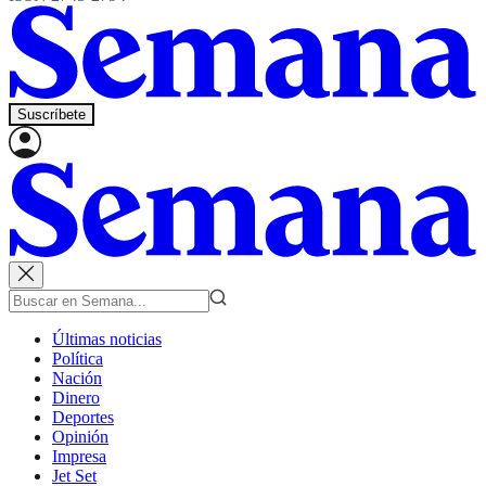
Suscríbete
Últimas noticias
Política
Nación
Dinero
Deportes
Opinión
Impresa
Jet Set