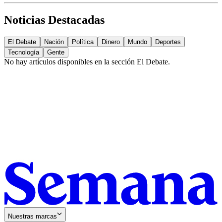
Noticias Destacadas
El Debate
Nación
Política
Dinero
Mundo
Deportes
Tecnología
Gente
No hay artículos disponibles en la sección
El Debate
.
Nuestras marcas