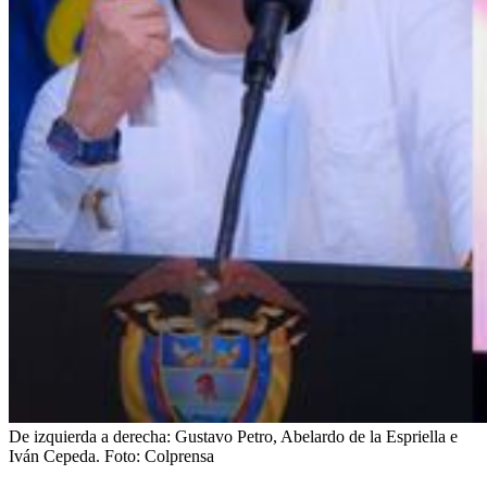
De izquierda a derecha: Gustavo Petro, Abelardo de la Espriella e
Iván Cepeda.
Foto:
Colprensa