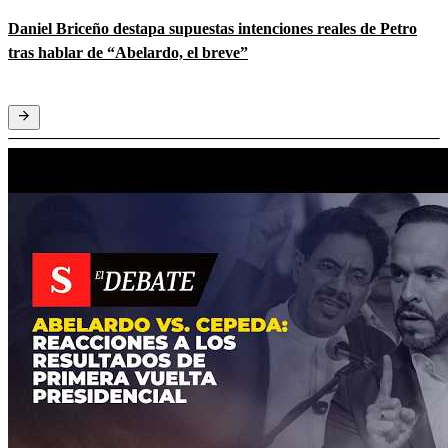
Daniel Briceño destapa supuestas intenciones reales de Petro
tras hablar de “Abelardo, el breve”