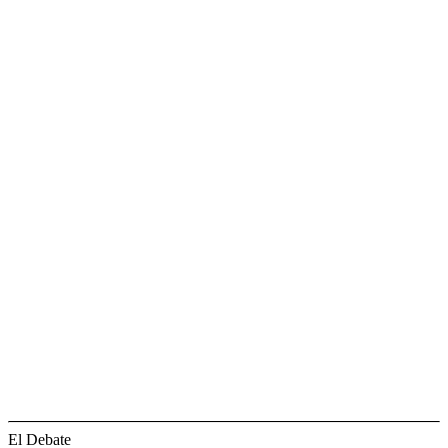
El Debate