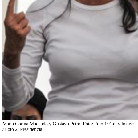
María Corina Machado y Gustavo Petro.
Foto:
Foto 1: Getty Images
/ Foto 2: Presidencia