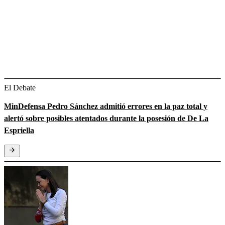
El Debate
MinDefensa Pedro Sánchez admitió errores en la paz total y
alertó sobre posibles atentados durante la posesión de De La
Espriella