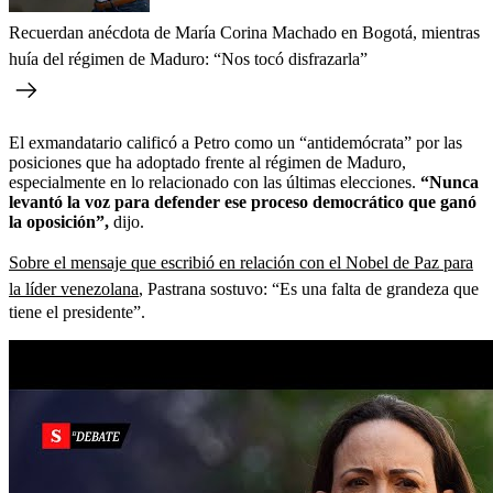
Recuerdan anécdota de María Corina Machado en Bogotá, mientras
huía del régimen de Maduro: “Nos tocó disfrazarla”
El exmandatario calificó a Petro como un “antidemócrata” por las
posiciones que ha adoptado frente al régimen de Maduro,
especialmente en lo relacionado con las últimas elecciones.
“Nunca
levantó la voz para defender ese proceso democrático que ganó
la oposición”,
dijo.
Sobre el mensaje que escribió en relación con el Nobel de Paz para
la líder venezolana
, Pastrana sostuvo: “Es una falta de grandeza que
tiene el presidente”.