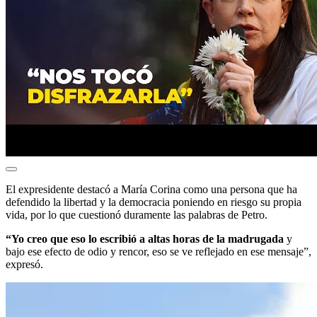
El expresidente destacó a María Corina como una persona que ha
defendido la libertad y la democracia poniendo en riesgo su propia
vida, por lo que cuestionó duramente las palabras de Petro.
“Yo creo que eso lo escribió a altas horas de la madrugada
y
bajo ese efecto de odio y rencor, eso se ve reflejado en ese mensaje”,
expresó.