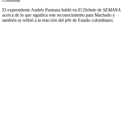
Colombia
El expresidente Andrés Pastrana habló en
El Debate
de
SEMANA
acerca de lo que significa este reconocimiento para Machado y
también se refirió a la reacción del jefe de Estado colombiano.