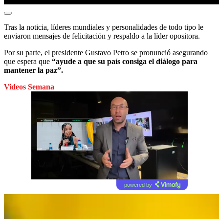
Tras la noticia, líderes mundiales y personalidades de todo tipo le
enviaron mensajes de felicitación y respaldo a la líder opositora.
Por su parte, el presidente Gustavo Petro se pronunció asegurando
que espera que
“ayude a que su país consiga el diálogo para
mantener la paz”.
Videos Semana
powered by