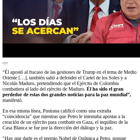
“Él apostó al fracaso de las gestiones de Trump en el tema de Medio
Oriente […], también salió a defender el Cartel de los Soles y a
Nicolás Maduro, pretendiendo que el Ejército de Colombia
combatiera al lado del ejército de Maduro.
Él ha sido el gran
perdedor de estas dos grandes noticias para la paz mundial”,
manifestó.
En esa misma línea, Pastrana calificó como una extraña
“coincidencia” que mientras que Petro le intentaba apostar a la
creación de un ejército para combatir en Gaza, el inquilino de la
Casa Blanca se fue por la dirección del diálogo y la paz.
"Hay que darle es el premio Nobel de Química a Petro, porque