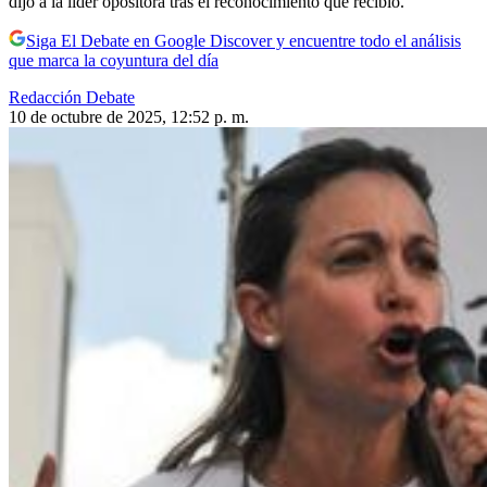
dijo a la líder opositora tras el reconocimiento que recibió.
Siga El Debate en Google Discover y encuentre todo el análisis
que marca la coyuntura del día
Redacción Debate
10 de octubre de 2025, 12:52 p. m.