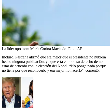
La líder opositora María Corina Machado.
Foto:
AP
Incluso, Pastrana afirmó que era mejor que el presidente no hubiera
hecho ninguna publicación, ya que está en todo su derecho de no
estar de acuerdo con la elección del Nobel. “No ponga nada porque
no tiene por qué reconocerlo y era mejor no hacerlo”, comentó.