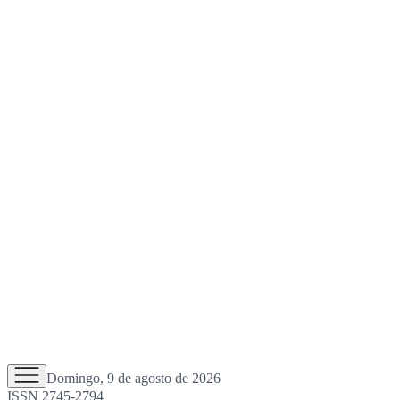
Domingo, 9 de agosto de 2026
ISSN 2745-2794