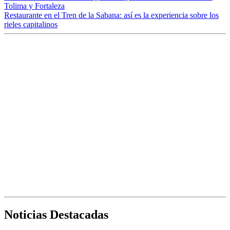
Tolima y Fortaleza
Restaurante en el Tren de la Sabana: así es la experiencia sobre los
rieles capitalinos
Noticias Destacadas