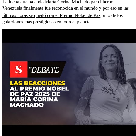
La lucha que ha dado María Corina Machado para liberar a
Venezuela finalmente fue reconocida en el mundo y
por eso en las
últimas horas se quedó con el Premio Nobel de Paz
, uno de los
galardones más prestigiosos en todo el planeta.