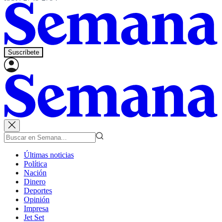
Suscríbete
Últimas noticias
Política
Nación
Dinero
Deportes
Opinión
Impresa
Jet Set