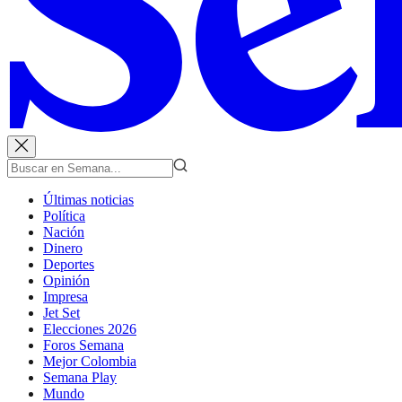
Últimas noticias
Política
Nación
Dinero
Deportes
Opinión
Impresa
Jet Set
Elecciones 2026
Foros Semana
Mejor Colombia
Semana Play
Mundo