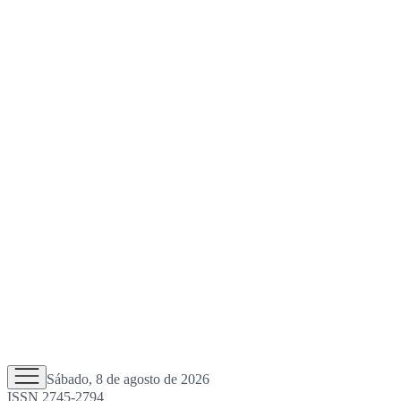
Sábado, 8 de agosto de 2026
ISSN 2745-2794