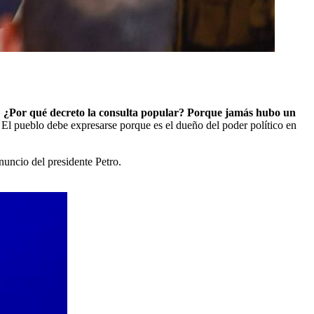
.
¿Por qué decreto la consulta popular? Porque jamás hubo un
. El pueblo debe expresarse porque es el dueño del poder político en
nuncio del presidente Petro.