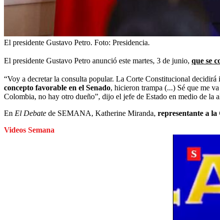
El presidente Gustavo Petro.
Foto:
Presidencia.
El presidente Gustavo Petro anunció este martes, 3 de junio,
que se c
“Voy a decretar la consulta popular. La Corte Constitucional decidirá
concepto favorable en el Senado
, hicieron trampa (...) Sé que me v
Colombia, no hay otro dueño”, dijo el jefe de Estado en medio de la a
En
El Debate
de SEMANA, Katherine Miranda,
representante a la
Videos Semana