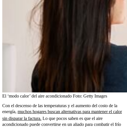
El ‘modo calor’ del aire acondicionado
Foto:
Getty Images
Con el descenso de las temperaturas y el aumento del costo de la
energía,
muchos hogares buscan alternativas para mantener el calor
sin disparar la factura.
Lo que pocos saben es que el aire
acondicionado puede convertirse en un aliado para combatir el frío