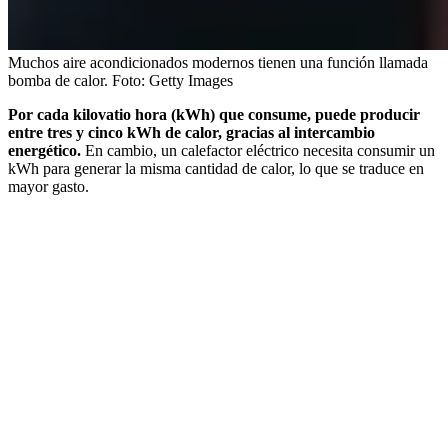
Muchos aire acondicionados modernos tienen una función llamada
bomba de calor.
Foto:
Getty Images
Por cada kilovatio hora (kWh) que consume, puede producir
entre tres y cinco kWh de calor, gracias al intercambio
energético.
En cambio, un calefactor eléctrico necesita consumir un
kWh para generar la misma cantidad de calor, lo que se traduce en
mayor gasto.