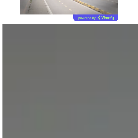
powered by