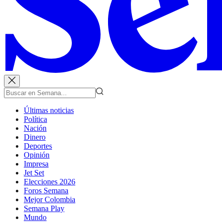
Últimas noticias
Política
Nación
Dinero
Deportes
Opinión
Impresa
Jet Set
Elecciones 2026
Foros Semana
Mejor Colombia
Semana Play
Mundo