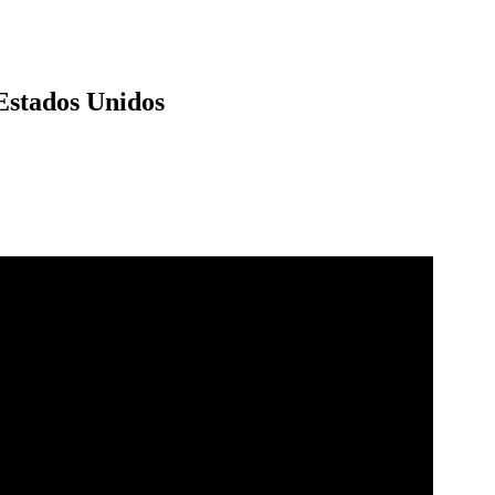
 Estados Unidos