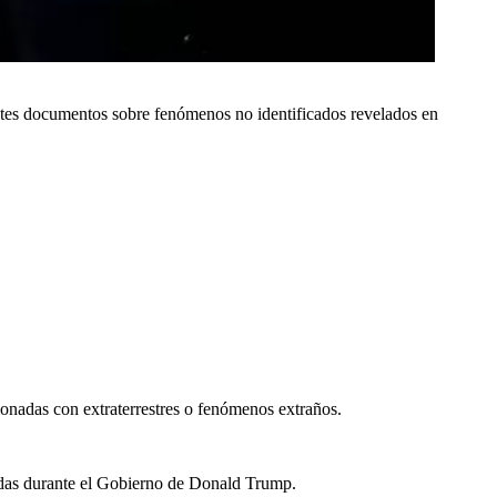
ntes documentos sobre fenómenos no identificados revelados en
ionadas con extraterrestres o fenómenos extraños.
sadas durante el Gobierno de Donald Trump.