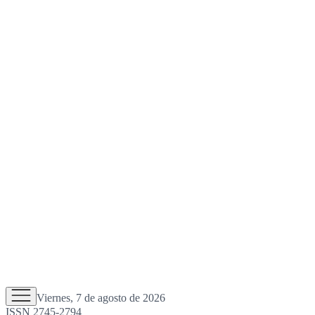
Viernes, 7 de agosto de 2026
ISSN 2745-2794