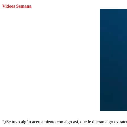
Videos Semana
“¿Se tuvo algún acercamiento con algo así, que le dijeran algo extrate