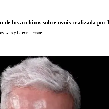
n de los archivos sobre ovnis realizada por
 ovnis y los extraterrestres.