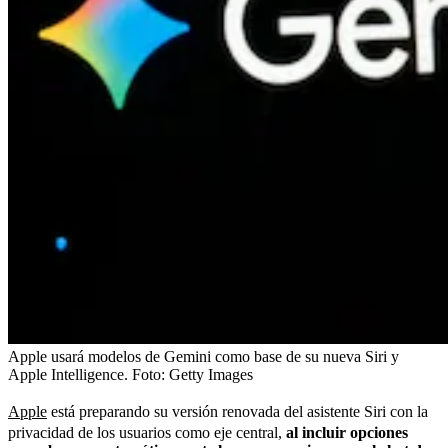
Apple usará modelos de Gemini como base de su nueva Siri y
Apple Intelligence.
Foto:
Getty Images
Apple
está preparando su versión renovada del asistente Siri con la
privacidad de los usuarios como eje central,
al incluir opciones