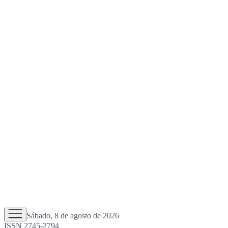
Sábado, 8 de agosto de 2026
ISSN 2745-2794