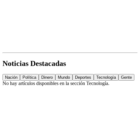
Noticias Destacadas
Nación
Política
Dinero
Mundo
Deportes
Tecnología
Gente
No hay artículos disponibles en la sección
Tecnología
.