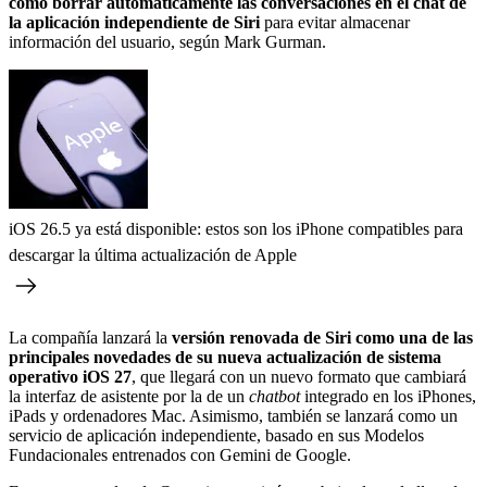
como borrar automáticamente las conversaciones en el chat de
la aplicación independiente de Siri
para evitar almacenar
información del usuario, según Mark Gurman.
iOS 26.5 ya está disponible: estos son los iPhone compatibles para
descargar la última actualización de Apple
La compañía lanzará la
versión renovada de Siri como una de las
principales novedades de su nueva actualización de sistema
operativo iOS 27
, que llegará con un nuevo formato que cambiará
la interfaz de asistente por la de un
chatbot
integrado en los iPhones,
iPads y ordenadores Mac. Asimismo, también se lanzará como un
servicio de aplicación independiente, basado en sus Modelos
Fundacionales entrenados con Gemini de Google.