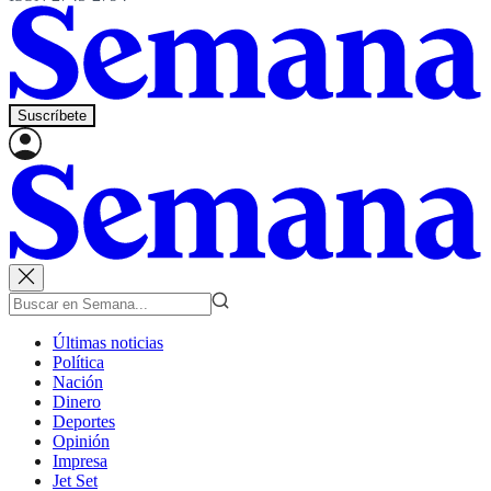
Suscríbete
Últimas noticias
Política
Nación
Dinero
Deportes
Opinión
Impresa
Jet Set