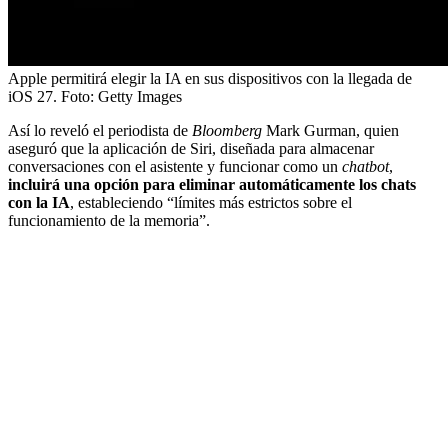
Apple permitirá elegir la IA en sus dispositivos con la llegada de
iOS 27.
Foto:
Getty Images
Así lo reveló el periodista de
Bloomberg
Mark Gurman, quien
aseguró que la aplicación de Siri, diseñada para almacenar
conversaciones con el asistente y funcionar como un
chatbot
,
incluirá una opción para eliminar automáticamente los chats
con la IA
, estableciendo “límites más estrictos sobre el
funcionamiento de la memoria”.