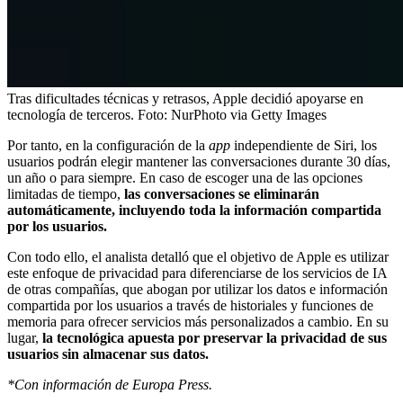
Tras dificultades técnicas y retrasos, Apple decidió apoyarse en
tecnología de terceros.
Foto:
NurPhoto via Getty Images
Por tanto, en la configuración de la
app
independiente de Siri, los
usuarios podrán elegir mantener las conversaciones durante 30 días,
un año o para siempre. En caso de escoger una de las opciones
limitadas de tiempo,
las conversaciones se eliminarán
automáticamente, incluyendo toda la información compartida
por los usuarios.
Con todo ello, el analista detalló que el objetivo de Apple es utilizar
este enfoque de privacidad para diferenciarse de los servicios de IA
de otras compañías, que abogan por utilizar los datos e información
compartida por los usuarios a través de historiales y funciones de
memoria para ofrecer servicios más personalizados a cambio. En su
lugar,
la tecnológica apuesta por preservar la privacidad de sus
usuarios sin almacenar sus datos.
*Con información de Europa Press.