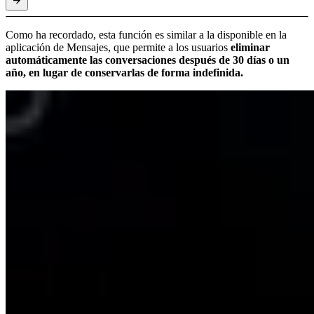
Como ha recordado, esta función es similar a la disponible en la
aplicación de Mensajes, que permite a los usuarios
eliminar
automáticamente las conversaciones después de 30 días o un
año, en lugar de conservarlas de forma indefinida.