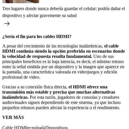
Tres lugares donde nunca debería guardar el celular: podría dañar el
dispositivo y afectar gravemente su salud
¿Sería el fin para los cables HDMI?
A pesar del crecimiento de las tecnologías inalámbricas,
el cable
HDMI continúa siendo la opción preferida en escenarios donde
la velocidad de respuesta resulta fundamental.
Uno de sus
principales beneficios es la baja latencia, es decir, el mínimo retraso
entre la señal emitida por un dispositivo y la imagen que aparece en
la pantalla, una característica valorada en videojuegos y edición
profesional de video.
Gracias a su conexión física directa,
el HDMI ofrece una
transmisión más estable y precisa que muchas alternativas
inalámbricas.
Por esta razón, jugadores de consolas y creadores
audiovisuales siguen dependiendo de este sistema, ya que incluso
pequeños retrasos pueden afectar la experiencia o el rendimiento.
VER MÁS
Cable HDMI
tecnología
Dispositivos