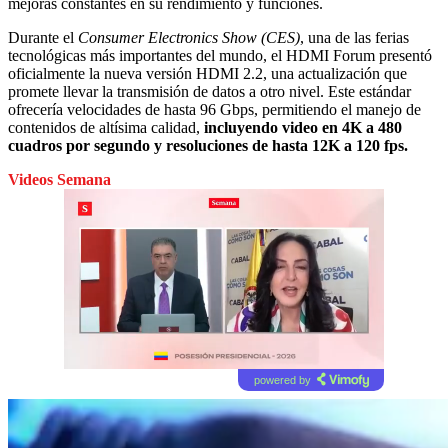
mejoras constantes en su rendimiento y funciones.
Durante el
Consumer Electronics Show (CES)
, una de las ferias
tecnológicas más importantes del mundo, el HDMI Forum presentó
oficialmente la nueva versión HDMI 2.2, una actualización que
promete llevar la transmisión de datos a otro nivel. Este estándar
ofrecería velocidades de hasta 96 Gbps, permitiendo el manejo de
contenidos de altísima calidad,
incluyendo video en 4K a 480
cuadros por segundo y resoluciones de hasta 12K a 120 fps.
Videos Semana
powered by