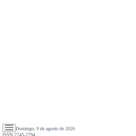
Domingo, 9 de agosto de 2026
ISSN 2745-2794