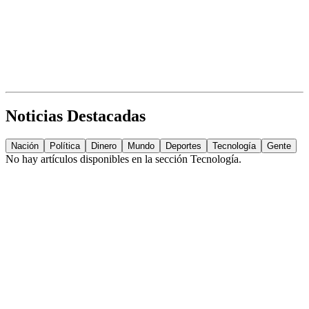
Noticias Destacadas
Nación
Política
Dinero
Mundo
Deportes
Tecnología
Gente
No hay artículos disponibles en la sección
Tecnología
.