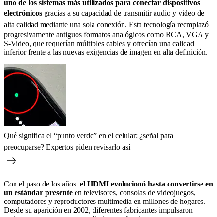
uno de los sistemas más utilizados para conectar dispositivos
electrónicos
gracias a su capacidad de
transmitir audio y video de
alta calidad
mediante una sola conexión. Esta tecnología reemplazó
progresivamente antiguos formatos analógicos como RCA, VGA y
S-Video, que requerían múltiples cables y ofrecían una calidad
inferior frente a las nuevas exigencias de imagen en alta definición.
Qué significa el “punto verde” en el celular: ¿señal para
preocuparse? Expertos piden revisarlo así
Con el paso de los años,
el HDMI evolucionó hasta convertirse en
un estándar presente
en televisores, consolas de videojuegos,
computadores y reproductores multimedia en millones de hogares.
Desde su aparición en 2002, diferentes fabricantes impulsaron