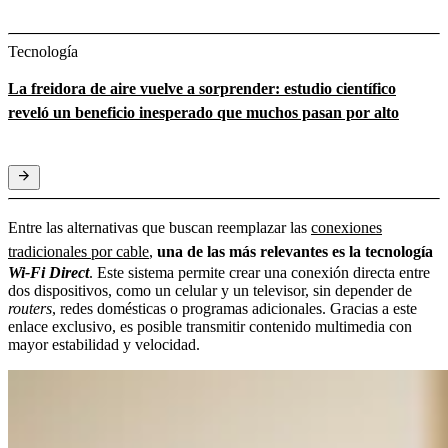
Tecnología
La freidora de aire vuelve a sorprender: estudio científico
reveló un beneficio inesperado que muchos pasan por alto
Entre las alternativas que buscan reemplazar las
conexiones
tradicionales por cable
,
una de las más relevantes es la tecnología
Wi-Fi Direct
. Este sistema permite crear una conexión directa entre
dos dispositivos, como un celular y un televisor, sin depender de
routers
, redes domésticas o programas adicionales. Gracias a este
enlace exclusivo, es posible transmitir contenido multimedia con
mayor estabilidad y velocidad.