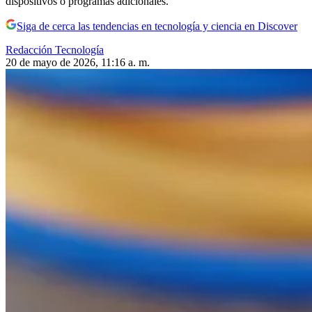
dispositivos o programas adicionales.
Siga de cerca las tendencias en tecnología y ciencia en Discover
Redacción Tecnología
20 de mayo de 2026, 11:16 a. m.