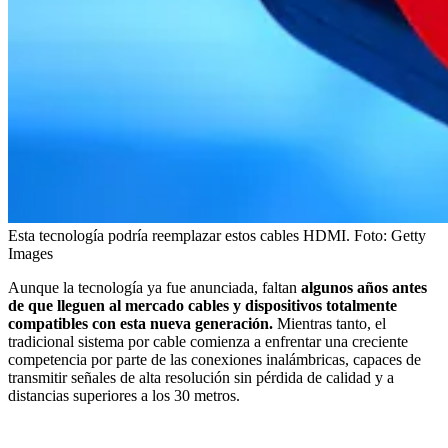
Esta tecnología podría reemplazar estos cables HDMI.
Foto:
Getty
Images
Aunque la tecnología ya fue anunciada, faltan
algunos años antes
de que lleguen al mercado cables y dispositivos totalmente
compatibles con esta nueva generación.
Mientras tanto, el
tradicional sistema por cable comienza a enfrentar una creciente
competencia por parte de las conexiones inalámbricas, capaces de
transmitir señales de alta resolución sin pérdida de calidad y a
distancias superiores a los 30 metros.