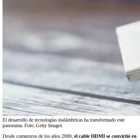
El desarrollo de tecnologías inalámbricas ha transformado este
panorama.
Foto:
Getty Images
Desde comienzos de los años 2000,
el cable HDMI se convirtió en