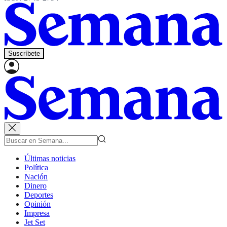
Suscríbete
Últimas noticias
Política
Nación
Dinero
Deportes
Opinión
Impresa
Jet Set