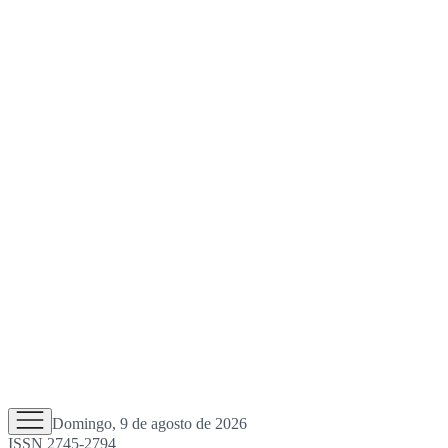
Domingo, 9 de agosto de 2026
ISSN 2745-2794