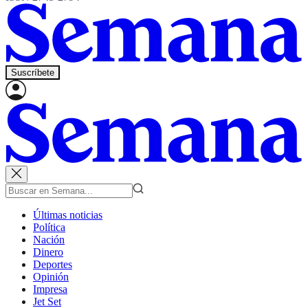
Suscríbete
Últimas noticias
Política
Nación
Dinero
Deportes
Opinión
Impresa
Jet Set