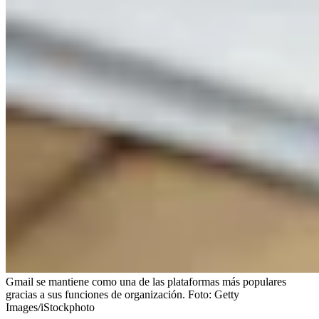
Gmail se mantiene como una de las plataformas más populares
gracias a sus funciones de organización.
Foto:
Getty
Images/iStockphoto