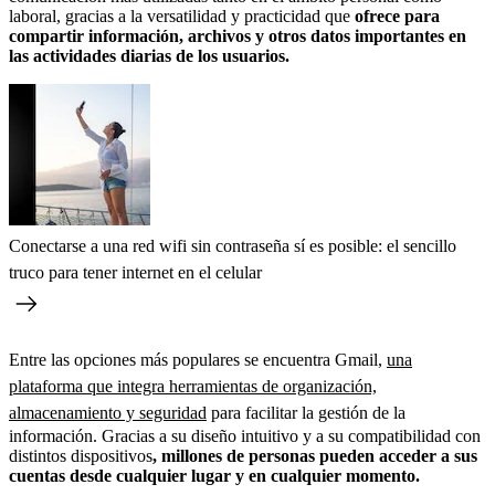
laboral, gracias a la versatilidad y practicidad que
ofrece para
compartir información, archivos y otros datos importantes en
las actividades diarias de los usuarios.
Conectarse a una red wifi sin contraseña sí es posible: el sencillo
truco para tener internet en el celular
Entre las opciones más populares se encuentra Gmail,
una
plataforma que integra herramientas de organización,
almacenamiento y seguridad
para facilitar la gestión de la
información. Gracias a su diseño intuitivo y a su compatibilidad con
distintos dispositivos
, millones de personas pueden acceder a sus
cuentas desde cualquier lugar y en cualquier momento.