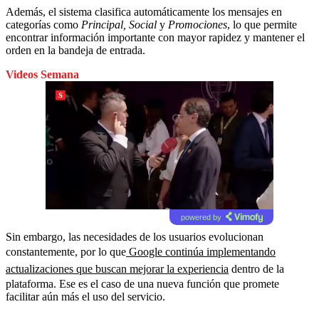
Además, el sistema clasifica automáticamente los mensajes en
categorías como
Principal, Social
y
Promociones
, lo que permite
encontrar información importante con mayor rapidez y mantener el
orden en la bandeja de entrada.
Videos Semana
powered by
Sin embargo, las necesidades de los usuarios evolucionan
constantemente, por lo que
Google continúa implementando
actualizaciones que buscan mejorar la experiencia
dentro de la
plataforma. Ese es el caso de una nueva función que promete
facilitar aún más el uso del servicio.