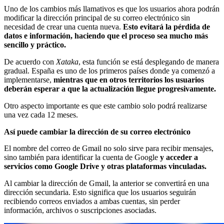
Uno de los cambios más llamativos es que los usuarios ahora podrán
modificar la dirección principal de su correo electrónico sin
necesidad de crear una cuenta nueva.
Esto evitará la pérdida de
datos e información, haciendo que el proceso sea mucho más
sencillo y práctico.
De acuerdo con
Xataka
, esta función se está desplegando de manera
gradual. España es uno de los primeros países donde ya comenzó a
implementarse,
mientras que en otros territorios los usuarios
deberán esperar a que la actualización llegue progresivamente.
Otro aspecto importante es que este cambio solo podrá realizarse
una vez cada 12 meses.
Así puede cambiar la dirección de su correo electrónico
El nombre del correo de Gmail no solo sirve para recibir mensajes,
sino también para identificar la cuenta de Google
y acceder a
servicios como Google Drive y otras plataformas vinculadas.
Al cambiar la dirección de Gmail, la anterior se convertirá en una
dirección secundaria. Esto significa que los usuarios seguirán
recibiendo correos enviados a ambas cuentas, sin perder
información, archivos o suscripciones asociadas.