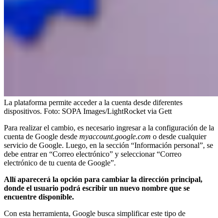
La plataforma permite acceder a la cuenta desde diferentes
dispositivos.
Foto:
SOPA Images/LightRocket via Gett
Para realizar el cambio, es necesario ingresar a la configuración de la
cuenta de Google desde
myaccount.google.com
o desde cualquier
servicio de Google. Luego, en la sección “Información personal”, se
debe entrar en “Correo electrónico” y seleccionar “Correo
electrónico de tu cuenta de Google”.
Allí aparecerá la opción para cambiar la dirección principal,
donde el usuario podrá escribir un nuevo nombre que se
encuentre disponible.
Con esta herramienta, Google busca simplificar este tipo de