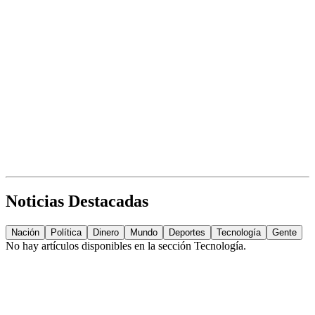
Noticias Destacadas
Nación
Política
Dinero
Mundo
Deportes
Tecnología
Gente
No hay artículos disponibles en la sección
Tecnología
.