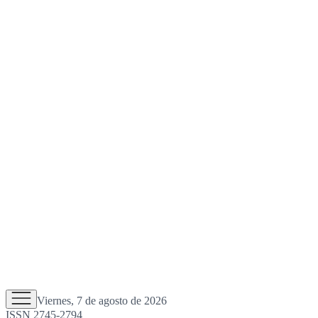
Viernes, 7 de agosto de 2026
ISSN 2745-2794