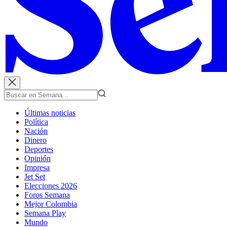
Últimas noticias
Política
Nación
Dinero
Deportes
Opinión
Impresa
Jet Set
Elecciones 2026
Foros Semana
Mejor Colombia
Semana Play
Mundo