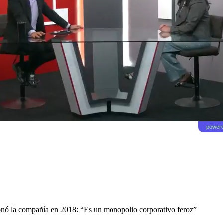
powere
nó la compañía en 2018: “Es un monopolio corporativo feroz”