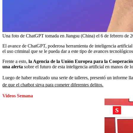
Una foto de ChatGPT tomada en Jiangsu (China) el 6 de febrero de 2
El avance de ChatGPT, poderosa herramienta de inteligencia artificia
el uso criminal que se le pueda dar a este tipo de avances tecnológicos
Frente a esto,
la Agencia de la Unión Europea para la Cooperación 
una alerta
sobre el futuro de esta inteligencia artificial en manos de l
Luego de haber realizado una serie de talleres, presentó un informe 
de que el chatbot sirva para cometer diferentes delitos.
Videos Semana