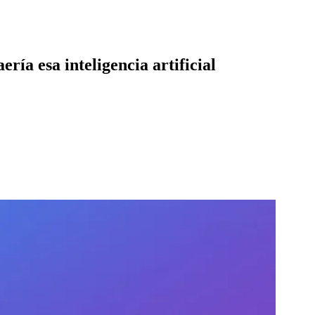
ía esa inteligencia artificial