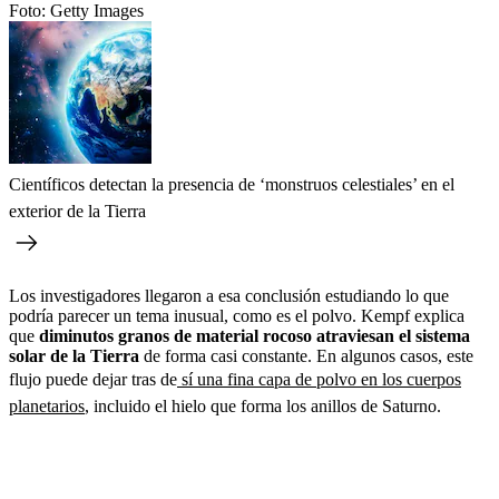
Foto:
Getty Images
Científicos detectan la presencia de ‘monstruos celestiales’ en el
exterior de la Tierra
Los investigadores llegaron a esa conclusión estudiando lo que
podría parecer un tema inusual, como es el polvo. Kempf explica
que
diminutos granos de material rocoso atraviesan el sistema
solar de la Tierra
de forma casi constante. En algunos casos, este
flujo puede dejar tras de
sí una fina capa de polvo en los cuerpos
planetarios
, incluido el hielo que forma los anillos de Saturno.