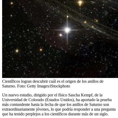
Científicos logran descubrir cuál es el origen de los anillos de
Saturno.
Foto:
Getty Images/iStockphoto
Un nuevo estudio, dirigido por el físico Sascha Kempf, de la
Universidad de Colorado (Estados Unidos), ha aportado la prueba
más contundente hasta la fecha de que los anillos de Saturno son
extraordinariamente jóvenes, lo que podría responder a una pregunta
que ha tenido perplejos a los científicos durante más de un siglo.