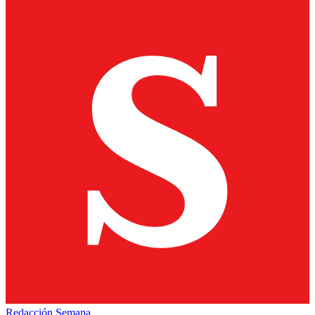
Redacción Semana