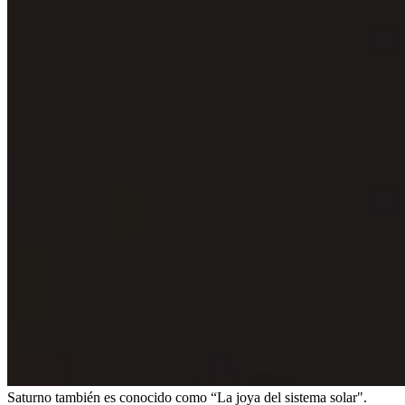
Saturno también es conocido como “La joya del sistema solar".