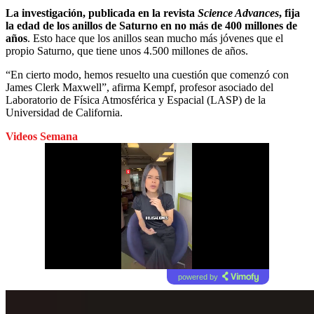
La investigación, publicada en la revista
Science Advances
, fija
la edad de los anillos de Saturno en no más de 400 millones de
años
. Esto hace que los anillos sean mucho más jóvenes que el
propio Saturno, que tiene unos 4.500 millones de años.
“En cierto modo, hemos resuelto una cuestión que comenzó con
James Clerk Maxwell”, afirma Kempf, profesor asociado del
Laboratorio de Física Atmosférica y Espacial (LASP) de la
Universidad de California.
Videos Semana
powered by