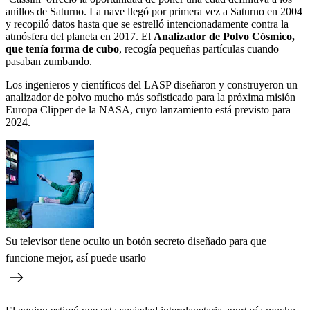
anillos de Saturno. La nave llegó por primera vez a Saturno en 2004
y recopiló datos hasta que se estrelló intencionadamente contra la
atmósfera del planeta en 2017. El
Analizador de Polvo Cósmico,
que tenía forma de cubo
, recogía pequeñas partículas cuando
pasaban zumbando.
Los ingenieros y científicos del LASP diseñaron y construyeron un
analizador de polvo mucho más sofisticado para la próxima misión
Europa Clipper de la NASA, cuyo lanzamiento está previsto para
2024.
Su televisor tiene oculto un botón secreto diseñado para que
funcione mejor, así puede usarlo