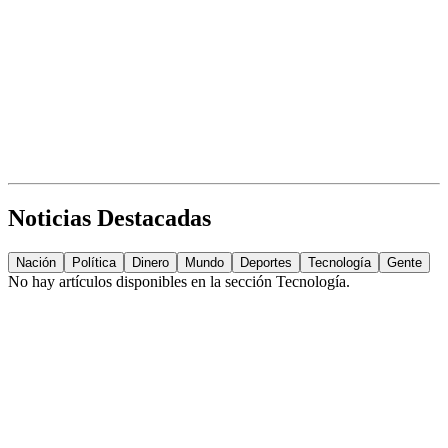
Noticias Destacadas
Nación
Política
Dinero
Mundo
Deportes
Tecnología
Gente
No hay artículos disponibles en la sección
Tecnología
.