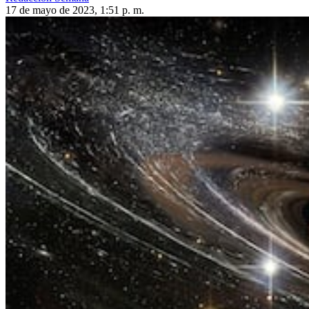
17 de mayo de 2023, 1:51 p. m.