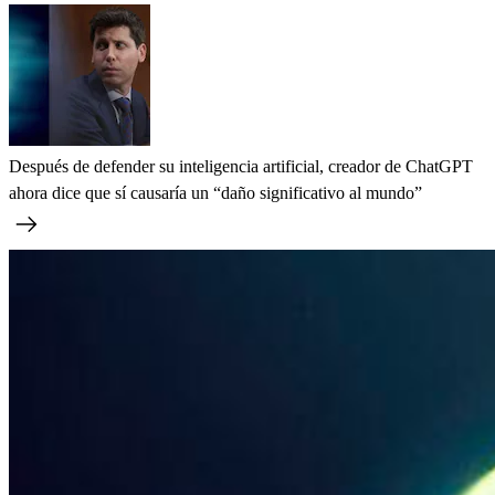
Después de defender su inteligencia artificial, creador de ChatGPT
ahora dice que sí causaría un “daño significativo al mundo”