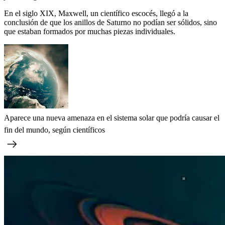
En el siglo XIX, Maxwell, un científico escocés, llegó a la
conclusión de que los anillos de Saturno no podían ser sólidos, sino
que estaban formados por muchas piezas individuales.
Aparece una nueva amenaza en el sistema solar que podría causar el
fin del mundo, según científicos