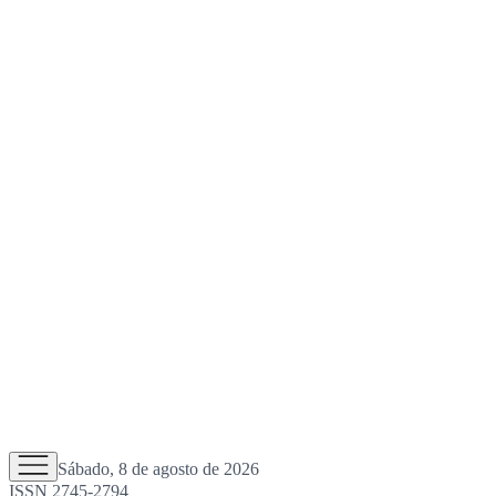
Sábado, 8 de agosto de 2026
ISSN 2745-2794