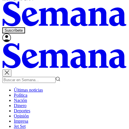
Suscríbete
Últimas noticias
Política
Nación
Dinero
Deportes
Opinión
Impresa
Jet Set