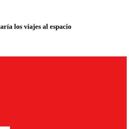
ría los viajes al espacio