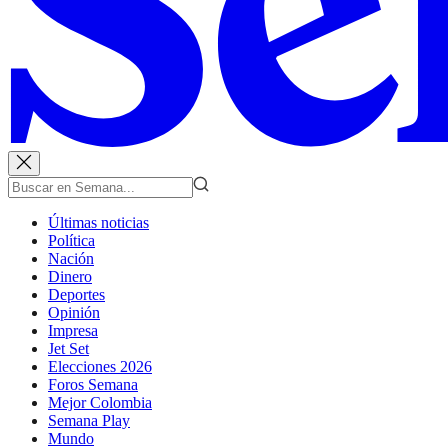
Últimas noticias
Política
Nación
Dinero
Deportes
Opinión
Impresa
Jet Set
Elecciones 2026
Foros Semana
Mejor Colombia
Semana Play
Mundo