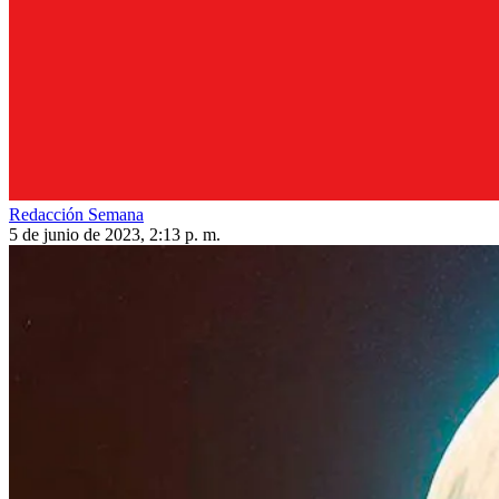
Redacción Semana
5 de junio de 2023, 2:13 p. m.