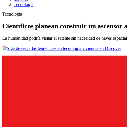
Tecnología
Tecnología
Científicos planean construir un ascensor a 
La humanidad podría visitar el satélite sin necesidad de naves espacial
Siga de cerca las tendencias en tecnología y ciencia en Discover