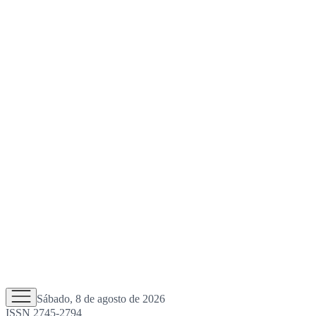
Sábado, 8 de agosto de 2026
ISSN 2745-2794