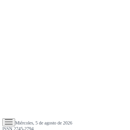
Miércoles, 5 de agosto de 2026
ISSN 2745-2794