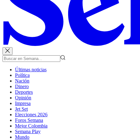
Últimas noticias
Política
Nación
Dinero
Deportes
Opinión
Impresa
Jet Set
Elecciones 2026
Foros Semana
Mejor Colombia
Semana Play
Mundo