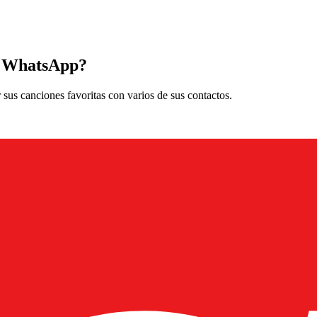
de WhatsApp?
us canciones favoritas con varios de sus contactos.