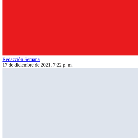
Redacción Semana
17 de diciembre de 2021, 7:22 p. m.