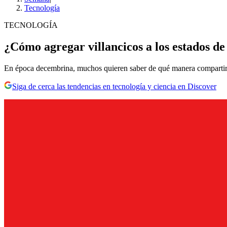
Tecnología
TECNOLOGÍA
¿Cómo agregar villancicos a los estados 
En época decembrina, muchos quieren saber de qué manera compartir s
Siga de cerca las tendencias en tecnología y ciencia en Discover