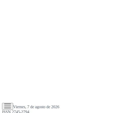
Viernes, 7 de agosto de 2026
ISSN 2745-2794