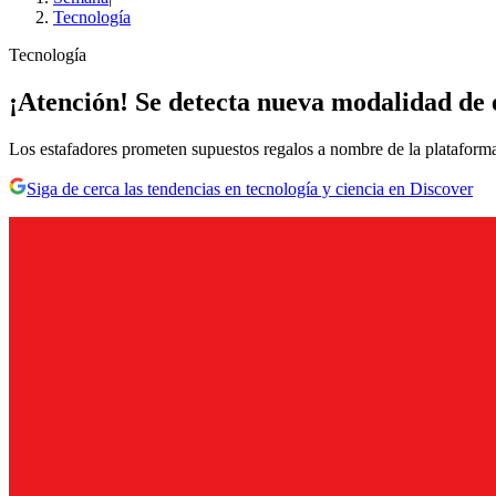
Tecnología
Tecnología
¡Atención! Se detecta nueva modalidad de 
Los estafadores prometen supuestos regalos a nombre de la plataforma,
Siga de cerca las tendencias en tecnología y ciencia en Discover