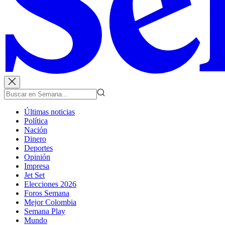
Últimas noticias
Política
Nación
Dinero
Deportes
Opinión
Impresa
Jet Set
Elecciones 2026
Foros Semana
Mejor Colombia
Semana Play
Mundo