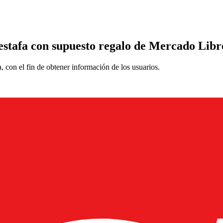
estafa con supuesto regalo de Mercado Libr
 con el fin de obtener información de los usuarios.