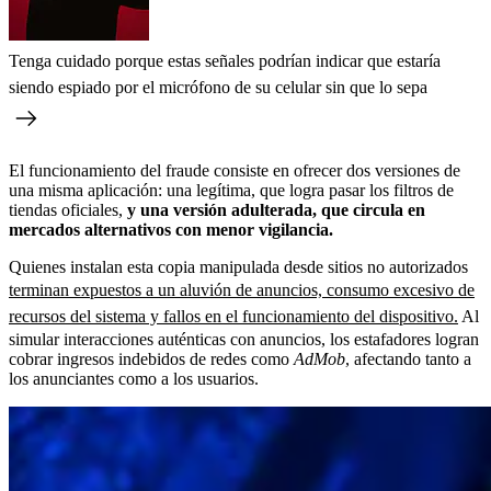
Tenga cuidado porque estas señales podrían indicar que estaría
siendo espiado por el micrófono de su celular sin que lo sepa
El funcionamiento del fraude consiste en ofrecer dos versiones de
una misma aplicación: una legítima, que logra pasar los filtros de
tiendas oficiales,
y una versión adulterada, que circula en
mercados alternativos con menor vigilancia.
Quienes instalan esta copia manipulada desde sitios no autorizados
terminan expuestos a un aluvión de anuncios, consumo excesivo de
recursos del sistema y fallos en el funcionamiento del dispositivo.
Al
simular interacciones auténticas con anuncios, los estafadores logran
cobrar ingresos indebidos de redes como
AdMob
, afectando tanto a
los anunciantes como a los usuarios.