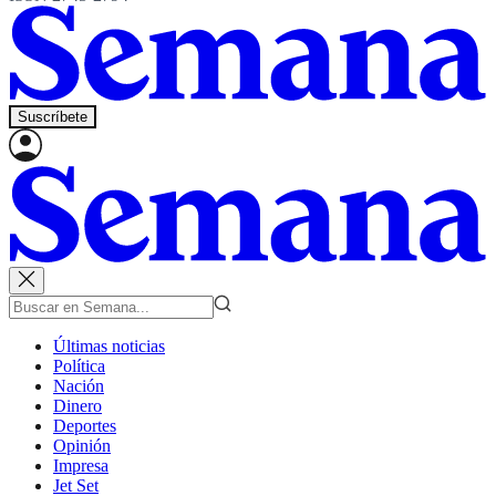
Suscríbete
Últimas noticias
Política
Nación
Dinero
Deportes
Opinión
Impresa
Jet Set