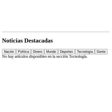
Noticias Destacadas
Nación
Política
Dinero
Mundo
Deportes
Tecnología
Gente
No hay artículos disponibles en la sección
Tecnología
.