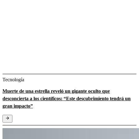
Tecnología
Muerte de una estrella reveló un gigante oculto que
desconcierta a los científicos: “Este descubrimiento tendrá un
gran impacto”