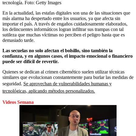
tecnología.
Foto:
Getty Images
En la actualidad, las estafas digitales son una de las situaciones que
más alarma ha despertado entre los usuarios, ya que afecta sin
importar el país. A través de engaños cuidadosamente elaborados,
los delincuentes informáticos logran infiltrar sus trampas con tal
sutileza que muchas víctimas no perciben el peligro hasta que es
demasiado tarde.
Las secuelas no solo afectan el bolsillo, sino también la
confianza, y en algunos casos, el impacto emocional o financiero
puede ser difícil de revertir.
Quienes se dedican al crimen cibernético suelen utilizar técnicas
similares que evolucionan constantemente para burlar las medidas de
seguridad.
Se aprovechan de vulnerabilidades humanas y
tecnológicas, aplicando métodos personalizados.
Videos Semana