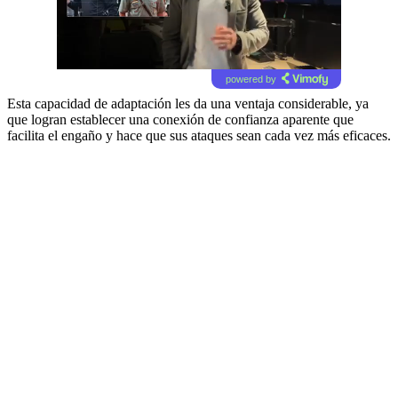
powered by
Esta capacidad de adaptación les da una ventaja considerable, ya
que logran establecer una conexión de confianza aparente que
facilita el engaño y hace que sus ataques sean cada vez más eficaces.