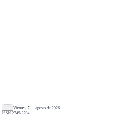
Viernes, 7 de agosto de 2026
ISSN 2745-2794