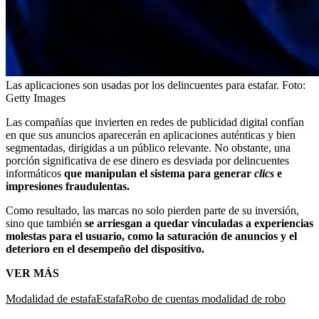
Las aplicaciones son usadas por los delincuentes para estafar.
Foto:
Getty Images
Las compañías que invierten en redes de publicidad digital confían
en que sus anuncios aparecerán en aplicaciones auténticas y bien
segmentadas, dirigidas a un público relevante. No obstante, una
porción significativa de ese dinero es desviada por delincuentes
informáticos
que manipulan el sistema para generar
clics
e
impresiones fraudulentas.
Como resultado, las marcas no solo pierden parte de su inversión,
sino que también
se arriesgan a quedar vinculadas a experiencias
molestas para el usuario, como la saturación de anuncios y el
deterioro en el desempeño del dispositivo.
VER MÁS
Modalidad de estafa
Estafa
Robo de cuentas
modalidad de robo