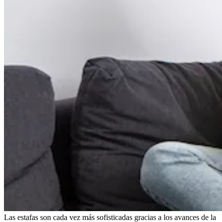
Las estafas son cada vez más sofisticadas gracias a los avances de la