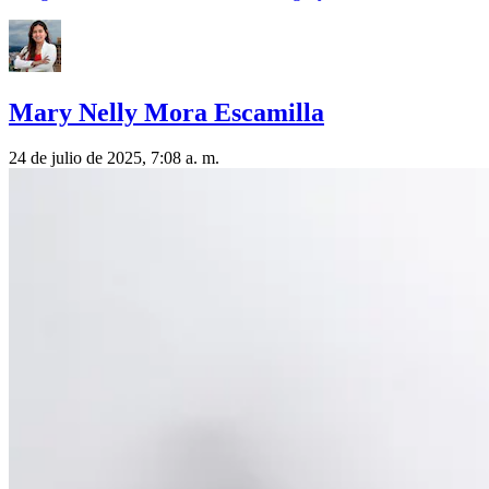
Mary Nelly Mora Escamilla
24 de julio de 2025, 7:08 a. m.