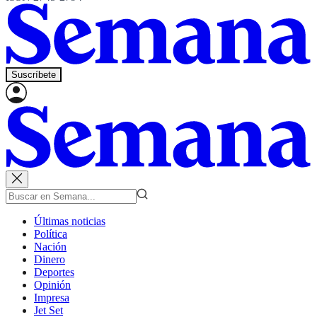
Suscríbete
Últimas noticias
Política
Nación
Dinero
Deportes
Opinión
Impresa
Jet Set