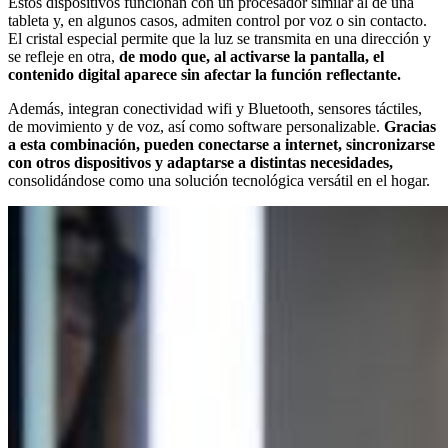
Estos dispositivos funcionan con un procesador similar al de una
tableta y, en algunos casos, admiten control por voz o sin contacto.
El cristal especial permite que la luz se transmita en una dirección y
se refleje en otra,
de modo que, al activarse la pantalla, el
contenido digital aparece sin afectar la función reflectante.
Además, integran conectividad wifi y Bluetooth, sensores táctiles,
de movimiento y de voz, así como software personalizable.
Gracias
a esta combinación, pueden conectarse a internet, sincronizarse
con otros dispositivos y adaptarse a distintas necesidades,
consolidándose como una solución tecnológica versátil en el hogar.