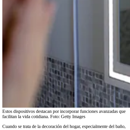
Estos dispositivos destacan por incorporar funciones avanzadas que
facilitan la vida cotidiana.
Foto:
Getty Images
Cuando se trata de la decoración del hogar, especialmente del baño,