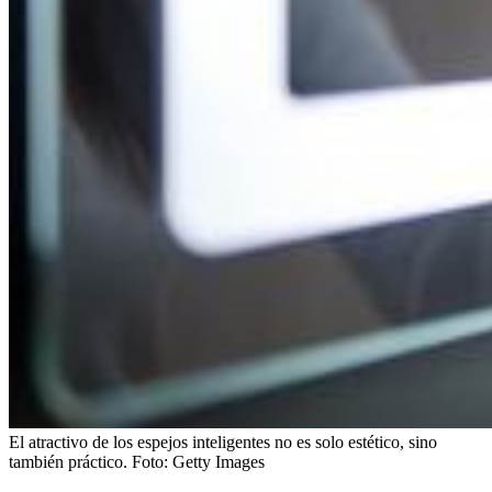
El atractivo de los espejos inteligentes no es solo estético, sino
también práctico.
Foto:
Getty Images