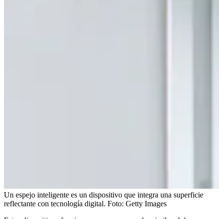
Un espejo inteligente es un dispositivo que integra una superficie
reflectante con tecnología digital.
Foto:
Getty Images