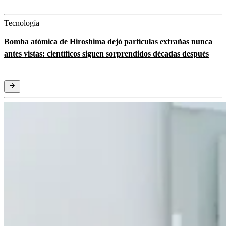
Tecnología
Bomba atómica de Hiroshima dejó partículas extrañas nunca
antes vistas: científicos siguen sorprendidos décadas después