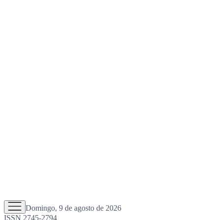
Domingo, 9 de agosto de 2026
ISSN 2745-2794