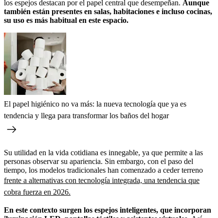
los espejos destacan por el papel central que desempeñan.
Aunque
también están presentes en salas, habitaciones e incluso cocinas,
su uso es más habitual en este espacio.
El papel higiénico no va más: la nueva tecnología que ya es
tendencia y llega para transformar los baños del hogar
Su utilidad en la vida cotidiana es innegable, ya que permite a las
personas observar su apariencia. Sin embargo, con el paso del
tiempo, los modelos tradicionales han comenzado a ceder terreno
frente a alternativas con tecnología integrada, una tendencia que
cobra fuerza en 2026.
En este contexto surgen los espejos inteligentes, que incorporan