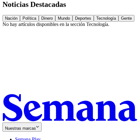
Noticias Destacadas
Nación
Política
Dinero
Mundo
Deportes
Tecnología
Gente
No hay artículos disponibles en la sección
Tecnología
.
Nuestras marcas
Semana Play