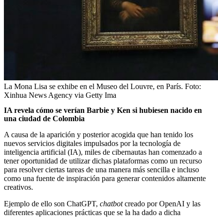
La Mona Lisa se exhibe en el Museo del Louvre, en París.
Foto:
Xinhua News Agency via Getty Ima
IA revela cómo se verían Barbie y Ken si hubiesen nacido en
una ciudad de Colombia
A causa de la aparición y posterior acogida que han tenido los
nuevos servicios digitales impulsados por la tecnología de
inteligencia artificial (IA), miles de cibernautas han comenzado a
tener oportunidad de utilizar dichas plataformas como un recurso
para resolver ciertas tareas de una manera más sencilla e incluso
como una fuente de inspiración para generar contenidos altamente
creativos.
Ejemplo de ello son ChatGPT,
chatbot
creado por OpenAI y las
diferentes aplicaciones prácticas que se la ha dado a dicha