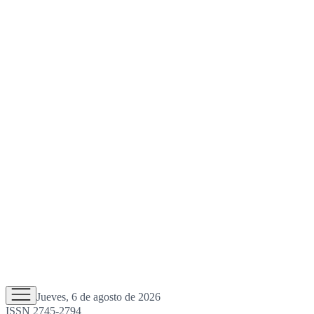
Jueves, 6 de agosto de 2026
ISSN 2745-2794