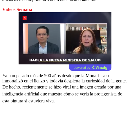
Videos Semana
powered by
Ya han pasado más de 500 años desde que la Mona Lisa se
inmortalizó en el lienzo y todavía despierta la curiosidad de la gente.
De hecho, recientemente se hizo viral una imagen creada por una
inteligencia artificial que muestra cómo se vería la protagonista de
esta pintura si estuviera viva.