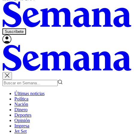
Suscríbete
Últimas noticias
Política
Nación
Dinero
Deportes
Opinión
Impresa
Jet Set