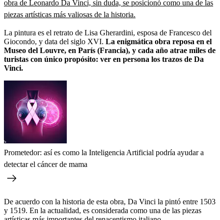
obra de Leonardo Da Vinci, sin duda, se posicionó como una de las
piezas artísticas más valiosas de la historia.
La pintura es el retrato de Lisa Gherardini, esposa de Francesco del
Giocondo, y data del siglo XVI.
La enigmática obra reposa en el
Museo del Louvre, en París (Francia), y cada año atrae miles de
turistas con único propósito: ver en persona los trazos de Da
Vinci.
Prometedor: así es como la Inteligencia Artificial podría ayudar a
detectar el cáncer de mama
De acuerdo con la historia de esta obra, Da Vinci la pintó entre 1503
y 1519. En la actualidad, es considerada como una de las piezas
artísticas más importantes del renacentismo italiano.