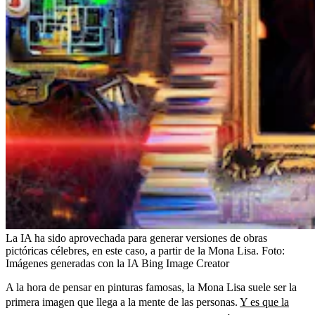
La IA ha sido aprovechada para generar versiones de obras
pictóricas célebres, en este caso, a partir de la Mona Lisa.
Foto:
Imágenes generadas con la IA Bing Image Creator
A la hora de pensar en pinturas famosas, la Mona Lisa suele ser la
primera imagen que llega a la mente de las personas.
Y es que la