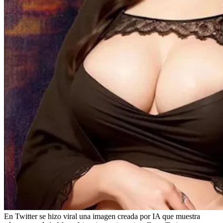
En Twitter se hizo viral una imagen creada por IA que muestra