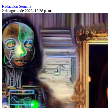
Redacción Semana
2 de agosto de 2023, 12:38 p. m.