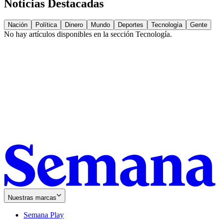
Noticias Destacadas
Nación
Política
Dinero
Mundo
Deportes
Tecnología
Gente
No hay artículos disponibles en la sección
Tecnología
.
Nuestras marcas
Semana Play