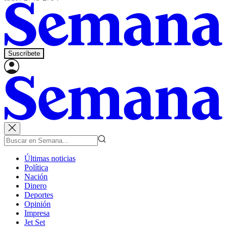
Suscríbete
Últimas noticias
Política
Nación
Dinero
Deportes
Opinión
Impresa
Jet Set