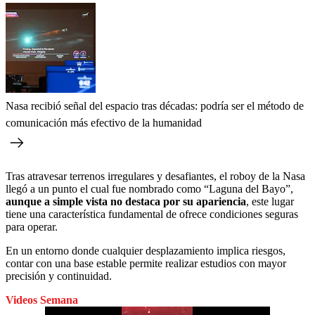
Nasa recibió señal del espacio tras décadas: podría ser el método de
comunicación más efectivo de la humanidad
Tras atravesar terrenos irregulares y desafiantes, el roboy de la Nasa
llegó a un punto el cual fue nombrado como “Laguna del Bayo”,
aunque a simple vista no destaca por su apariencia
, este lugar
tiene una característica fundamental de ofrece condiciones seguras
para operar.
En un entorno donde cualquier desplazamiento implica riesgos,
contar con una base estable permite realizar estudios con mayor
precisión y continuidad.
Videos Semana