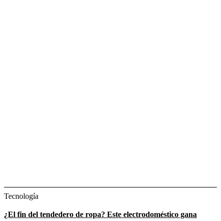
Tecnología
¿El fin del tendedero de ropa? Este electrodoméstico gana