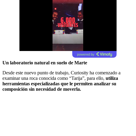
powered by
Un laboratorio natural en suelo de Marte
Desde este nuevo punto de trabajo, Curiosity ha comenzado a
examinar una roca conocida como “Tarija”, para ello,
utiliza
herramientas especializadas que le permiten analizar su
composición sin necesidad de moverla.