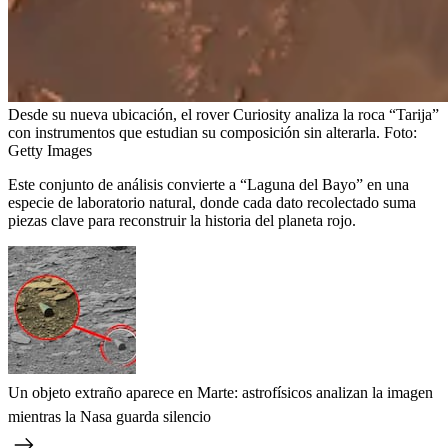
Desde su nueva ubicación, el rover Curiosity analiza la roca “Tarija”
con instrumentos que estudian su composición sin alterarla.
Foto:
Getty Images
Este conjunto de análisis convierte a “Laguna del Bayo” en una
especie de laboratorio natural, donde cada dato recolectado suma
piezas clave para reconstruir la historia del planeta rojo.
Un objeto extraño aparece en Marte: astrofísicos analizan la imagen
mientras la Nasa guarda silencio