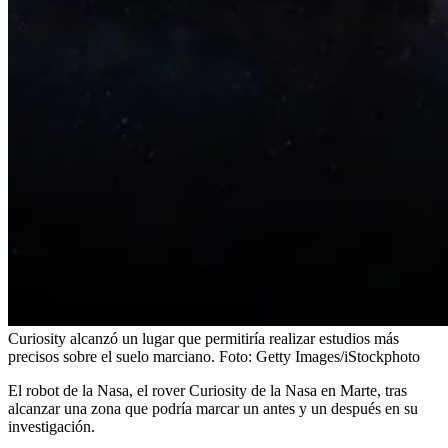
Curiosity alcanzó un lugar que permitiría realizar estudios más
precisos sobre el suelo marciano.
Foto:
Getty Images/iStockphoto
El robot de la Nasa, el rover Curiosity de la Nasa en Marte, tras
alcanzar una zona que podría marcar un antes y un después en su
investigación.