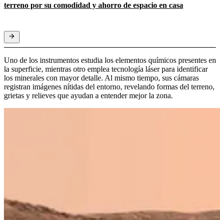
terreno por su comodidad y ahorro de espacio en casa
Uno de los instrumentos estudia los elementos químicos presentes en
la superficie, mientras otro emplea tecnología láser para identificar
los minerales con mayor detalle. Al mismo tiempo, sus cámaras
registran imágenes nítidas del entorno, revelando formas del terreno,
grietas y relieves que ayudan a entender mejor la zona.