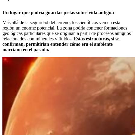
Un lugar que podría guardar pistas sobre vida antigua
Más allá de la seguridad del terreno, los científicos ven en esta
región un enorme potencial. La zona podría contener formaciones
geológicas particulares que se originan a partir de procesos antiguos
relacionados con minerales y fluidos.
Estas estructuras, si se
confirman, permitirían entender cómo era el ambiente
marciano en el pasado.