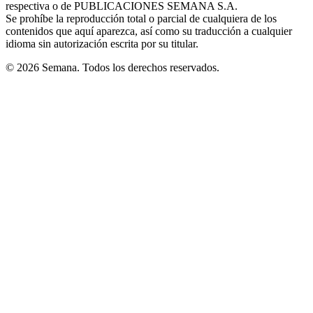
respectiva o de PUBLICACIONES SEMANA S.A.
window
Se prohíbe la reproducción total o parcial de cualquiera de los
contenidos que aquí aparezca, así como su traducción a cualquier
idioma sin autorización escrita por su titular.
© 2026 Semana. Todos los derechos reservados.