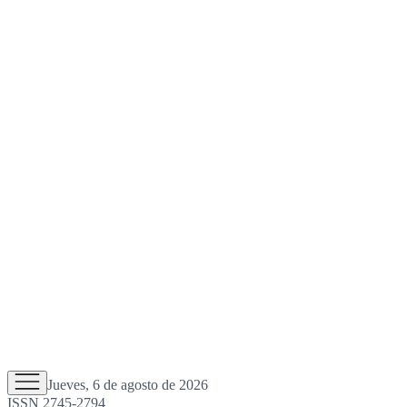
Jueves, 6 de agosto de 2026
ISSN 2745-2794