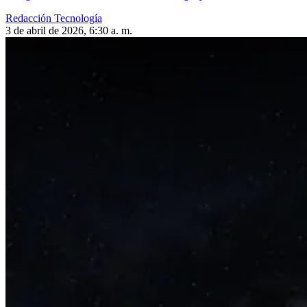
Redacción Tecnología
3 de abril de 2026, 6:30 a. m.