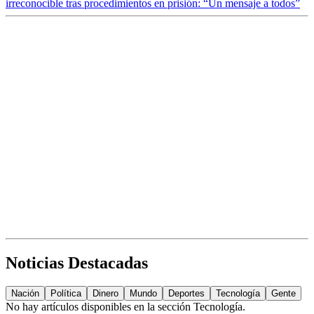
irreconocible tras procedimientos en prisión: “Un mensaje a todos”
Noticias Destacadas
Nación
Política
Dinero
Mundo
Deportes
Tecnología
Gente
No hay artículos disponibles en la sección
Tecnología
.