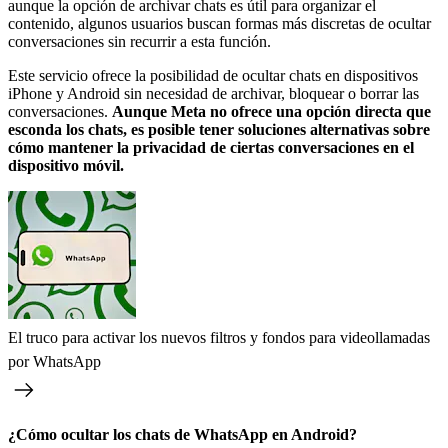
aunque la opción de archivar chats es útil para organizar el
contenido, algunos usuarios buscan formas más discretas de ocultar
conversaciones sin recurrir a esta función.
Este servicio ofrece la posibilidad de ocultar chats en dispositivos
iPhone y Android sin necesidad de archivar, bloquear o borrar las
conversaciones.
Aunque Meta no ofrece una opción directa que
esconda los chats, es posible tener soluciones alternativas sobre
cómo mantener la privacidad de ciertas conversaciones en el
dispositivo móvil.
El truco para activar los nuevos filtros y fondos para videollamadas
por WhatsApp
¿Cómo ocultar los chats de WhatsApp en Android?