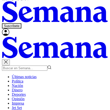
Suscríbete
Últimas noticias
Política
Nación
Dinero
Deportes
Opinión
Impresa
Jet Set