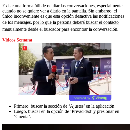
Existe una forma útil de ocultar las conversaciones, especialmente
cuando no se quiere ver a diario en la pantalla. Sin embargo, el
único inconveniente es que esta opción desactiva las notificaciones
de los mensajes,
por lo que la persona deberá buscar el contacto
manualmente desde el buscador para encontrar la conversación.
Videos Semana
powered by
Primero, buscar la sección de ‘Ajustes’ en la aplicación.
Luego, buscar en la opción de ‘Privacidad’ y presionar en
‘Cuenta’.