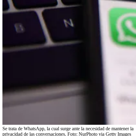
Se trata de WhatsApp, la cual surge ante la necesidad de mantener la
privacidad de las conversaciones.
Foto:
NurPhoto via Getty Images