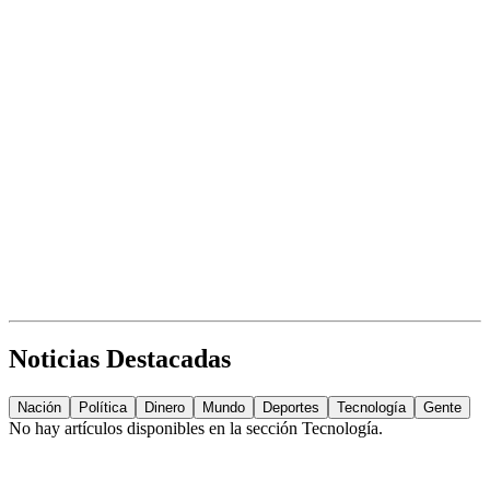
Noticias Destacadas
Nación
Política
Dinero
Mundo
Deportes
Tecnología
Gente
No hay artículos disponibles en la sección
Tecnología
.