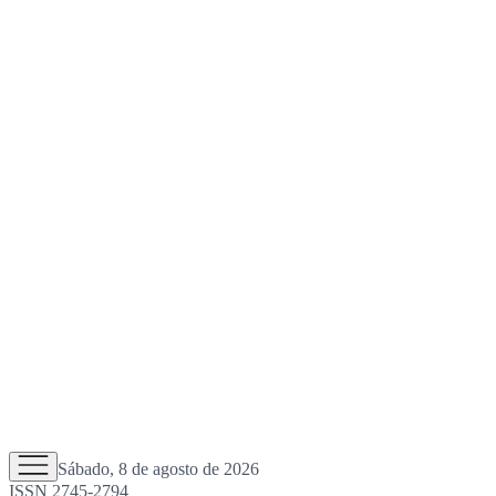
Sábado, 8 de agosto de 2026
ISSN 2745-2794