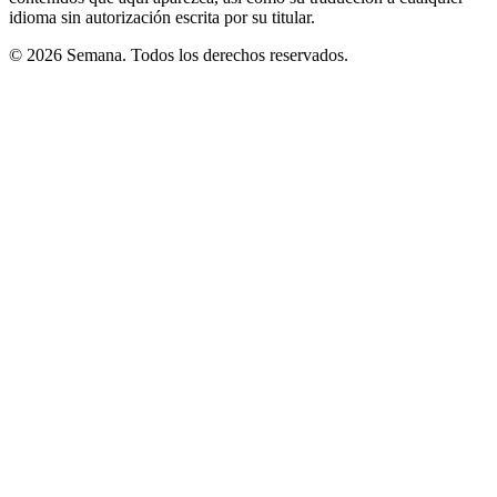
idioma sin autorización escrita por su titular.
© 2026 Semana. Todos los derechos reservados.