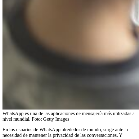
WhatsApp es una de las aplicaciones de mensajería más utilizadas a
nivel mundial.
Foto:
Getty Images
En los usuarios de WhatsApp alrededor de mundo, surge ante la
necesidad de mantener la privacidad de las conversaciones. Y