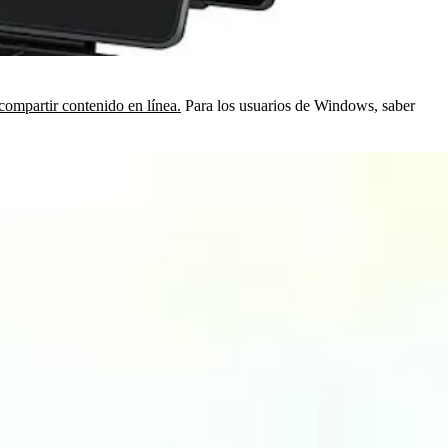
compartir contenido en línea.
Para los usuarios de Windows, saber