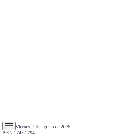
Viernes, 7 de agosto de 2026
ISSN 2745-2794