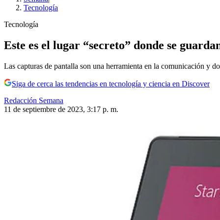
Tecnología
Tecnología
Este es el lugar “secreto” donde se guarda
Las capturas de pantalla son una herramienta en la comunicación y d
Siga de cerca las tendencias en tecnología y ciencia en Discover
Redacción Semana
11 de septiembre de 2023, 3:17 p. m.