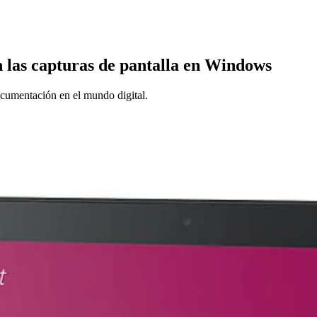
n las capturas de pantalla en Windows
ocumentación en el mundo digital.