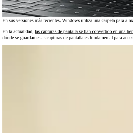
En sus versiones más recientes, Windows utiliza una carpeta para alma
En la actualidad,
las capturas de pantalla se han convertido en una he
dónde se guardan estas capturas de pantalla es fundamental para acceder