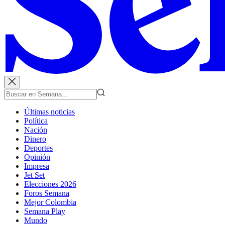
Últimas noticias
Política
Nación
Dinero
Deportes
Opinión
Impresa
Jet Set
Elecciones 2026
Foros Semana
Mejor Colombia
Semana Play
Mundo