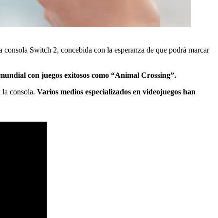
eva consola Switch 2, concebida con la esperanza de que podrá marcar
 mundial con juegos exitosos como “Animal Crossing”.
 la consola.
Varios medios especializados en videojuegos han