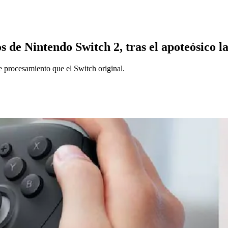
s de Nintendo Switch 2, tras el apoteósico 
 procesamiento que el Switch original.