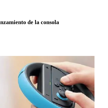
lanzamiento de la consola