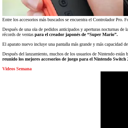
Entre los accesorios más buscados se encuentra el Controlador Pro.
Fo
Después de una ola de pedidos anticipados y aperturas nocturnas de l
récords de ventas
para el creador japonés de “Super Mario”.
El aparato nuevo incluye una pantalla más grande y más capacidad de
Después del lanzamiento, muchos de los usuarios de Nintendo están 
reunido los mejores accesorios de juego para el Nintendo Switch 
Videos Semana