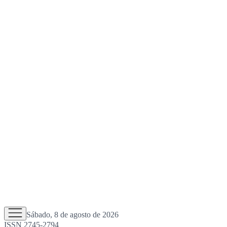
Sábado, 8 de agosto de 2026
ISSN 2745-2794