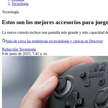
Tecnología
Tecnología
Estos son los mejores accesorios para juego
La nueva consola incluye una pantalla más grande y más capacidad de
Siga de cerca las tendencias en tecnología y ciencia en Discover
Redacción Tecnología
8 de junio de 2025, 7:41 a. m.