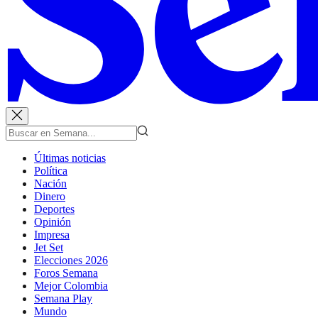
Últimas noticias
Política
Nación
Dinero
Deportes
Opinión
Impresa
Jet Set
Elecciones 2026
Foros Semana
Mejor Colombia
Semana Play
Mundo