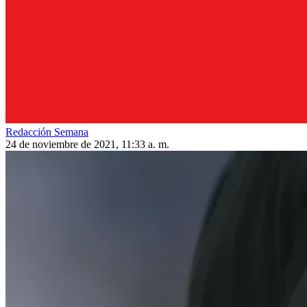
Redacción Semana
24 de noviembre de 2021, 11:33 a. m.