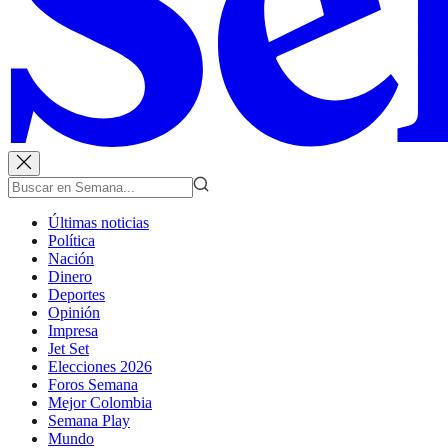
Últimas noticias
Política
Nación
Dinero
Deportes
Opinión
Impresa
Jet Set
Elecciones 2026
Foros Semana
Mejor Colombia
Semana Play
Mundo