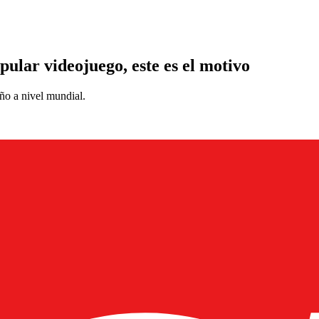
pular videojuego, este es el motivo
ño a nivel mundial.