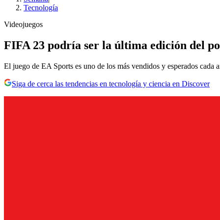
Tecnología
Videojuegos
FIFA 23 podría ser la última edición del po
El juego de EA Sports es uno de los más vendidos y esperados cada a
Siga de cerca las tendencias en tecnología y ciencia en Discover