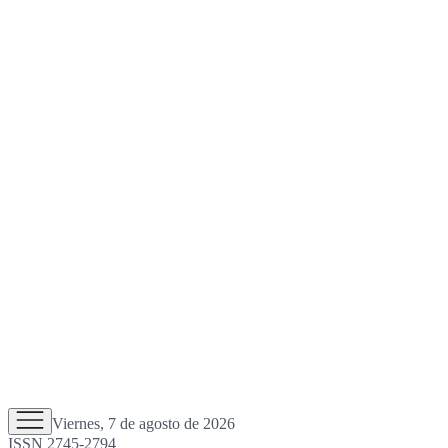
Viernes, 7 de agosto de 2026
ISSN 2745-2794