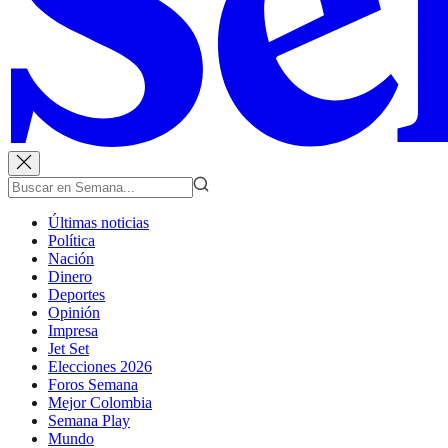
Últimas noticias
Política
Nación
Dinero
Deportes
Opinión
Impresa
Jet Set
Elecciones 2026
Foros Semana
Mejor Colombia
Semana Play
Mundo