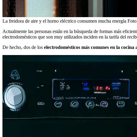
La freidora de aire y el horno eléctrico consumen mucha energía
Foto
Actualmente las personas están en la búsqueda de formas más eficient
electrodomésticos que son muy utilizados inciden en la tarifa del recib
De hecho, dos de los
electrodomésticos más comunes en la cocina