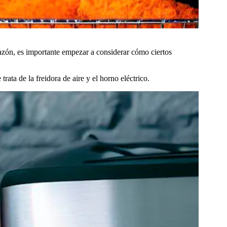
razón, es importante empezar a considerar cómo ciertos
e trata de la freidora de aire y el horno eléctrico.