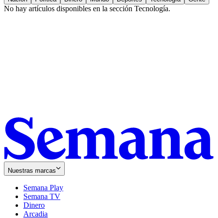
No hay artículos disponibles en la sección
Tecnología
.
Nuestras marcas
Semana Play
Semana TV
Dinero
Arcadia