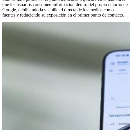
que los usuarios consumen información dentro del propio entorno de
Google, debilitando la visibilidad directa de los medios como
fuentes y reduciendo su exposición en el primer punto de contacto.