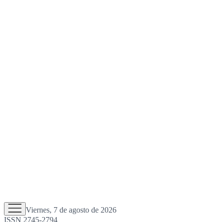
Viernes, 7 de agosto de 2026
ISSN 2745-2794