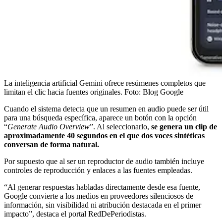
La inteligencia artificial Gemini ofrece resúmenes completos que
limitan el clic hacia fuentes originales.
Foto:
Blog Google
Cuando el sistema detecta que un resumen en audio puede ser útil
para una búsqueda específica, aparece un botón con la opción
“
Generate Audio Overview
”. Al seleccionarlo,
se genera un clip de
aproximadamente 40 segundos en el que dos voces sintéticas
conversan de forma natural.
Por supuesto que al ser un reproductor de audio también incluye
controles de reproducción y enlaces a las fuentes empleadas.
“Al generar respuestas habladas directamente desde esa fuente,
Google convierte a los medios en proveedores silenciosos de
información, sin visibilidad ni atribución destacada en el primer
impacto”, destaca el portal RedDePeriodistas.