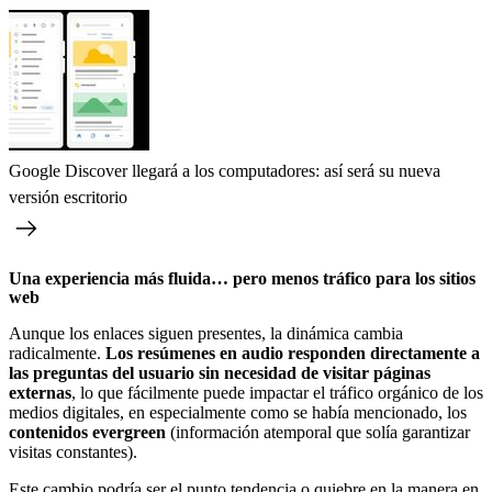
Google Discover llegará a los computadores: así será su nueva
versión escritorio
Una experiencia más fluida… pero menos tráfico para los sitios
web
Aunque los enlaces siguen presentes, la dinámica cambia
radicalmente.
Los resúmenes en audio responden directamente a
las preguntas del usuario sin necesidad de visitar páginas
externas
, lo que fácilmente puede impactar el tráfico orgánico de los
medios digitales, en especialmente como se había mencionado, los
contenidos
evergreen
(información atemporal que solía garantizar
visitas constantes).
Este cambio podría ser el punto tendencia o quiebre en la manera en