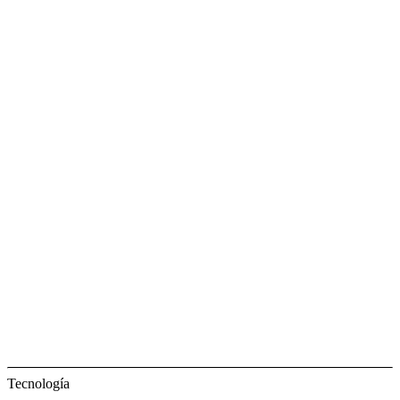
Tecnología