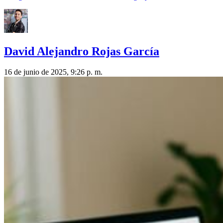
David Alejandro Rojas García
16 de junio de 2025, 9:26 p. m.