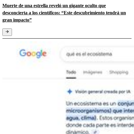
Muerte de una estrella reveló un gigante oculto que
desconcierta a los científicos: “Este descubrimiento tendrá un
gran impacto”