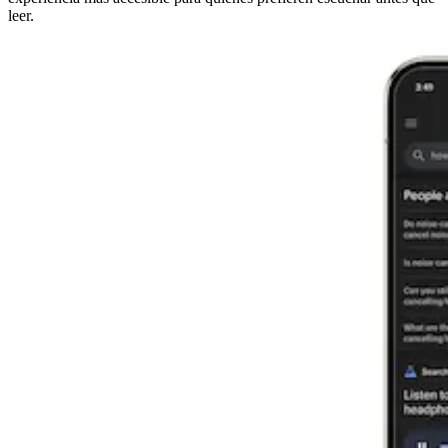
leer.