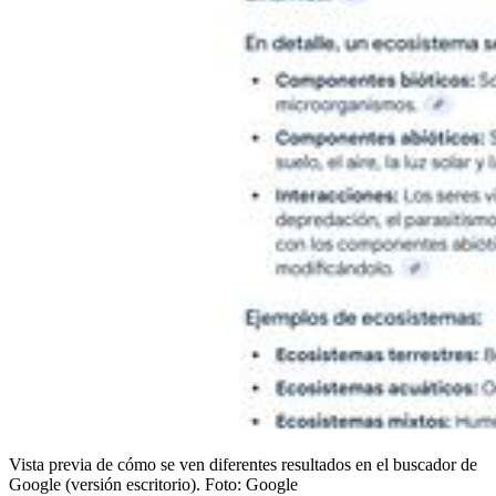
Vista previa de cómo se ven diferentes resultados en el buscador de
Google (versión escritorio).
Foto:
Google