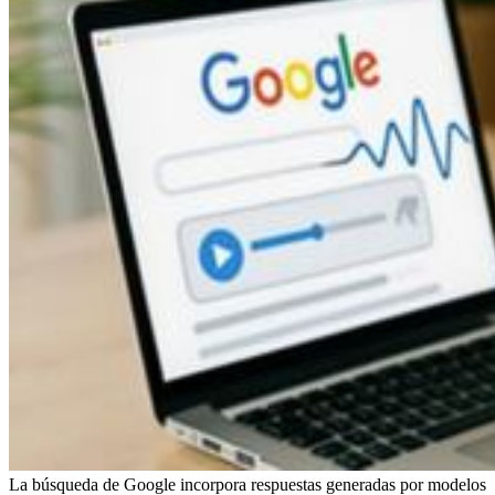
La búsqueda de Google incorpora respuestas generadas por modelos