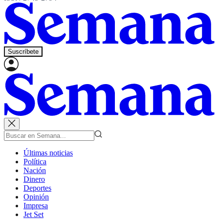
Suscríbete
Últimas noticias
Política
Nación
Dinero
Deportes
Opinión
Impresa
Jet Set