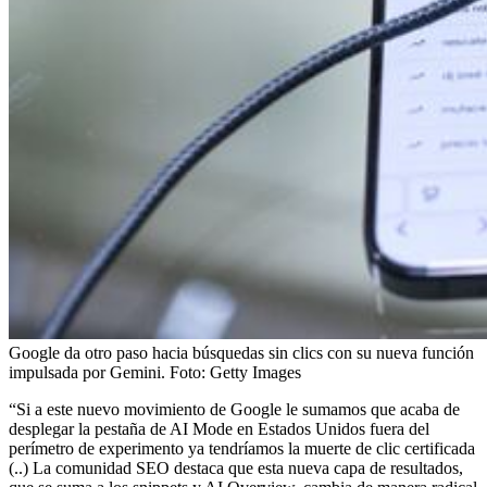
Google da otro paso hacia búsquedas sin clics con su nueva función
impulsada por Gemini.
Foto:
Getty Images
“Si a este nuevo movimiento de Google le sumamos que acaba de
desplegar la pestaña de AI Mode en Estados Unidos fuera del
perímetro de experimento ya tendríamos la muerte de clic certificada
(..) La comunidad SEO destaca que esta nueva capa de resultados,