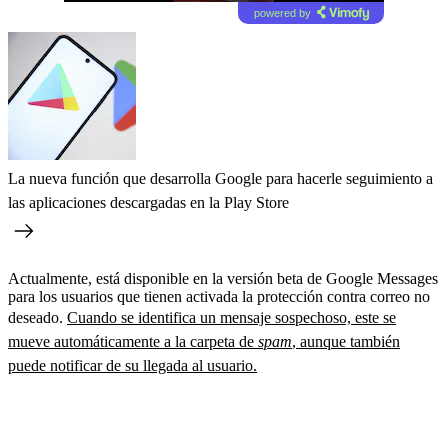
powered by
La nueva función que desarrolla Google para hacerle seguimiento a
las aplicaciones descargadas en la Play Store
Actualmente, está disponible en la versión beta de Google Messages
para los usuarios que tienen activada la protección contra correo no
deseado.
Cuando se identifica un mensaje sospechoso, este se
mueve automáticamente a la carpeta de
spam
, aunque también
puede notificar de su llegada al usuario.