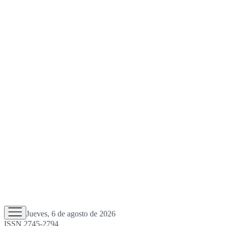
Jueves, 6 de agosto de 2026
ISSN 2745-2794