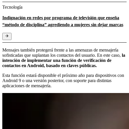
Tecnología
Indignación en redes por programa de televisión que enseña
“método de disciplina” agrediendo a mujeres sin dejar marcas
Mensajes también protegerá frente a las amenazas de mensajería
sofisticadas que suplantan los contactos del usuario. En este caso,
la
intención de implementar una función de verificación de
contactos en Android, basado en claves públicas.
Esta función estará disponible el próximo año para dispositivos con
Android 9 o una versión posterior, con soporte para distintas
aplicaciones de mensajería.