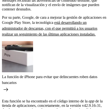
Mensajes recibirán las advertencias de contenido sensible, que
notifican de la visualización y el envío de imágenes que pueden
contener desnudos.
Por su parte, Google, de cara a mejorar la gestión de aplicaciones en
Google Play Store, la tecnológica
está desarrollando un
administrador de descargas, con el que permitirá a los usuarios
realizar un seguimiento de las últimas aplicaciones instaladas.
La función de iPhone para evitar que delincuentes roben datos
bancarios
Esta función se ha encontrado en el código interno de la
app
de la
tienda de aplicaciones, concretamente, en la versión v42.9.16-31,