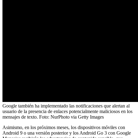
Google también ha implementado las notificaciones que alertan al
usuario de la presencia de enlaces potencialmente maliciosos en los
mensajes de texto.
Foto:
NurPhoto via Getty Images
Asimismo, en los próximos meses, los dispositivos móviles con
Android 9 o una versión posterior y los Android Go 3 con Google