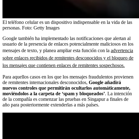
El teléfono celular es un dispositivo indispensable en la vida de las
personas.
Foto:
Getty Images
Google también ha implementado las notificaciones que alertan al
usuario de la presencia de enlaces potencialmente maliciosos en los
mensajes de texto, y planea ampliar esta función con la
advertencia
sobre enlaces recibidos de remitentes desconocidos y el bloqueo de
los mensajes que contienen enlaces de remitentes sospechosos.
Para aquellos casos en los que los mensajes fraudulentos provienen
de remitentes internacionales desconocidos,
Google añadirá
nuevos controles que permitirán ocultarlos automáticamente,
moviéndolos a la carpeta de ‘spam y bloqueados’
. La intención
de la compañía es comenzar las pruebas en Singapur a finales de
año para posteriormente extenderlas a más países.