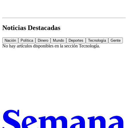
Noticias Destacadas
Nación
Política
Dinero
Mundo
Deportes
Tecnología
Gente
No hay artículos disponibles en la sección
Tecnología
.