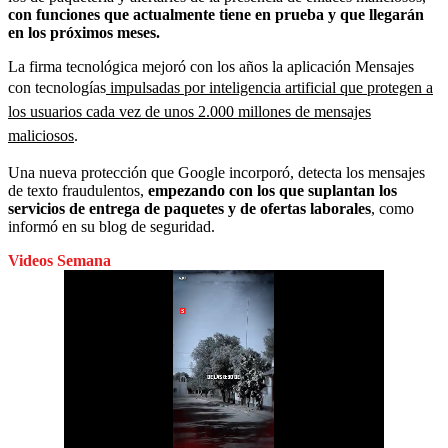
con funciones que actualmente tiene en prueba y que llegarán
en los próximos meses.
La firma tecnológica mejoró con los años la aplicación Mensajes
con tecnologías
impulsadas por inteligencia artificial que protegen a
los usuarios cada vez de unos 2.000 millones de mensajes
maliciosos
.
Una nueva protección que Google incorporó, detecta los mensajes
de texto fraudulentos,
empezando con los que suplantan los
servicios de entrega de paquetes y de ofertas laborales
, como
informó en su blog de seguridad.
Videos Semana