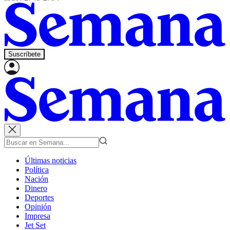
Suscríbete
Últimas noticias
Política
Nación
Dinero
Deportes
Opinión
Impresa
Jet Set