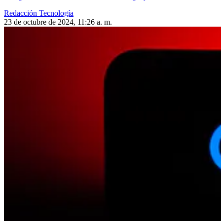
Redacción Tecnología
23 de octubre de 2024, 11:26 a. m.