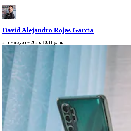
David Alejandro Rojas García
21 de mayo de 2025, 10:11 p. m.