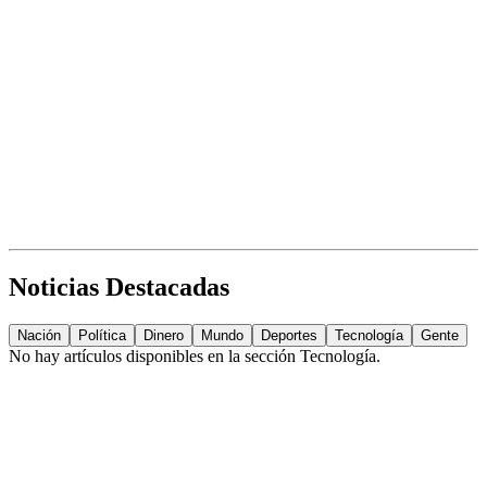
Noticias Destacadas
Nación
Política
Dinero
Mundo
Deportes
Tecnología
Gente
No hay artículos disponibles en la sección
Tecnología
.