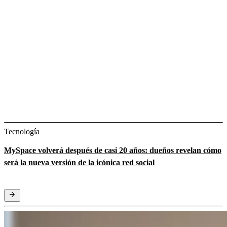
Tecnología
MySpace volverá después de casi 20 años: dueños revelan cómo
será la nueva versión de la icónica red social