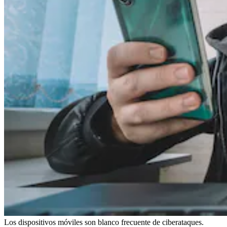
Los dispositivos móviles son blanco frecuente de ciberataques.