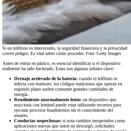
Si un teléfono es intervenido, la seguridad financiera y la privacidad
corren peligro. Es vital saber cómo proceder.
Foto:
Getty Images
Antes de entrar en pánico, es esencial identificar si el dispositivo
realmente ha sido hackeado. Estas son algunas señales clave:
Drenaje acelerado de la batería:
cuando el teléfono se
infecta con
malware
, los códigos maliciosos que operan en
segundo plano suelen consumir grandes cantidades de
energía.
Rendimiento anormalmente lento:
un dispositivo que
reacciona con lentitud puede estar utilizando recursos para
ejecutar procesos fraudulentos sin el conocimiento del
usuario.
Conductas sospechosas:
si nota cambios inesperados como
aplicaciones nuevas que usted no descargó, solicitudes