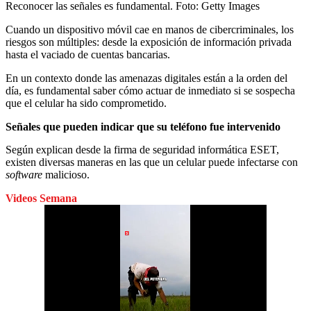
Reconocer las señales es fundamental.
Foto:
Getty Images
Cuando un dispositivo móvil cae en manos de cibercriminales, los
riesgos son múltiples: desde la exposición de información privada
hasta el vaciado de cuentas bancarias.
En un contexto donde las amenazas digitales están a la orden del
día, es fundamental saber cómo actuar de inmediato si se sospecha
que el celular ha sido comprometido.
Señales que pueden indicar que su teléfono fue intervenido
Según explican desde la firma de seguridad informática ESET,
existen diversas maneras en las que un celular puede infectarse con
software
malicioso.
Videos Semana