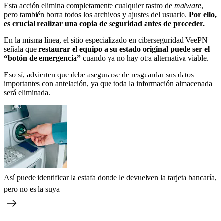
Esta acción elimina completamente cualquier rastro de
malware
,
pero también borra todos los archivos y ajustes del usuario.
Por ello,
es crucial realizar una copia de seguridad antes de proceder.
En la misma línea, el sitio especializado en ciberseguridad VeePN
señala que
restaurar el equipo a su estado original puede ser el
“botón de emergencia”
cuando ya no hay otra alternativa viable.
Eso sí, advierten que debe asegurarse de resguardar sus datos
importantes con antelación, ya que toda la información almacenada
será eliminada.
Así puede identificar la estafa donde le devuelven la tarjeta bancaría,
pero no es la suya