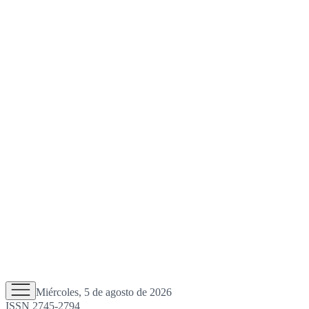
Miércoles, 5 de agosto de 2026
ISSN 2745-2794