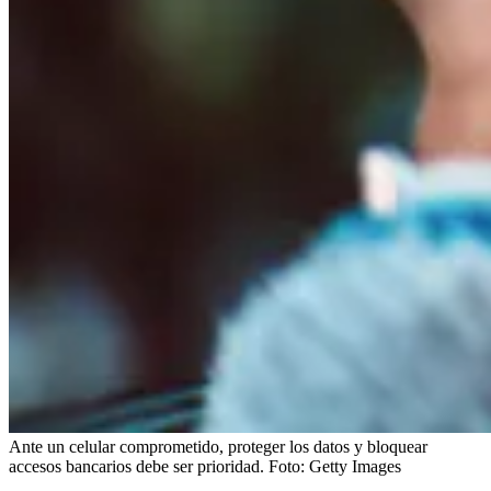
Ante un celular comprometido, proteger los datos y bloquear
accesos bancarios debe ser prioridad.
Foto:
Getty Images