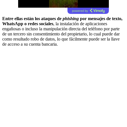
powered by
Entre ellas están los ataques de
phishing
por mensajes de texto,
WhatsApp o redes sociales
, la instalación de aplicaciones
engañosas o incluso la manipulación directa del teléfono por parte
de un tercero sin consentimiento del propietario, lo cual puede dar
como resultado robo de datos, lo que fácilmente puede ser la llave
de acceso a su cuenta bancaria.