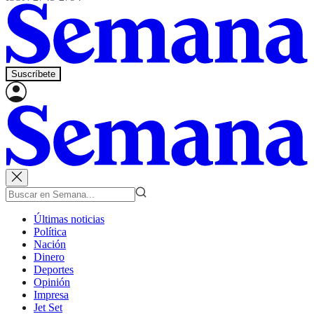
Suscríbete
Últimas noticias
Política
Nación
Dinero
Deportes
Opinión
Impresa
Jet Set