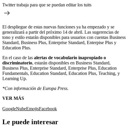
Twitter trabaja para que se puedan editar los tuits
El despliegue de estas nuevas funciones ya ha empezado y se
generalizará a partir del próximo 14 de abril. Las sugerencias de
tono y estilo estarán disponibles para usuarios con cuentas Business
Standard, Business Plus, Enterprise Standard, Enterpise Plus y
Education Plus.
En el caso de las
alertas de vocabulario inapropiado o
discriminatorio
, estarán disponibles en Business Standard,
Business Plus, Enterprise Standard, Enterprise Plus, Education
Fundamentals, Education Standard, Education Plus, Teaching, y
Learning Up.
*Con información de Europa Press.
VER MÁS
Google
Nube
Emojis
Facebook
Le puede interesar