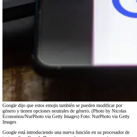
Google dijo que estos emojis también se pueden modificar por
género y tienen opciones neutrales de género. (Photo by Nicolas
Economou/NurPhoto via Getty Images)
Foto:
NurPhoto via Getty
Images
Google está introduciendo una nueva función en su procesador de