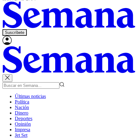
Suscríbete
Últimas noticias
Política
Nación
Dinero
Deportes
Opinión
Impresa
Jet Set