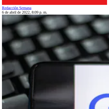
Redacción Semana
6 de abril de 2022, 8:09 p. m.