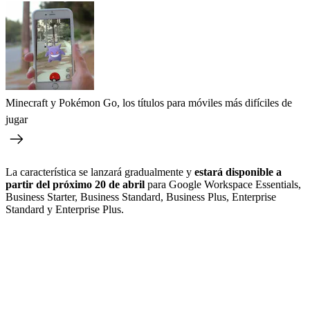
Minecraft y Pokémon Go, los títulos para móviles más difíciles de
jugar
La característica se lanzará gradualmente y
estará disponible a
partir del próximo 20 de abril
para Google Workspace Essentials,
Business Starter, Business Standard, Business Plus, Enterprise
Standard y Enterprise Plus.