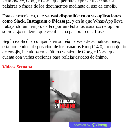
texto
online
, Google Docs, que permite expresar reacciones a
palabras o frases de los documentos mediante el uso de emojis.
Esta característica, que
ya está disponible en otras aplicaciones
como Slack, Instagram o iMessage,
y en la que WhatsApp lleva
trabajando un tiempo, da la oportunidad a los usuarios de opinar
sobre algo sin tener que escribir una palabra o una frase.
Según explicó la compañía en su página web de actualizaciones,
está poniendo a disposición de los usuarios Emoji 14.0, un conjunto
de emojis, incluidos en la última versión de Google Docs, que
cuenta con varias opciones para reflejar estados de ánimo.
Videos Semana
powered by