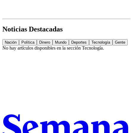
Noticias Destacadas
Nación
Política
Dinero
Mundo
Deportes
Tecnología
Gente
No hay artículos disponibles en la sección
Tecnología
.