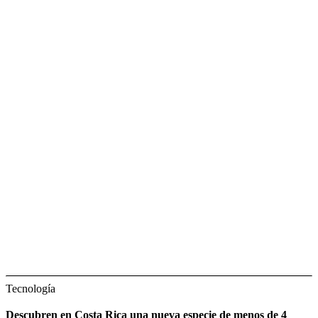
Tecnología
Descubren en Costa Rica una nueva especie de menos de 4