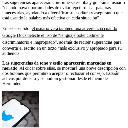
Las sugerencias aparecerán conforme se escriba y guiarán al usuario
“cuando haya oportunidades de evitar repetir o usar palabras
innecesarias, ayudando a diversificar su escritura y asegurando que
está usando la palabra más efectiva en cada situación”.
En este sentido,
el usuario verá también una advertencia cuando
Google Docs detecte el uso de “lenguaje potencialmente
discriminatorio e inapropiado”,
además de recibir sugerencias para
convertir el escrito en un texto “más exclusivo y apropiado para su
audiencia”.
Las sugerencias de tono y estilo aparecerán marcadas en
morado
. Al clicar sobre ellas, se mostrará una breve descripción con
dos botones que permitirán aceptar o rechazar el consejo. Estarán
activas por defecto y se podrán gestionar desde el menú de
Herramientas.