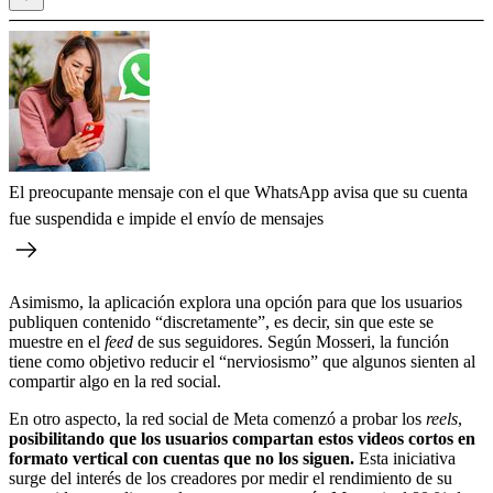
El preocupante mensaje con el que WhatsApp avisa que su cuenta
fue suspendida e impide el envío de mensajes
Asimismo, la aplicación explora una opción para que los usuarios
publiquen contenido “discretamente”, es decir, sin que este se
muestre en el
feed
de sus seguidores. Según Mosseri, la función
tiene como objetivo reducir el “nerviosismo” que algunos sienten al
compartir algo en la red social.
En otro aspecto, la red social de Meta comenzó a probar los
reels
,
posibilitando que los usuarios compartan estos videos cortos en
formato vertical con cuentas que no los siguen.
Esta iniciativa
surge del interés de los creadores por medir el rendimiento de su