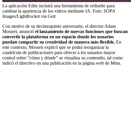
La aplicación Edits incluirá una herramienta de rediseño para
cambiar la apariencia de los videos mediante IA.
Foto:
SOPA
Images/LightRocket via Gett
Con motivo de su decimoquinto aniversario, el director Adam
Mosseri, anunció
el lanzamiento de nuevas funciones que buscan
convertir la plataforma en un espacio donde los usuarios
puedan compartir su creatividad de manera más flexible.
En
este contexto, Mosseri explicó que se podrá reorganizar la
cuadrícula de publicaciones para ofrecer a los usuarios mayor
control sobre “cómo y dónde” se visualiza su contenido, tal como
indicó el directivo en una publicación en la página web de Meta.