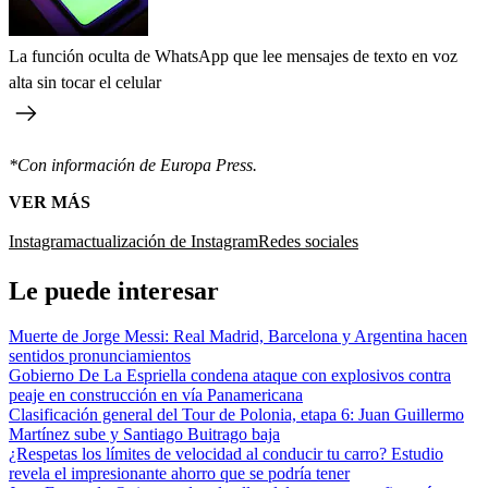
La función oculta de WhatsApp que lee mensajes de texto en voz
alta sin tocar el celular
*Con información de Europa Press.
VER MÁS
Instagram
actualización de Instagram
Redes sociales
Le puede interesar
Muerte de Jorge Messi: Real Madrid, Barcelona y Argentina hacen
sentidos pronunciamientos
Gobierno De La Espriella condena ataque con explosivos contra
peaje en construcción en vía Panamericana
Clasificación general del Tour de Polonia, etapa 6: Juan Guillermo
Martínez sube y Santiago Buitrago baja
¿Respetas los límites de velocidad al conducir tu carro? Estudio
revela el impresionante ahorro que se podría tener