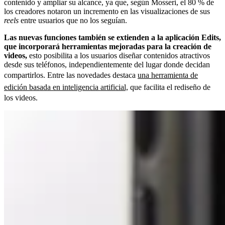
contenido y ampliar su alcance, ya que, según Mosseri, el 80 % de
los creadores notaron un incremento en las visualizaciones de sus
reels
entre usuarios que no los seguían.
Las nuevas funciones también se extienden a la aplicación Edits,
que incorporará herramientas mejoradas para la creación de
videos,
esto posibilita a los usuarios diseñar contenidos atractivos
desde sus teléfonos, independientemente del lugar donde decidan
compartirlos. Entre las novedades destaca
una herramienta de
edición basada en inteligencia artificial,
que facilita el rediseño de
los videos.