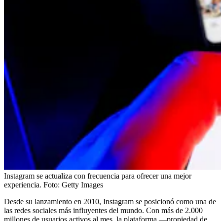
Instagram se actualiza con frecuencia para ofrecer una mejor
experiencia.
Foto:
Getty Images
Desde su lanzamiento en 2010, Instagram se posicionó como una de
las redes sociales más influyentes del mundo. Con más de 2.000
millones de usuarios activos al mes, la plataforma —propiedad de