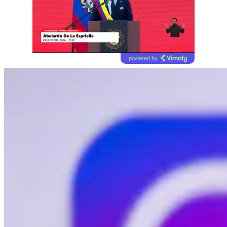
powered by