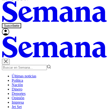
Suscríbete
Últimas noticias
Política
Nación
Dinero
Deportes
Opinión
Impresa
Jet Set