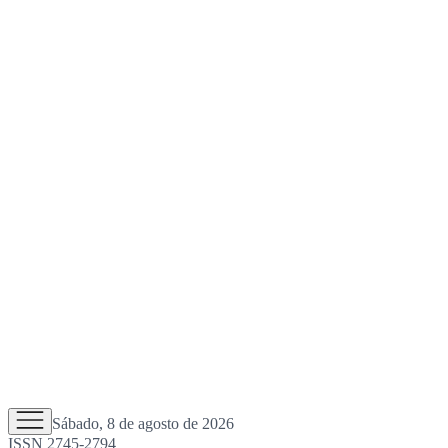
Sábado, 8 de agosto de 2026
ISSN 2745-2794