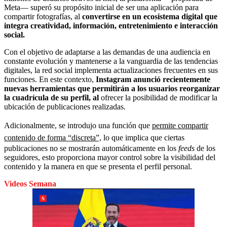
Meta— superó su propósito inicial de ser una aplicación para
compartir fotografías, al
convertirse en un ecosistema digital que
integra creatividad, información, entretenimiento e interacción
social.
Con el objetivo de adaptarse a las demandas de una audiencia en
constante evolución y mantenerse a la vanguardia de las tendencias
digitales, la red social implementa actualizaciones frecuentes en sus
funciones. En este contexto,
Instagram anunció recientemente
nuevas herramientas que permitirán a los usuarios reorganizar
la cuadrícula de su perfil, al
ofrecer la posibilidad de modificar la
ubicación de publicaciones realizadas.
Adicionalmente, se introdujo una función que
permite compartir
contenido de forma “discreta”,
lo que implica que ciertas
publicaciones no se mostrarán automáticamente en los
feeds
de los
seguidores, esto proporciona mayor control sobre la visibilidad del
contenido y la manera en que se presenta el perfil personal.
Videos Semana