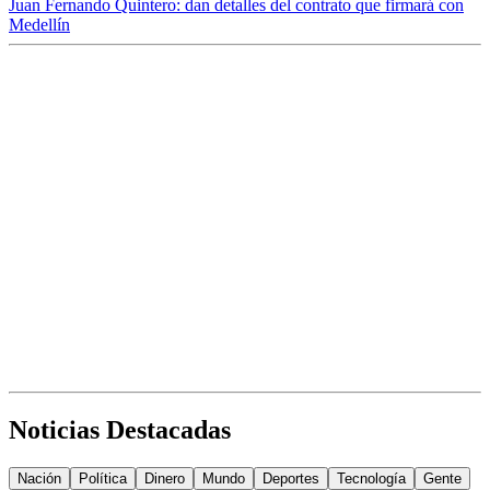
Juan Fernando Quintero: dan detalles del contrato que firmará con
Medellín
Noticias Destacadas
Nación
Política
Dinero
Mundo
Deportes
Tecnología
Gente