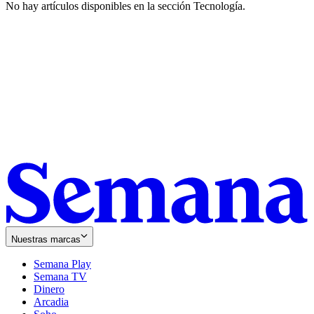
No hay artículos disponibles en la sección
Tecnología
.
Nuestras marcas
Semana Play
Semana TV
Dinero
Arcadia