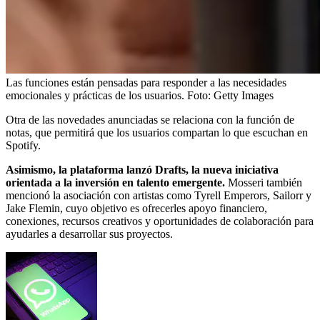
Las funciones están pensadas para responder a las necesidades
emocionales y prácticas de los usuarios.
Foto:
Getty Images
Otra de las novedades anunciadas se relaciona con la función de
notas, que permitirá que los usuarios compartan lo que escuchan en
Spotify.
Asimismo, la plataforma lanzó Drafts, la nueva iniciativa
orientada a la inversión en talento emergente.
Mosseri también
mencionó la asociación con artistas como Tyrell Emperors, Sailorr y
Jake Flemin, cuyo objetivo es ofrecerles apoyo financiero,
conexiones, recursos creativos y oportunidades de colaboración para
ayudarles a desarrollar sus proyectos.