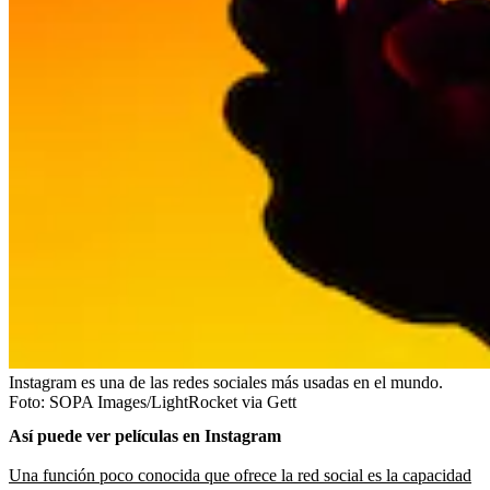
Instagram es una de las redes sociales más usadas en el mundo.
Foto:
SOPA Images/LightRocket via Gett
Así puede ver películas en Instagram
Una función poco conocida que ofrece la red social es la capacidad