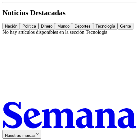
Noticias Destacadas
Nación
Política
Dinero
Mundo
Deportes
Tecnología
Gente
No hay artículos disponibles en la sección
Tecnología
.
Nuestras marcas