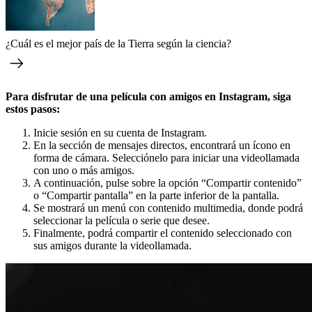
¿Cuál es el mejor país de la Tierra según la ciencia?
Para disfrutar de una película con amigos en Instagram, siga
estos pasos:
Inicie sesión en su cuenta de Instagram.
En la sección de mensajes directos, encontrará un ícono en
forma de cámara. Selecciónelo para iniciar una videollamada
con uno o más amigos.
A continuación, pulse sobre la opción “Compartir contenido”
o “Compartir pantalla” en la parte inferior de la pantalla.
Se mostrará un menú con contenido multimedia, donde podrá
seleccionar la película o serie que desee.
Finalmente, podrá compartir el contenido seleccionado con
sus amigos durante la videollamada.