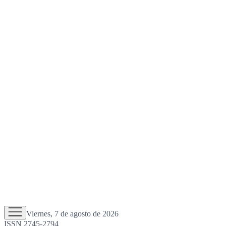
Viernes, 7 de agosto de 2026
ISSN 2745-2794