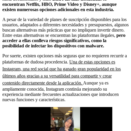
encuentran Netflix, HBO, Prime Video y Disney+, aunque
existen numerosas opciones adicionales en esta industria.
A pesar de la variedad de planes de suscripción disponibles para los
usuarios, adaptados a diferentes necesidades y presupuestos, algunos
buscan alternativas más prácticas que no impliquen invertir dinero.
Entre estas alternativas se encuentran las plataformas ilegales,
pero
acceder a ellas conlleva riesgos significativos, como la
posibilidad de infectar los dispositivos con malware.
Por suerte, existen opciones más seguras que no requieren recurrir a
plataformas de dudosa procedencia.
Una de estas opciones es
Instagram, una red social que ha ganado gran popularidad en los
últimos años gracias a su versatilidad para compartir y crear
contenido directamente desde la aplicación.
Aunque ya es
ampliamente conocida, Instagram continúa mejorando su
experiencia mediante frecuentes actualizaciones que introducen
nuevas funciones y características.