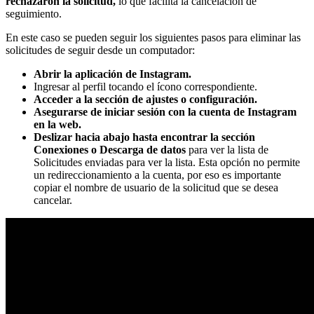
rechazaron la solicitud,
lo que facilita la cancelación de
seguimiento.
En este caso se pueden seguir los siguientes pasos para eliminar las
solicitudes de seguir desde un computador:
Abrir la aplicación de Instagram.
Ingresar al perfil tocando el ícono correspondiente.
Acceder a la sección de ajustes o configuración.
Asegurarse de iniciar sesión con la cuenta de Instagram
en la web.
Deslizar hacia abajo hasta encontrar la sección
Conexiones o Descarga de datos
para ver la lista de
Solicitudes enviadas para ver la lista. Esta opción no permite
un redireccionamiento a la cuenta, por eso es importante
copiar el nombre de usuario de la solicitud que se desea
cancelar.