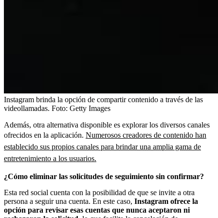
Instagram brinda la opción de compartir contenido a través de las
videollamadas.
Foto:
Getty Images
Además, otra alternativa disponible es explorar los diversos canales
ofrecidos en la aplicación.
Numerosos creadores de contenido han
establecido sus propios canales para brindar una amplia gama de
entretenimiento a los usuarios.
¿Cómo eliminar las solicitudes de seguimiento sin confirmar?
Esta red social cuenta con la posibilidad de que se invite a otra
persona a seguir una cuenta. En este caso,
Instagram ofrece la
opción para revisar esas cuentas que nunca aceptaron ni