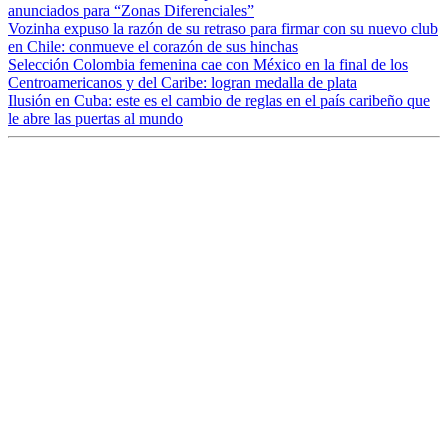
anunciados para “Zonas Diferenciales”
Vozinha expuso la razón de su retraso para firmar con su nuevo club
en Chile: conmueve el corazón de sus hinchas
Selección Colombia femenina cae con México en la final de los
Centroamericanos y del Caribe: logran medalla de plata
Ilusión en Cuba: este es el cambio de reglas en el país caribeño que
le abre las puertas al mundo