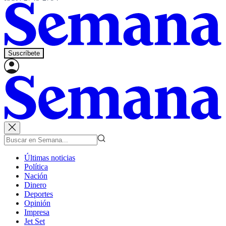
Suscríbete
Últimas noticias
Política
Nación
Dinero
Deportes
Opinión
Impresa
Jet Set