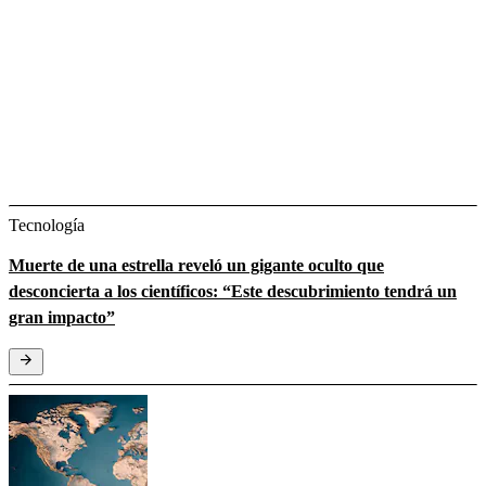
Tecnología
Muerte de una estrella reveló un gigante oculto que
desconcierta a los científicos: “Este descubrimiento tendrá un
gran impacto”