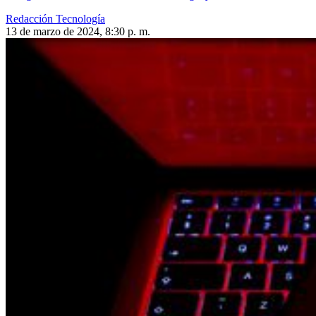
Redacción Tecnología
13 de marzo de 2024, 8:30 p. m.