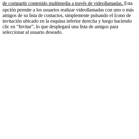
de compartir contenido multimedia a través de videollamadas.
Esta
opción permite a los usuarios realizar videollamadas con uno o más
amigos de su lista de contactos, simplemente pulsando el ícono de
invitación ubicado en la esquina inferior derecha y luego haciendo
clic en “Invitar”, lo que desplegará una lista de amigos para
seleccionar al usuario deseado.