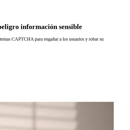
peligro información sensible
 sistemas CAPTCHA para engañar a los usuarios y robar su