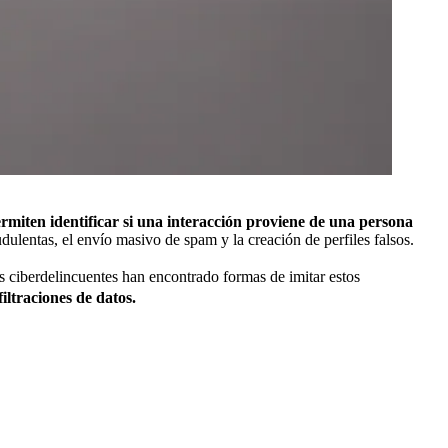
rmiten identificar si una interacción proviene de una persona
dulentas, el envío masivo de spam y la creación de perfiles falsos.
s ciberdelincuentes han encontrado formas de imitar estos
iltraciones de datos.