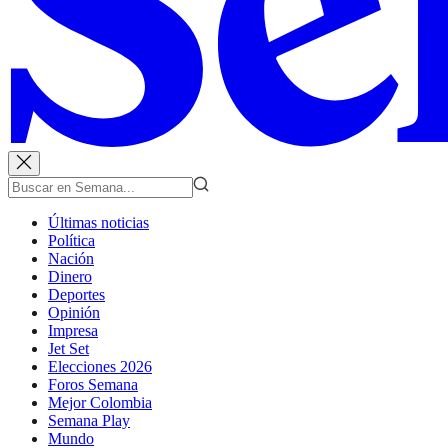
Últimas noticias
Política
Nación
Dinero
Deportes
Opinión
Impresa
Jet Set
Elecciones 2026
Foros Semana
Mejor Colombia
Semana Play
Mundo