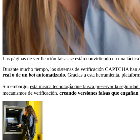
Las páginas de verificación falsas se están convirtiendo en una tácti
Durante mucho tiempo, los sistemas de verificación CAPTCHA han sid
real o de un
bot
automatizado.
Gracias a esta herramienta, plataform
Sin embargo,
esta misma tecnología que busca preservar la segurida
mecanismos de verificación,
creando versiones falsas que engañan a