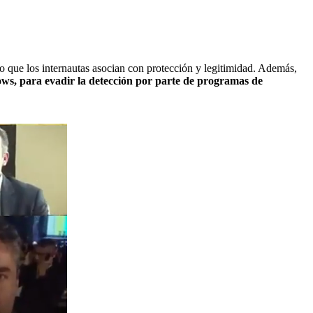
so que los internautas asocian con protección y legitimidad. Además,
ws, para evadir la detección por parte de programas de