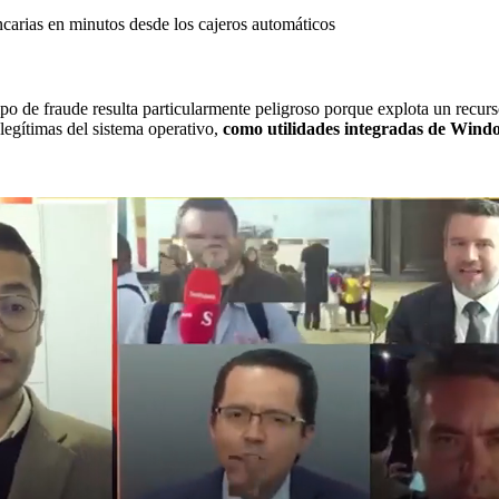
ncarias en minutos desde los cajeros automáticos
po de fraude resulta particularmente peligroso porque explota un recur
gítimas del sistema operativo,
como utilidades integradas de Windo