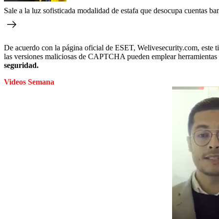
Sale a la luz sofisticada modalidad de estafa que desocupa cuentas ba
De acuerdo con la página oficial de ESET, Welivesecurity.com, este ti
las versiones maliciosas de CAPTCHA pueden emplear herramientas le
seguridad.
Videos Semana