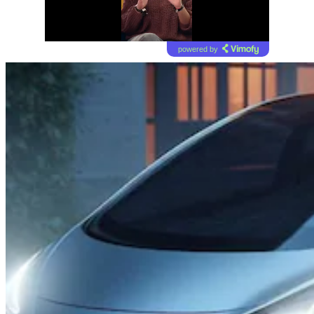
powered by