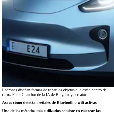
Ladrones diseñan formas de robar los objetos que están dentro del
carro.
Foto:
Creación de la IA de Bing image creator
Así es cómo detectan señales de Bluetooth o wifi activas
Uno de los métodos más utilizados consiste en rastrear las