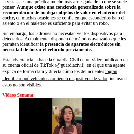
la vista— es una práctica mucho más arriesgada de lo que se suele
pensar.
Aunque existe una conciencia generalizada sobre la
recomendación de no dejar objetos de valor en el interior del
coche,
en muchas ocasiones se confía en que esconderlos bajo el
asiento o en el maletero es suficiente para evitar un robo.
Sin embargo, los ladrones no necesitan ver los dispositivos para
detectarlos. Actualmente, disponen de métodos avanzados que les
permiten identificar
la presencia de aparatos electrónicos sin
necesidad de forzar el vehículo previamente.
Esta advertencia la hace la Guardia Civil en un vídeo publicado en
su cuenta oficial de TikTok (@guardiacivil), en el que una agente
explica de forma clara y directa cómo los delincuentes
logran
identificar qué vehículos contienen dispositivos de valor,
incluso si
estos no son visibles.
Videos Semana