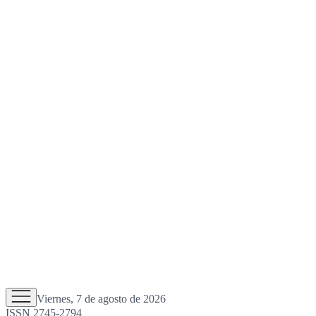
Viernes, 7 de agosto de 2026
ISSN 2745-2794