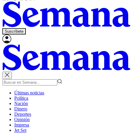
Suscríbete
Últimas noticias
Política
Nación
Dinero
Deportes
Opinión
Impresa
Jet Set