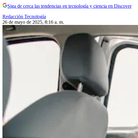
Siga de cerca las tendencias en tecnología y ciencia en Discover
Redacción Tecnología
26 de mayo de 2025, 8:16 a. m.