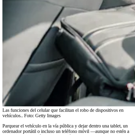
Las funciones del celular que facilitan el robo de dispositivos en
vehículos..
Foto:
Getty Images
Parquear el vehículo en la vía pública y dejar dentro una tablet, un
ordenador portátil o incluso un teléfono móvil —aunque no estén a