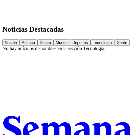
Noticias Destacadas
Nación
Política
Dinero
Mundo
Deportes
Tecnología
Gente
No hay artículos disponibles en la sección
Tecnología
.