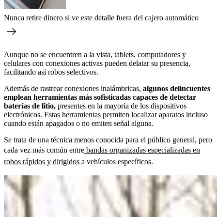
Nunca retire dinero si ve este detalle fuera del cajero automático
Aunque no se encuentren a la vista, tablets, computadores y
celulares con conexiones activas pueden delatar su presencia,
facilitando así robos selectivos.
Además de rastrear conexiones inalámbricas,
algunos delincuentes
emplean herramientas más sofisticadas capaces de detectar
baterías de litio,
presentes en la mayoría de los dispositivos
electrónicos. Estas herramientas permiten localizar aparatos incluso
cuando están apagados o no emiten señal alguna.
Se trata de una técnica menos conocida para el público general, pero
cada vez más común entre
bandas organizadas especializadas en
robos rápidos y dirigidos
a vehículos específicos.