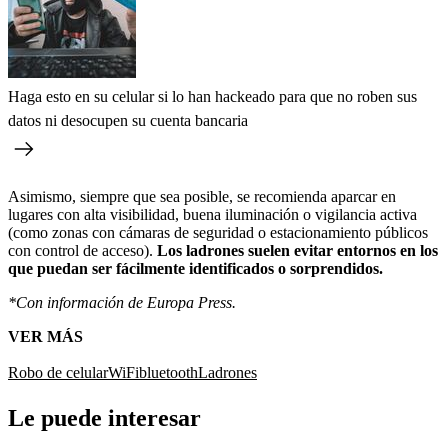
Haga esto en su celular si lo han hackeado para que no roben sus
datos ni desocupen su cuenta bancaria
Asimismo, siempre que sea posible, se recomienda aparcar en
lugares con alta visibilidad, buena iluminación o vigilancia activa
(como zonas con cámaras de seguridad o estacionamiento públicos
con control de acceso).
Los ladrones suelen evitar entornos en los
que puedan ser fácilmente identificados o sorprendidos.
*Con información de Europa Press.
VER MÁS
Robo de celular
WiFi
bluetooth
Ladrones
Le puede interesar