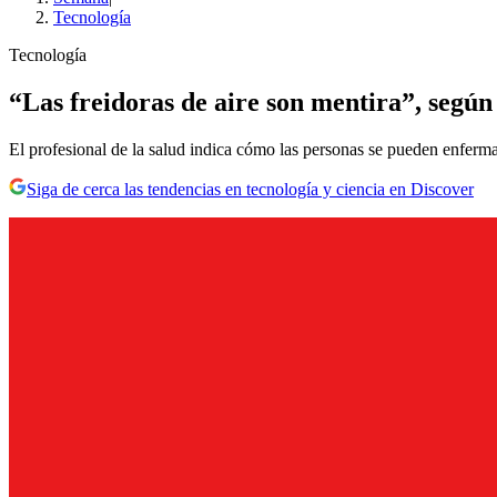
Tecnología
Tecnología
“Las freidoras de aire son mentira”, según
El profesional de la salud indica cómo las personas se pueden enferma
Siga de cerca las tendencias en tecnología y ciencia en Discover