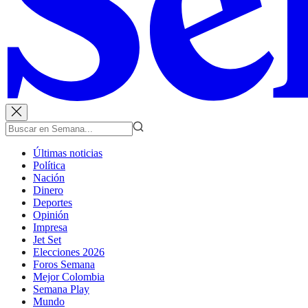
Últimas noticias
Política
Nación
Dinero
Deportes
Opinión
Impresa
Jet Set
Elecciones 2026
Foros Semana
Mejor Colombia
Semana Play
Mundo