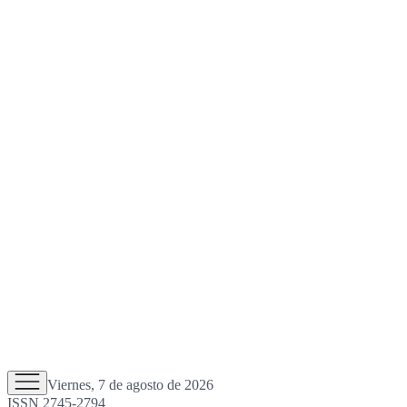
Viernes, 7 de agosto de 2026
ISSN 2745-2794