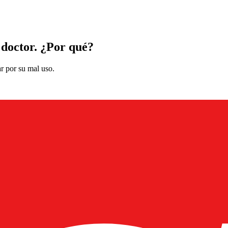
 doctor. ¿Por qué?
r por su mal uso.