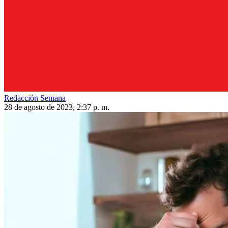
Redacción Semana
28 de agosto de 2023, 2:37 p. m.