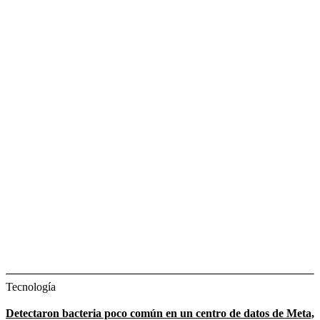
Tecnología
Detectaron bacteria poco común en un centro de datos de Meta,