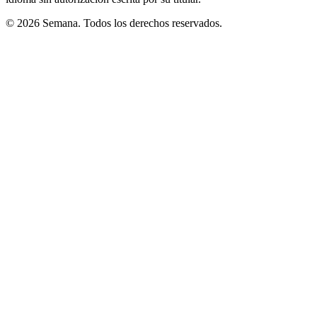
© 2026 Semana. Todos los derechos reservados.