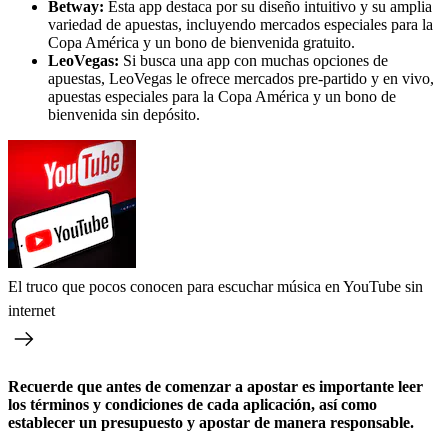
Betway:
Esta app destaca por su diseño intuitivo y su amplia
variedad de apuestas, incluyendo mercados especiales para la
Copa América y un bono de bienvenida gratuito.
LeoVegas:
Si busca una app con muchas opciones de
apuestas, LeoVegas le ofrece mercados pre-partido y en vivo,
apuestas especiales para la Copa América y un bono de
bienvenida sin depósito.
El truco que pocos conocen para escuchar música en YouTube sin
internet
Recuerde que antes de comenzar a apostar es importante leer
los términos y condiciones de cada aplicación, así como
establecer un presupuesto y apostar de manera responsable.