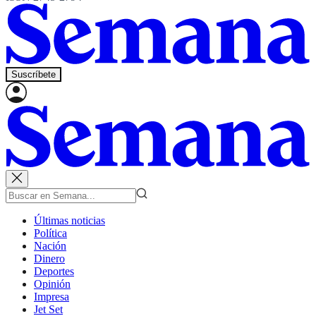
Suscríbete
Últimas noticias
Política
Nación
Dinero
Deportes
Opinión
Impresa
Jet Set