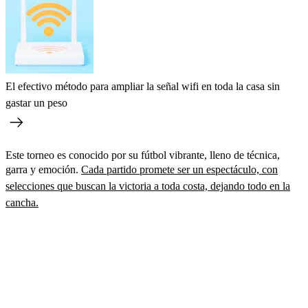
El efectivo método para ampliar la señal wifi en toda la casa sin
gastar un peso
Este torneo es conocido por su fútbol vibrante, lleno de técnica,
garra y emoción.
Cada partido promete ser un espectáculo, con
selecciones que buscan la victoria a toda costa, dejando todo en la
cancha.