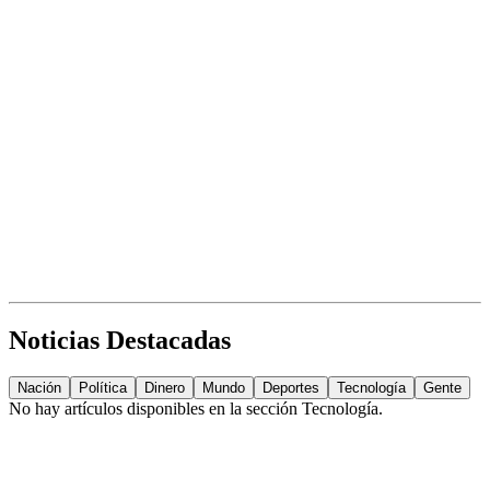
Noticias Destacadas
Nación
Política
Dinero
Mundo
Deportes
Tecnología
Gente
No hay artículos disponibles en la sección
Tecnología
.