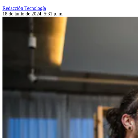
Redacción Tecnología
18 de junio de 2024, 5:31 p. m.