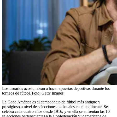
Los usuarios acostumbran a hacer apuestas deportivas durante los
torneos de fútbol.
Foto:
Getty Images
La Copa América es el campeonato de fútbol más antiguo y
prestigioso a nivel de selecciones nacionales en el continente. Se
celebra cada cuatro años desde 1916, y en ella se enfrentan las 10
selecciones pertenecientes a la Confederación Sudamericana de