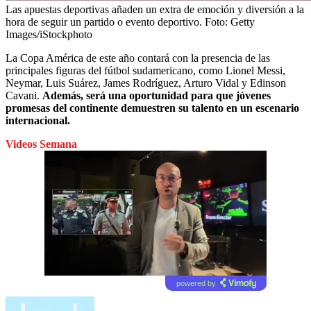
Las apuestas deportivas añaden un extra de emoción y diversión a la
hora de seguir un partido o evento deportivo.
Foto:
Getty
Images/iStockphoto
La Copa América de este año contará con la presencia de las
principales figuras del fútbol sudamericano, como Lionel Messi,
Neymar, Luis Suárez, James Rodríguez, Arturo Vidal y Edinson
Cavani.
Además, será una oportunidad para que jóvenes
promesas del continente demuestren su talento en un escenario
internacional.
Videos Semana
powered by