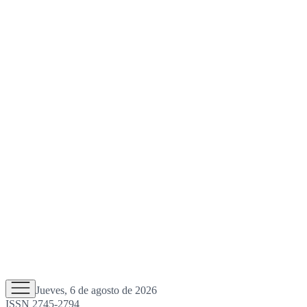
Jueves, 6 de agosto de 2026
ISSN 2745-2794