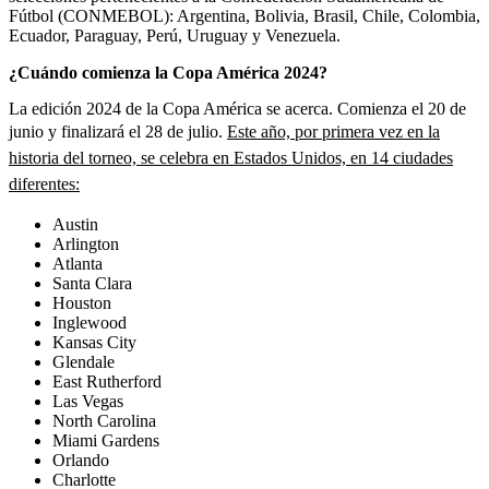
Fútbol (CONMEBOL): Argentina, Bolivia, Brasil, Chile, Colombia,
Ecuador, Paraguay, Perú, Uruguay y Venezuela.
¿Cuándo comienza la Copa América 2024?
La edición 2024 de la Copa América se acerca. Comienza el 20 de
junio y finalizará el 28 de julio.
Este año, por primera vez en la
historia del torneo, se celebra en Estados Unidos, en 14 ciudades
diferentes:
Austin
Arlington
Atlanta
Santa Clara
Houston
Inglewood
Kansas City
Glendale
East Rutherford
Las Vegas
North Carolina
Miami Gardens
Orlando
Charlotte