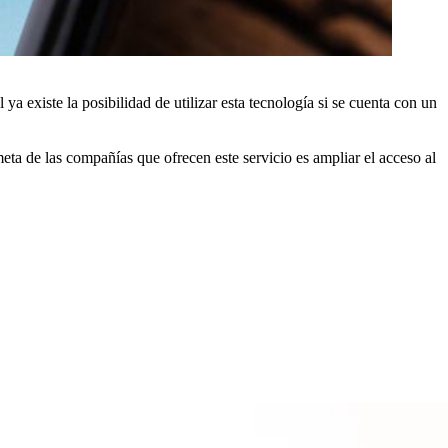
a existe la posibilidad de utilizar esta tecnología si se cuenta con un
meta de las compañías que ofrecen este servicio es ampliar el acceso al