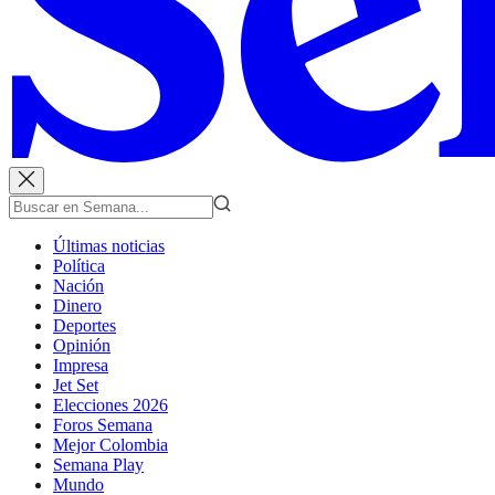
Últimas noticias
Política
Nación
Dinero
Deportes
Opinión
Impresa
Jet Set
Elecciones 2026
Foros Semana
Mejor Colombia
Semana Play
Mundo