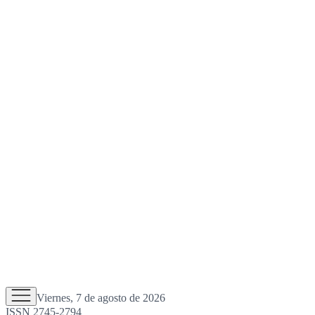
Viernes, 7 de agosto de 2026
ISSN 2745-2794