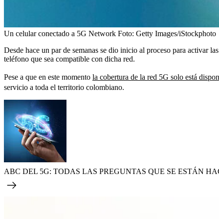
Un celular conectado a 5G Network
Foto:
Getty Images/iStockphoto
Desde hace un par de semanas se dio inicio al proceso para activar las 
teléfono que sea compatible con dicha red.
Pese a que en este momento
la cobertura de la red 5G solo está dispon
servicio a toda el territorio colombiano.
ABC DEL 5G: TODAS LAS PREGUNTAS QUE SE ESTÁN H