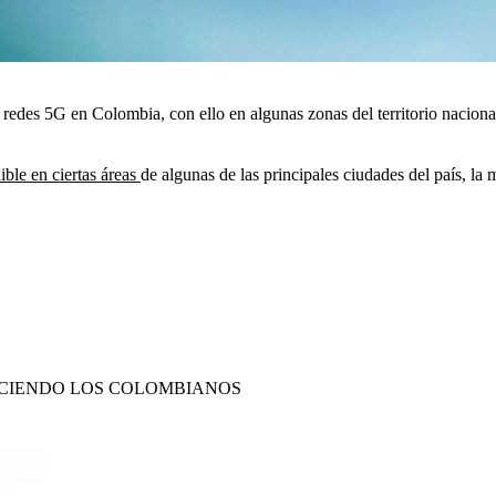
redes 5G en Colombia, con ello en algunas zonas del territorio nacional y
ible en ciertas áreas
de algunas de las principales ciudades del país, la 
ACIENDO LOS COLOMBIANOS