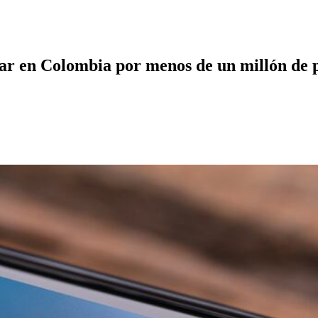
rar en Colombia por menos de un millón de 