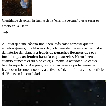
Científicos detectan la fuente de la ‘energía oscura’ y este sería su
efecto en la Tierra
Al igual que una sábana fina libera más calor corporal que un
edredón grueso, una litosfera delgada permite que escape más calor
del interior del planeta
a través de penachos flotantes de roca
fundida que ascienden hasta la capa exterior
. Normalmente,
cuando aumenta el flujo de calor, aumenta la actividad volcánica
bajo la superficie. Así pues, las coronas revelan probablemente
lugares en los que la geología activa está dando forma a la superficie
de Venus en la actualidad.