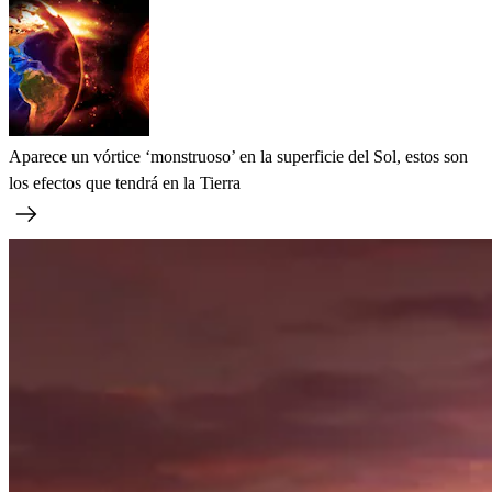
Aparece un vórtice ‘monstruoso’ en la superficie del Sol, estos son
los efectos que tendrá en la Tierra