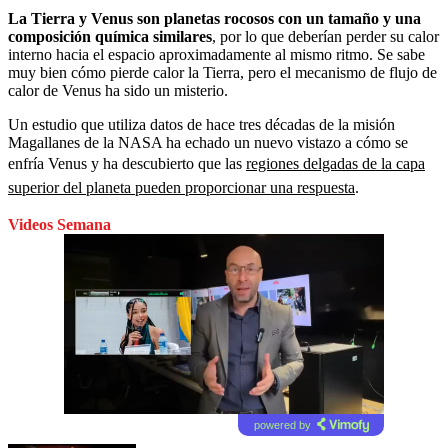
La Tierra y Venus son planetas rocosos con un tamaño y una
composición química similares
, por lo que deberían perder su calor
interno hacia el espacio aproximadamente al mismo ritmo. Se sabe
muy bien cómo pierde calor la Tierra, pero el mecanismo de flujo de
calor de Venus ha sido un misterio.
Un estudio que utiliza datos de hace tres décadas de la misión
Magallanes de la NASA ha echado un nuevo vistazo a cómo se
enfría Venus y ha descubierto que las
regiones delgadas de la capa
superior del planeta pueden proporcionar una respuesta
.
Videos Semana
powered by