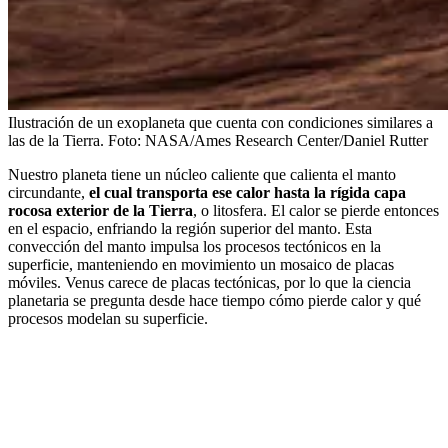
Ilustración de un exoplaneta que cuenta con condiciones similares a
las de la Tierra.
Foto:
NASA/Ames Research Center/Daniel Rutter
Nuestro planeta tiene un núcleo caliente que calienta el manto
circundante,
el cual transporta ese calor hasta la rígida capa
rocosa exterior de la Tierra
, o litosfera. El calor se pierde entonces
en el espacio, enfriando la región superior del manto. Esta
convección del manto impulsa los procesos tectónicos en la
superficie, manteniendo en movimiento un mosaico de placas
móviles. Venus carece de placas tectónicas, por lo que la ciencia
planetaria se pregunta desde hace tiempo cómo pierde calor y qué
procesos modelan su superficie.