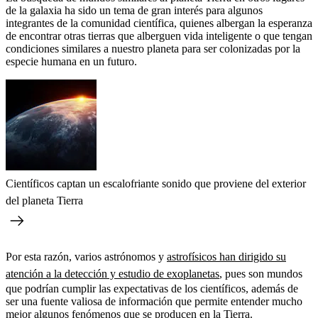
de la galaxia ha sido un tema de gran interés para algunos
integrantes de la comunidad científica, quienes albergan la esperanza
de encontrar otras tierras que alberguen vida inteligente o que tengan
condiciones similares a nuestro planeta para ser colonizadas por la
especie humana en un futuro.
Científicos captan un escalofriante sonido que proviene del exterior
del planeta Tierra
Por esta razón, varios astrónomos y
astrofísicos han dirigido su
atención a la detección y estudio de exoplanetas
, pues son mundos
que podrían cumplir las expectativas de los científicos, además de
ser una fuente valiosa de información que permite entender mucho
mejor algunos fenómenos que se producen en la Tierra.