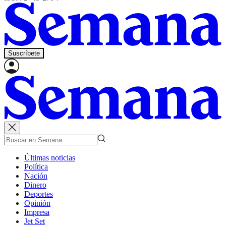
Suscríbete
Últimas noticias
Política
Nación
Dinero
Deportes
Opinión
Impresa
Jet Set