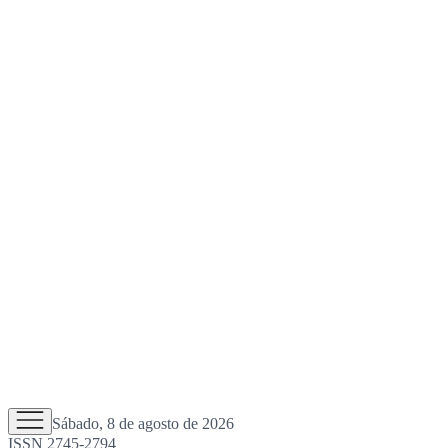
Sábado, 8 de agosto de 2026
ISSN 2745-2794