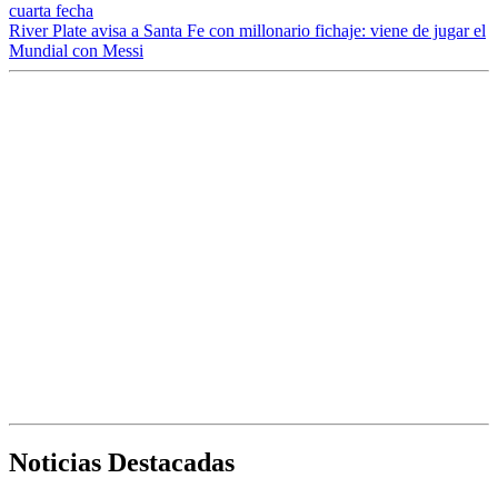
cuarta fecha
River Plate avisa a Santa Fe con millonario fichaje: viene de jugar el
Mundial con Messi
Noticias Destacadas