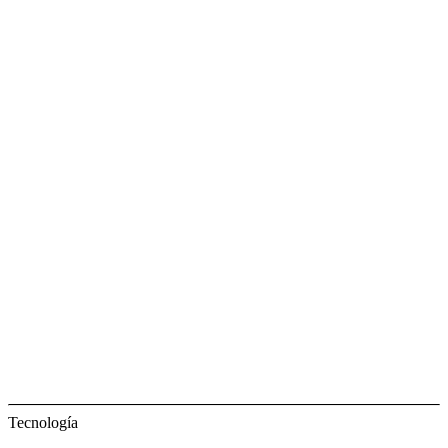
Tecnología