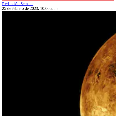
Redacción Semana
25 de febrero de 2023, 10:00 a. m.