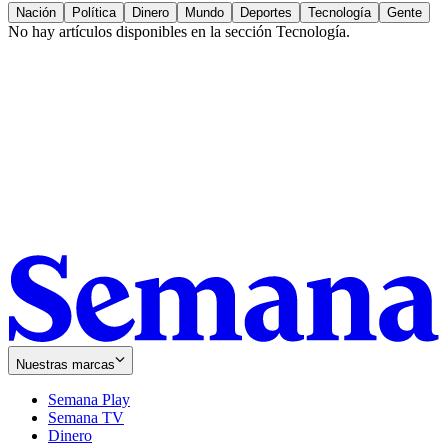
Nación
Política
Dinero
Mundo
Deportes
Tecnología
Gente
No hay artículos disponibles en la sección
Tecnología
.
Nuestras marcas
Semana Play
Semana TV
Dinero