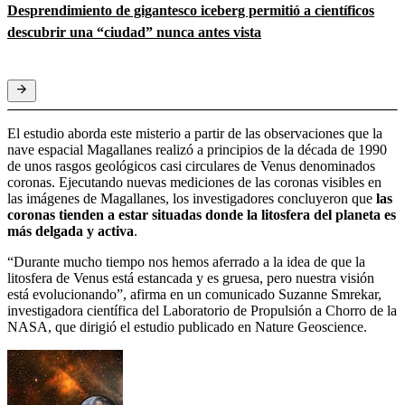
Desprendimiento de gigantesco iceberg permitió a científicos
descubrir una “ciudad” nunca antes vista
El estudio aborda este misterio a partir de las observaciones que la
nave espacial Magallanes realizó a principios de la década de 1990
de unos rasgos geológicos casi circulares de Venus denominados
coronas. Ejecutando nuevas mediciones de las coronas visibles en
las imágenes de Magallanes, los investigadores concluyeron que
las
coronas tienden a estar situadas donde la litosfera del planeta es
más delgada y activa
.
“Durante mucho tiempo nos hemos aferrado a la idea de que la
litosfera de Venus está estancada y es gruesa, pero nuestra visión
está evolucionando”, afirma en un comunicado Suzanne Smrekar,
investigadora científica del Laboratorio de Propulsión a Chorro de la
NASA, que dirigió el estudio publicado en Nature Geoscience.