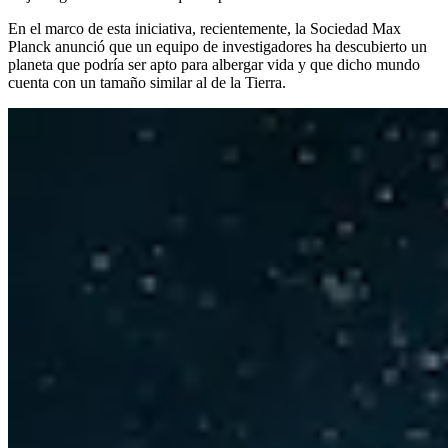
En el marco de esta iniciativa, recientemente, la Sociedad Max
Planck anunció que un equipo de investigadores ha descubierto un
planeta que podría ser apto para albergar vida y que dicho mundo
cuenta con un tamaño similar al de la Tierra.