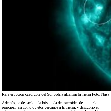
Rara erupción cuádruple del Sol podría alcanzar la Tierra
Foto:
Nasa
Además, se destacó en la búsqueda de asteroides del cinturón
principal, así como objetos cercanos a la Tierra, y descubrió el