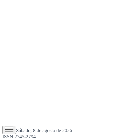
Sábado, 8 de agosto de 2026
ISSN 2745-2794