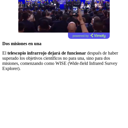
powered by
Dos misiones en una
El
telescopio infrarrojo dejará de funcionar
después de haber
superado los objetivos científicos no para una, sino para dos
misiones, comenzando como WISE (Wide-field Infrared Survey
Explorer).