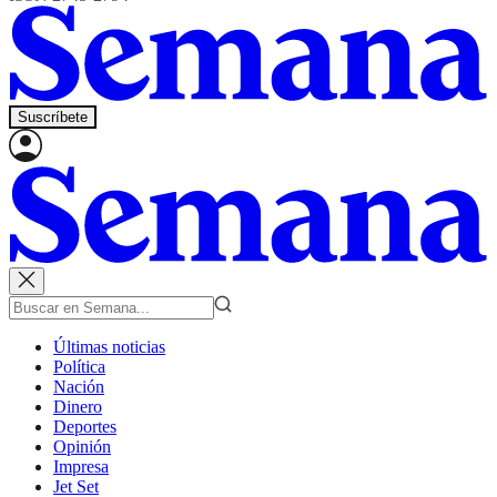
Suscríbete
Últimas noticias
Política
Nación
Dinero
Deportes
Opinión
Impresa
Jet Set