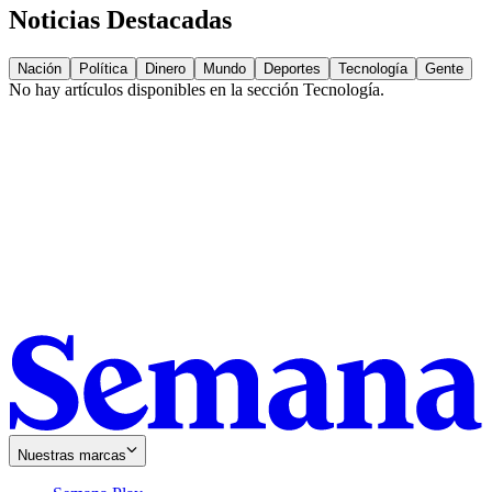
Noticias Destacadas
Nación
Política
Dinero
Mundo
Deportes
Tecnología
Gente
No hay artículos disponibles en la sección
Tecnología
.
Nuestras marcas