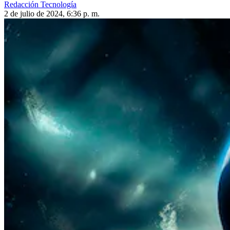
Redacción Tecnología
2 de julio de 2024, 6:36 p. m.