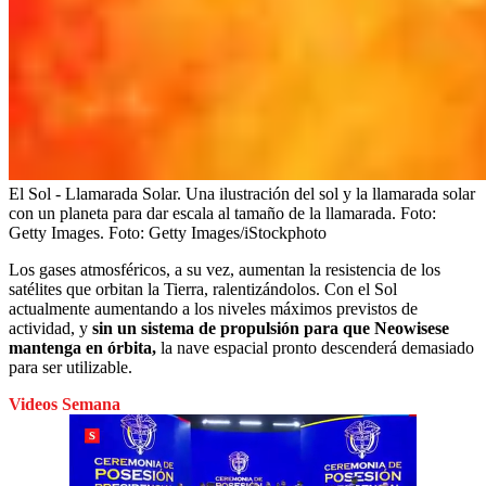
El Sol - Llamarada Solar. Una ilustración del sol y la llamarada solar
con un planeta para dar escala al tamaño de la llamarada. Foto:
Getty Images.
Foto:
Getty Images/iStockphoto
Los gases atmosféricos, a su vez, aumentan la resistencia de los
satélites que orbitan la Tierra, ralentizándolos. Con el Sol
actualmente aumentando a los niveles máximos previstos de
actividad, y
sin un sistema de propulsión para que Neowisese
mantenga en órbita,
la nave espacial pronto descenderá demasiado
para ser utilizable.
Videos Semana