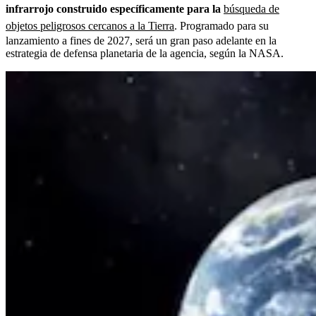
infrarrojo construido específicamente para la
búsqueda de
objetos peligrosos cercanos a la Tierra
. Programado para su
lanzamiento a fines de 2027, será un gran paso adelante en la
estrategia de defensa planetaria de la agencia, según la NASA.