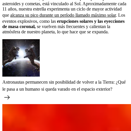
asteroides y cometas, está vinculado al Sol. Aproximadamente cada
11 años, nuestra estrella experimenta un ciclo de mayor actividad
que
alcanza su pico durante un período llamado máximo solar
. Los
eventos explosivos, como las
erupciones solares y las eyecciones
de masa coronal,
se vuelven más frecuentes y calientan la
atmósfera de nuestro planeta, lo que hace que se expanda.
Astronautas permanecen sin posibilidad de volver a la Tierra: ¿Qué
le pasa a un humano si queda varado en el espacio exterior?