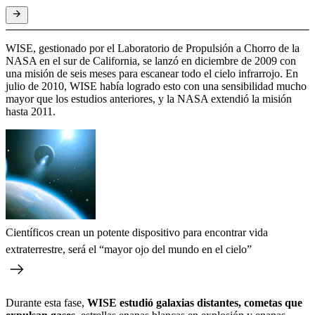
WISE, gestionado por el Laboratorio de Propulsión a Chorro de la
NASA en el sur de California, se lanzó en diciembre de 2009 con
una misión de seis meses para escanear todo el cielo infrarrojo. En
julio de 2010, WISE había logrado esto con una sensibilidad mucho
mayor que los estudios anteriores, y la NASA extendió la misión
hasta 2011.
Científicos crean un potente dispositivo para encontrar vida
extraterrestre, será el “mayor ojo del mundo en el cielo”
Durante esta fase,
WISE estudió galaxias distantes, cometas que