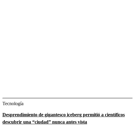
Tecnología
Desprendimiento de gigantesco iceberg permitió a científicos
descubrir una “ciudad” nunca antes vista