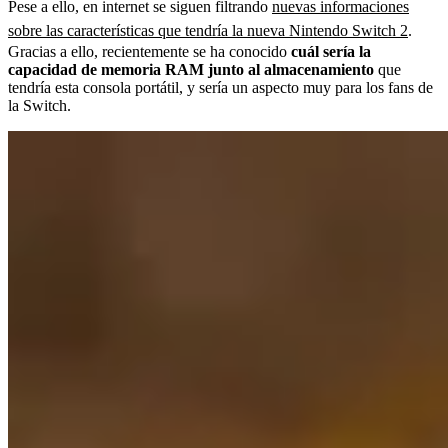
Pese a ello, en internet se siguen filtrando
nuevas informaciones
sobre las características que tendría la nueva Nintendo Switch 2
.
Gracias a ello, recientemente se ha conocido
cuál sería la
capacidad de memoria RAM junto al almacenamiento
que
tendría esta consola portátil, y sería un aspecto muy para los fans de
la Switch.