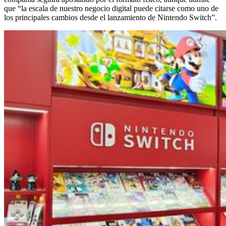
que “la escala de nuestro negocio digital puede citarse como uno de
los principales cambios desde el lanzamiento de Nintendo Switch”.