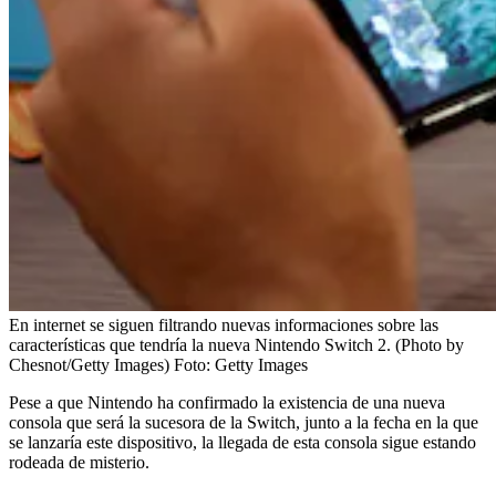
En internet se siguen filtrando nuevas informaciones sobre las
características que tendría la nueva Nintendo Switch 2. (Photo by
Chesnot/Getty Images)
Foto:
Getty Images
Pese a que Nintendo ha confirmado la existencia de una nueva
consola que será la sucesora de la Switch, junto a la fecha en la que
se lanzaría este dispositivo, la llegada de esta consola sigue estando
rodeada de misterio.