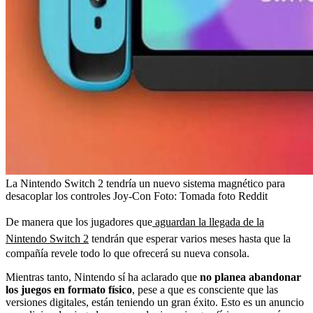
La Nintendo Switch 2 tendría un nuevo sistema magnético para
desacoplar los controles Joy-Con
Foto:
Tomada foto Reddit
De manera que los jugadores que
aguardan la llegada de la
Nintendo Switch 2
tendrán que esperar varios meses hasta que la
compañía revele todo lo que ofrecerá su nueva consola.
Mientras tanto, Nintendo sí ha aclarado que
no planea abandonar
los juegos en formato físico
, pese a que es consciente que las
versiones digitales, están teniendo un gran éxito. Esto es un anuncio