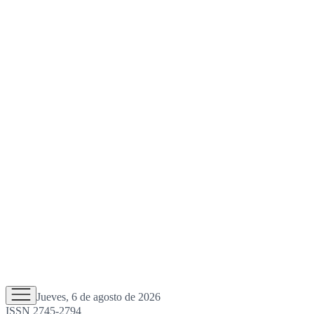
Jueves, 6 de agosto de 2026
ISSN 2745-2794