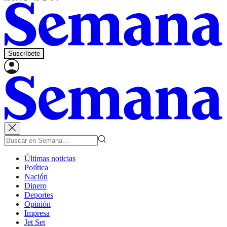
Suscríbete
Últimas noticias
Política
Nación
Dinero
Deportes
Opinión
Impresa
Jet Set