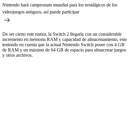
Nintendo hará campeonato mundial para los nostálgicos de los
videojuegos antiguos, así puede participar
De ser cierto este rumor, la Switch 2 llegaría con un considerable
incremento en memoria RAM y capacidad de almacenamiento, esto
teniendo en cuenta que la actual Nintendo Switch posee con 4 GB
de RAM y un máximo de 64 GB de espacio para almacenar juegos
y otros archivos.