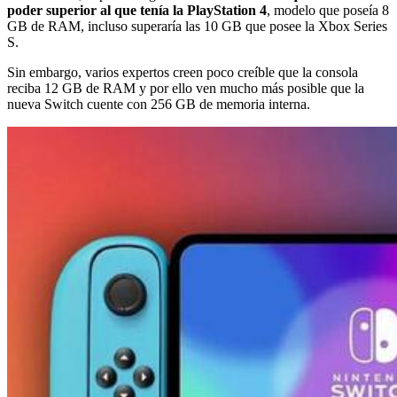
poder superior al que tenía la PlayStation 4
, modelo que poseía 8
GB de RAM, incluso superaría las 10 GB que posee la Xbox Series
S.
Sin embargo, varios expertos creen poco creíble que la consola
reciba 12 GB de RAM y por ello ven mucho más posible que la
nueva Switch cuente con 256 GB de memoria interna.