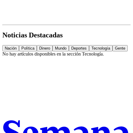
Noticias Destacadas
Nación
Política
Dinero
Mundo
Deportes
Tecnología
Gente
No hay artículos disponibles en la sección
Tecnología
.