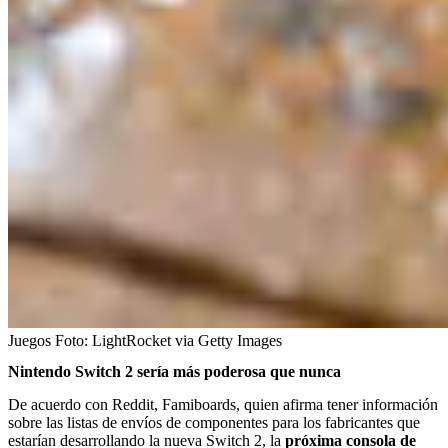
Juegos
Foto:
LightRocket via Getty Images
Nintendo Switch 2 sería más poderosa que nunca
De acuerdo con Reddit, Famiboards, quien afirma tener información
sobre las listas de envíos de componentes para los fabricantes que
estarían desarrollando la nueva Switch 2, la
próxima consola de