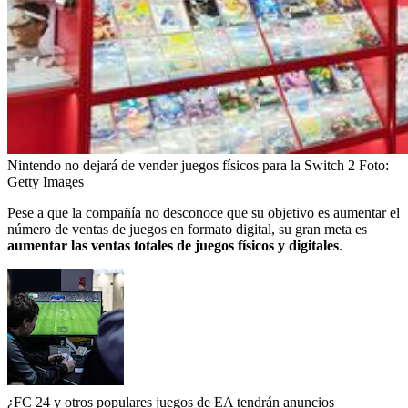
Nintendo no dejará de vender juegos físicos para la Switch 2
Foto:
Getty Images
Pese a que la compañía no desconoce que su objetivo es aumentar el
número de ventas de juegos en formato digital, su gran meta es
aumentar las ventas totales de juegos físicos y digitales
.
¿FC 24 y otros populares juegos de EA tendrán anuncios