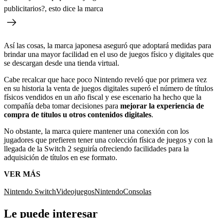
publicitarios?, esto dice la marca
Así las cosas, la marca japonesa aseguró que adoptará medidas para
brindar una mayor facilidad en el uso de juegos físico y digitales que
se descargan desde una tienda virtual.
Cabe recalcar que hace poco Nintendo reveló que por primera vez
en su historia la venta de juegos digitales superó el número de títulos
físicos vendidos en un año fiscal y ese escenario ha hecho que la
compañía deba tomar decisiones para
mejorar la experiencia de
compra de títulos u otros contenidos digitales
.
No obstante, la marca quiere mantener una conexión con los
jugadores que prefieren tener una colección física de juegos y con la
llegada de la Switch 2 seguiría ofreciendo facilidades para la
adquisición de títulos en ese formato.
VER MÁS
Nintendo Switch
Videojuegos
Nintendo
Consolas
Le puede interesar