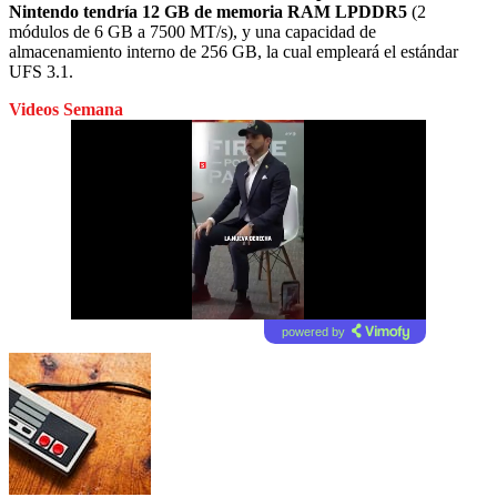
Nintendo tendría 12 GB de memoria RAM LPDDR5
(2
módulos de 6 GB a 7500 MT/s), y una capacidad de
almacenamiento interno de 256 GB, la cual empleará el estándar
UFS 3.1.
Videos Semana
powered by