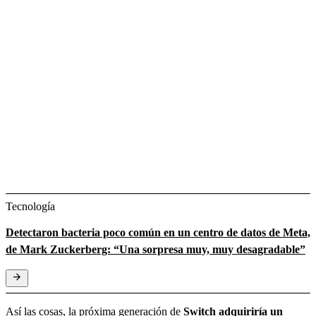
Tecnología
Detectaron bacteria poco común en un centro de datos de Meta,
de Mark Zuckerberg: “Una sorpresa muy, muy desagradable”
Así las cosas, la próxima generación de
Switch adquiriría un