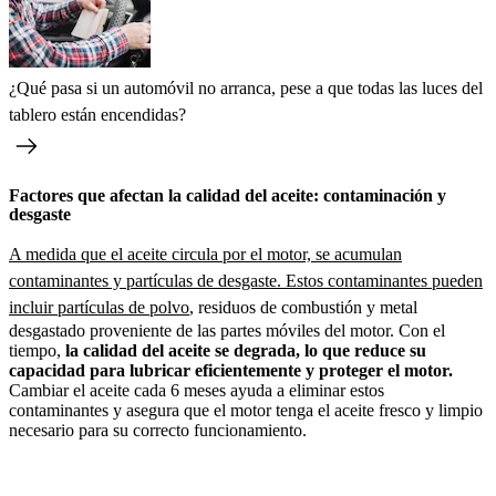
¿Qué pasa si un automóvil no arranca, pese a que todas las luces del
tablero están encendidas?
Factores que afectan la calidad del aceite: contaminación y
desgaste
A medida que el aceite circula por el motor, se acumulan
contaminantes y partículas de desgaste. Estos contaminantes pueden
incluir partículas de polvo
, residuos de combustión y metal
desgastado proveniente de las partes móviles del motor. Con el
tiempo,
la calidad del aceite se degrada, lo que reduce su
capacidad para lubricar eficientemente y proteger el motor.
Cambiar el aceite cada 6 meses ayuda a eliminar estos
contaminantes y asegura que el motor tenga el aceite fresco y limpio
necesario para su correcto funcionamiento.