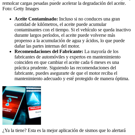
remolcar cargas pesadas puede acelerar la degradación del aceite.
Foto:
Getty Images
Aceite Contaminado:
Incluso si no conduces una gran
cantidad de kilómetros, el aceite puede acumular
contaminantes con el tiempo. Si el vehículo se queda inactivo
durante largos períodos, el aceite puede volverse más
propenso a la acumulación de agua y ácidos, lo que puede
dañar las partes internas del motor.
Recomendaciones del Fabricante:
La mayoría de los
fabricantes de automóviles y expertos en mantenimiento
coinciden en que cambiar el aceite cada 6 meses es una
práctica prudente. Siguiendo las recomendaciones del
fabricante, puedes asegurarte de que el motor reciba el
mantenimiento adecuado y esté protegido de manera óptima.
¿Ya la tiene? Esta es la mejor aplicación de sismos que lo alertará