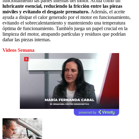
funcionamiento las partes internas del motor. Actúa como un
lubricante esencial, reduciendo la fricción entre las piezas
móviles y evitando el desgaste prematuro.
Además, el aceite
ayuda a disipar el calor generado por el motor en funcionamiento,
evitando el sobrecalentamiento y manteniendo una temperatura
óptima de funcionamiento. También juega un papel crucial en la
limpieza del motor, atrapando partículas y residuos que podrían
dañar las piezas internas.
Videos Semana
powered by