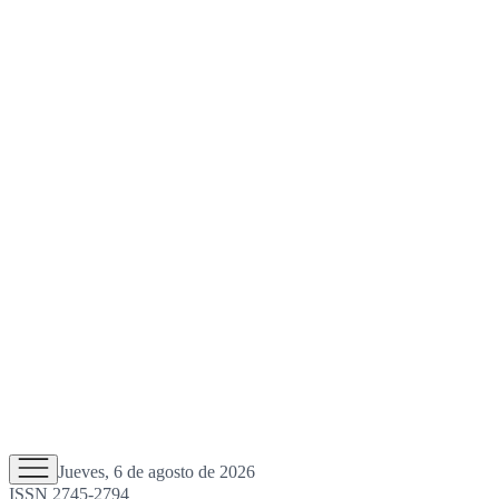
Jueves, 6 de agosto de 2026
ISSN 2745-2794