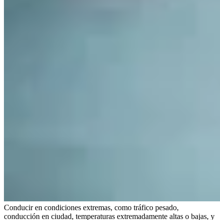
Conducir en condiciones extremas, como tráfico pesado,
conducción en ciudad, temperaturas extremadamente altas o bajas, y