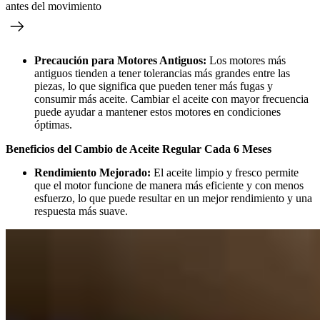
antes del movimiento
Precaución para Motores Antiguos:
Los motores más
antiguos tienden a tener tolerancias más grandes entre las
piezas, lo que significa que pueden tener más fugas y
consumir más aceite. Cambiar el aceite con mayor frecuencia
puede ayudar a mantener estos motores en condiciones
óptimas.
Beneficios del Cambio de Aceite Regular Cada 6 Meses
Rendimiento Mejorado:
El aceite limpio y fresco permite
que el motor funcione de manera más eficiente y con menos
esfuerzo, lo que puede resultar en un mejor rendimiento y una
respuesta más suave.