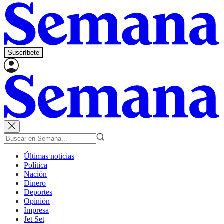
Suscríbete
Últimas noticias
Política
Nación
Dinero
Deportes
Opinión
Impresa
Jet Set