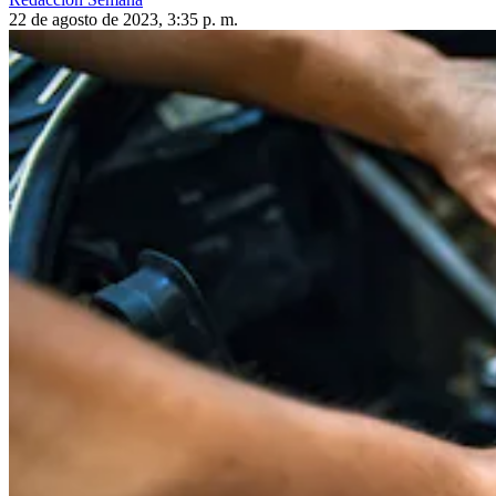
22 de agosto de 2023, 3:35 p. m.