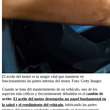
El aceite del motor es la sangre vital que mantiene en
funcionamiento las partes internas del motor.
Foto:
Getty Images
Cuando se trata del mantenimiento de un vehículo, uno de los
aspectos más críticos y frecuentemente debatidos es el
cambio de
aceite.
El aceite del motor desempeña un papel fundamental en
la salud y el rendimiento del vehículo,
lubricando las partes
internas del motor y ayudando a mantenerlo en funcionamiento