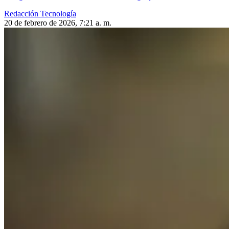
Redacción Tecnología
20 de febrero de 2026, 7:21 a. m.