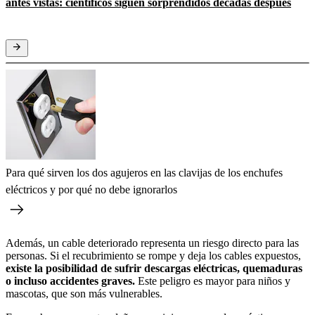
antes vistas: científicos siguen sorprendidos décadas después
Para qué sirven los dos agujeros en las clavijas de los enchufes
eléctricos y por qué no debe ignorarlos
Además, un cable deteriorado representa un riesgo directo para las
personas. Si el recubrimiento se rompe y deja los cables expuestos,
existe la posibilidad de sufrir descargas eléctricas, quemaduras
o incluso accidentes graves.
Este peligro es mayor para niños y
mascotas, que son más vulnerables.