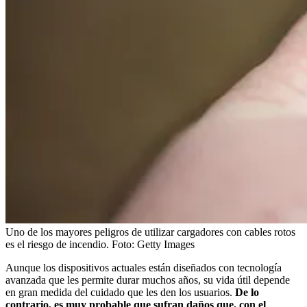
Uno de los mayores peligros de utilizar cargadores con cables rotos
es el riesgo de incendio.
Foto:
Getty Images
Aunque los dispositivos actuales están diseñados con tecnología
avanzada que les permite durar muchos años, su vida útil depende
en gran medida del cuidado que les den los usuarios.
De lo
contrario, es muy probable que sufran daños que, con el