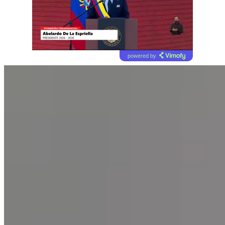
powered by