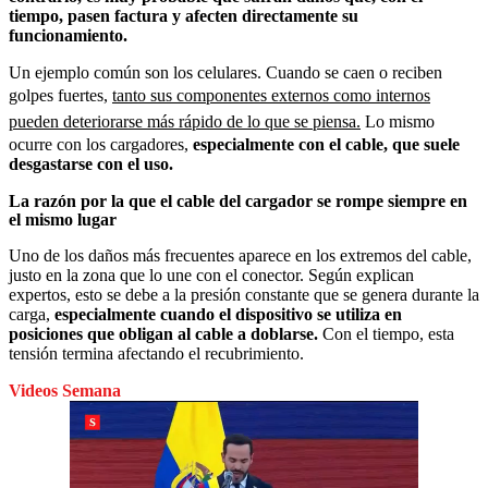
tiempo, pasen factura y afecten directamente su
funcionamiento.
Un ejemplo común son los celulares. Cuando se caen o reciben
golpes fuertes,
tanto sus componentes externos como internos
pueden deteriorarse más rápido de lo que se piensa.
Lo mismo
ocurre con los cargadores,
especialmente con el cable, que suele
desgastarse con el uso.
La razón por la que el cable del cargador se rompe siempre en
el mismo lugar
Uno de los daños más frecuentes aparece en los extremos del cable,
justo en la zona que lo une con el conector. Según explican
expertos, esto se debe a la presión constante que se genera durante la
carga,
especialmente cuando el dispositivo se utiliza en
posiciones que obligan al cable a doblarse.
Con el tiempo, esta
tensión termina afectando el recubrimiento.
Videos Semana