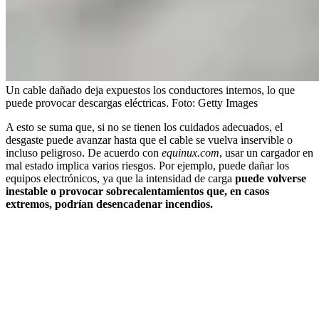
Un cable dañado deja expuestos los conductores internos, lo que
puede provocar descargas eléctricas.
Foto:
Getty Images
A esto se suma que, si no se tienen los cuidados adecuados, el
desgaste puede avanzar hasta que el cable se vuelva inservible o
incluso peligroso. De acuerdo con
equinux.com
, usar un cargador en
mal estado implica varios riesgos. Por ejemplo, puede dañar los
equipos electrónicos, ya que la intensidad de carga
puede volverse
inestable o provocar sobrecalentamientos que, en casos
extremos, podrían desencadenar incendios.