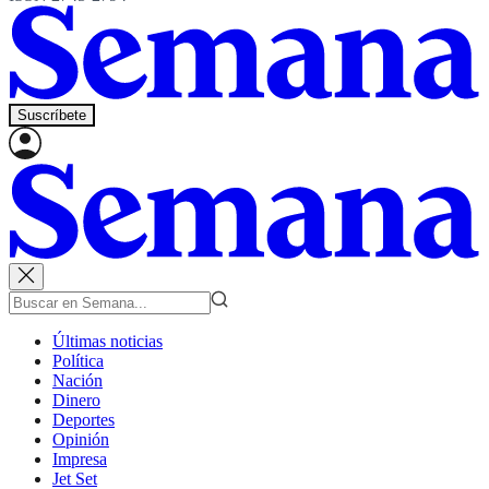
Suscríbete
Últimas noticias
Política
Nación
Dinero
Deportes
Opinión
Impresa
Jet Set