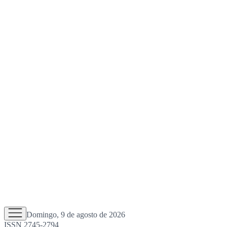
Domingo, 9 de agosto de 2026
ISSN 2745-2794