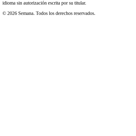
idioma sin autorización escrita por su titular.
© 2026 Semana. Todos los derechos reservados.