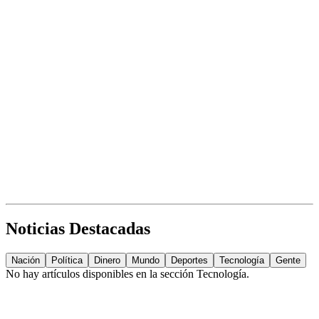
Noticias Destacadas
Nación
Política
Dinero
Mundo
Deportes
Tecnología
Gente
No hay artículos disponibles en la sección
Tecnología
.