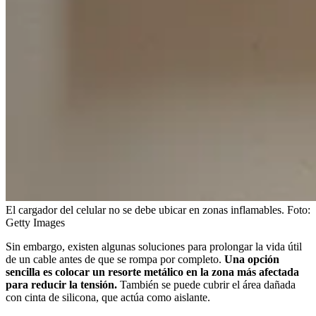
El cargador del celular no se debe ubicar en zonas inflamables.
Foto:
Getty Images
Sin embargo, existen algunas soluciones para prolongar la vida útil
de un cable antes de que se rompa por completo.
Una opción
sencilla es colocar un resorte metálico en la zona más afectada
para reducir la tensión.
También se puede cubrir el área dañada
con cinta de silicona, que actúa como aislante.