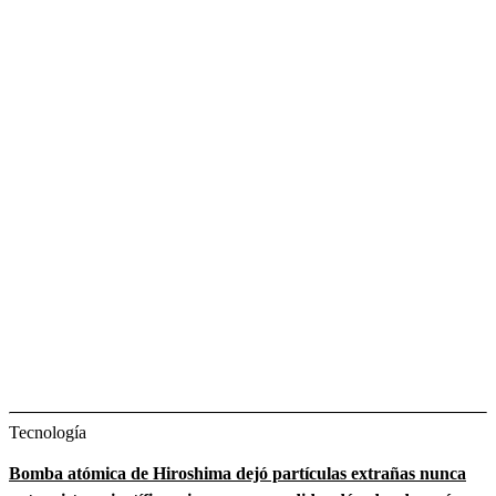
Tecnología
Bomba atómica de Hiroshima dejó partículas extrañas nunca