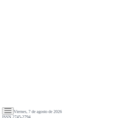
Viernes, 7 de agosto de 2026
ISSN 2745-2794