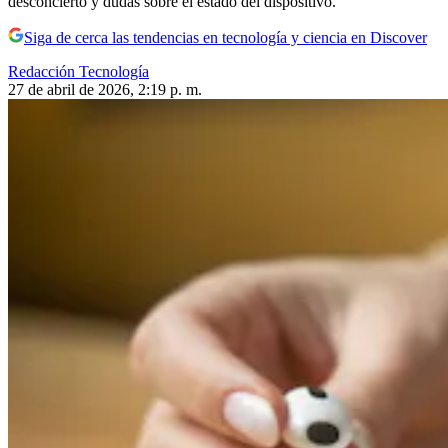
desconcierto y dudas sobre el estado del dispositivo.
Siga de cerca las tendencias en tecnología y ciencia en Discover
Redacción Tecnología
27 de abril de 2026, 2:19 p. m.