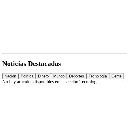
Noticias Destacadas
Nación
Política
Dinero
Mundo
Deportes
Tecnología
Gente
No hay artículos disponibles en la sección
Tecnología
.