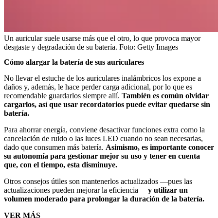
Un auricular suele usarse más que el otro, lo que provoca mayor
desgaste y degradación de su batería.
Foto:
Getty Images
Cómo alargar la batería de sus auriculares
No llevar el estuche de los auriculares inalámbricos los expone a
daños y, además, le hace perder carga adicional, por lo que es
recomendable guardarlos siempre allí.
También es común olvidar
cargarlos, así que usar recordatorios puede evitar quedarse sin
batería.
Para ahorrar energía, conviene desactivar funciones extra como la
cancelación de ruido o las luces LED cuando no sean necesarias,
dado que consumen más batería.
Asimismo, es importante conocer
su autonomía para gestionar mejor su uso y tener en cuenta
que, con el tiempo, esta disminuye.
Otros consejos útiles son mantenerlos actualizados —pues las
actualizaciones pueden mejorar la eficiencia—
y utilizar un
volumen moderado para prolongar la duración de la batería.
VER MÁS