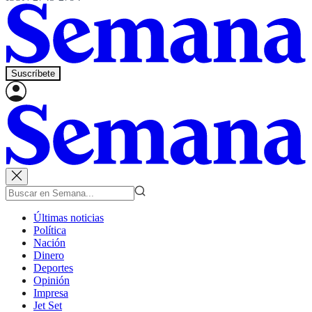
Suscríbete
Últimas noticias
Política
Nación
Dinero
Deportes
Opinión
Impresa
Jet Set