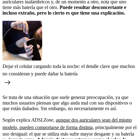
auriculares inalámbricos y, de un momento a otro, nota que uno
tiene más batería que el otro.
Puede resultar desconcertante e
incluso extraño, pero lo cierto es que tiene una explicación.
Dejar el celular cargando toda la noche: el detalle clave que muchos
no consideran y puede dañar la batería
Se trata de una situación que suele generar preocupación, ya que
muchos usuarios piensan que algo anda mal con sus dispositivos o
que están dañados. Sin embargo, no necesariamente es así.
Según explica
ADSLZone
,
aunque dos auriculares sean del mismo
modelo, pueden comportarse de forma distinta,
principalmente por el
uso desigual: el que se utiliza más sufre mayor desgaste y su batería