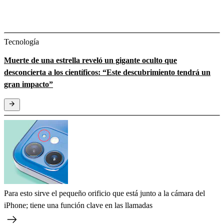
Tecnología
Muerte de una estrella reveló un gigante oculto que
desconcierta a los científicos: “Este descubrimiento tendrá un
gran impacto”
Para esto sirve el pequeño orificio que está junto a la cámara del
iPhone; tiene una función clave en las llamadas