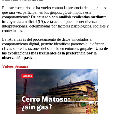
En este escenario, se ha vuelto común la presencia de integrantes
que rara vez participan en los grupos. ¿Qué implica este
comportamiento?
De acuerdo con análisis realizados mediante
inteligencia artificial (IA),
esta actitud puede tener diversas
interpretaciones, determinadas por factores psicológicos, sociales y
contextuales.
La IA, a través del procesamiento de datos vinculados al
comportamiento digital, permite identificar patrones que ofrecen
claves sobre las razones del silencio en entornos grupales.
Una de
las explicaciones más frecuentes es la preferencia por la
observación pasiva.
Videos Semana