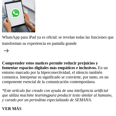
WhatsApp para iPad ya es oficial: se revelan todas las funciones que
transforman su experiencia en pantalla grande
Comprender estos matices permite reducir prejuicios y
fomentar espacios digitales más empáticos e inclusivos.
En un
entorno marcado por la hiperconectividad, el silencio también
comunica. Interpretar su significado se convierte, por tanto, en un
componente esencial de la comunicación contemporánea.
*Este artículo fue creado con ayuda de una inteligencia artificial
que utiliza machine learningpara producir texto similar al humano,
y curado por un periodista especializado de SEMANA
.
VER MÁS