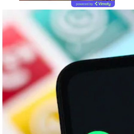
powered by