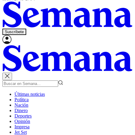
Suscríbete
Últimas noticias
Política
Nación
Dinero
Deportes
Opinión
Impresa
Jet Set