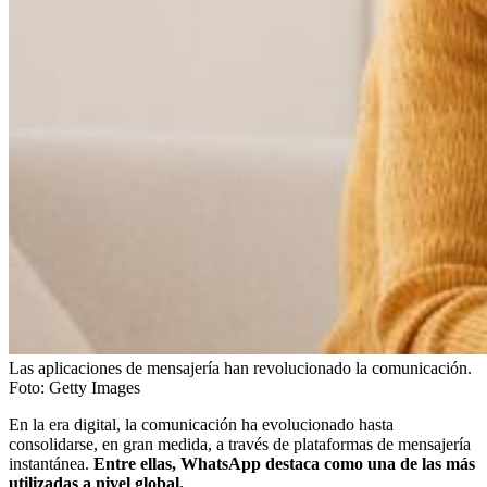
Las aplicaciones de mensajería han revolucionado la comunicación.
Foto:
Getty Images
En la era digital, la comunicación ha evolucionado hasta
consolidarse, en gran medida, a través de plataformas de mensajería
instantánea.
Entre ellas, WhatsApp destaca como una de las más
utilizadas a nivel global.