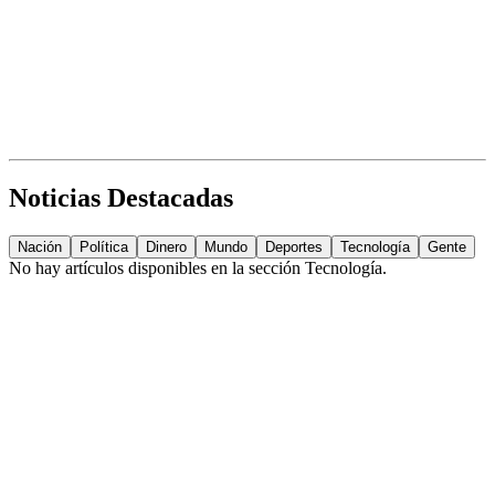
Noticias Destacadas
Nación
Política
Dinero
Mundo
Deportes
Tecnología
Gente
No hay artículos disponibles en la sección
Tecnología
.