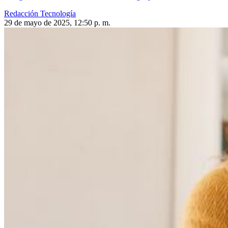
Redacción Tecnología
29 de mayo de 2025, 12:50 p. m.