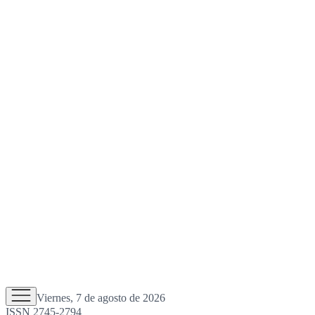
Viernes, 7 de agosto de 2026
ISSN 2745-2794