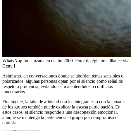
WhatsApp fue lanzada en el año 2009.
Foto:
dpa/picture alliance via
Getty I
Asimismo, en conversaciones donde se abordan temas sensibles o
polarizados, algunas personas optan por el silencio como señal de
respeto o prudencia, evitando así malentendidos o conflictos
innecesarios.
Finalmente, la falta de afinidad con los integrantes o con la temática
de los grupos también puede explicar la escasa participación. En
estos casos, el silencio responde a una desconexión emocional,
aunque se mantenga la pertenencia al grupo por compromiso o
cortesía.