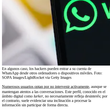
En algunos caso, los hackers pueden entrar a su cuenta de
WhatsApp desde otros ordenadores o dispositivos móviles.
Foto:
SOPA Images/LightRocket via Getty Images
Numerosos usuarios optan por no intervenir activamente
, aunque se
mantengan atentos a las conversaciones. Este perfil, conocido en el
ámbito digital como
lurker
, no necesariamente refleja desinterés; por
el contrario, suele evidenciar una inclinación a procesar la
información sin participar de forma directa.