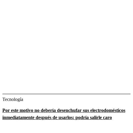
Tecnología
Por este motivo no debería desenchufar sus electrodomésticos
inmediatamente después de usarlos: podría salirle caro