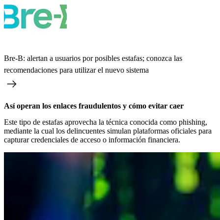
Bre-B: alertan a usuarios por posibles estafas; conozca las
recomendaciones para utilizar el nuevo sistema
Así operan los enlaces fraudulentos y cómo evitar caer
Este tipo de estafas aprovecha la técnica conocida como phishing,
mediante la cual los delincuentes simulan plataformas oficiales para
capturar credenciales de acceso o información financiera.