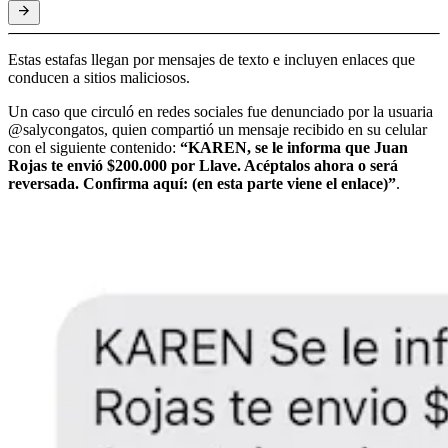
Estas estafas llegan por mensajes de texto e incluyen enlaces que
conducen a sitios maliciosos.
Un caso que circuló en redes sociales fue denunciado por la usuaria
@salycongatos, quien compartió un mensaje recibido en su celular
con el siguiente contenido:
“KAREN, se le informa que Juan
Rojas te envió $200.000 por Llave. Acéptalos ahora o será
reversada. Confirma aquí: (en esta parte viene el enlace)”
.