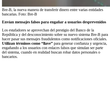
Bre-B, la nueva manera de transferir dinero entre varias entidades
bancarias.
Foto:
Bre-B
Envían mensajes falsos para engañar a usuarios desprevenidos
Los estafadores se aprovechan del prestigio del Banco de la
República y del desconocimiento sobre su nuevo sistema Bre-B para
hacer pasar sus mensajes fraudulentos como notificaciones oficiales.
Utilizan términos como “llave”
para generar confianza y urgencia,
engañando a los usuarios con enlaces falsos que simulan ser parte
del sistema, cuando en realidad buscan robar datos personales o
bancarios.