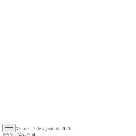
Viernes, 7 de agosto de 2026
ISSN 2745-2794