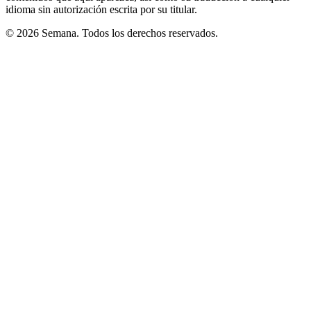
idioma sin autorización escrita por su titular.
© 2026 Semana. Todos los derechos reservados.