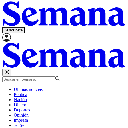
Suscríbete
Últimas noticias
Política
Nación
Dinero
Deportes
Opinión
Impresa
Jet Set