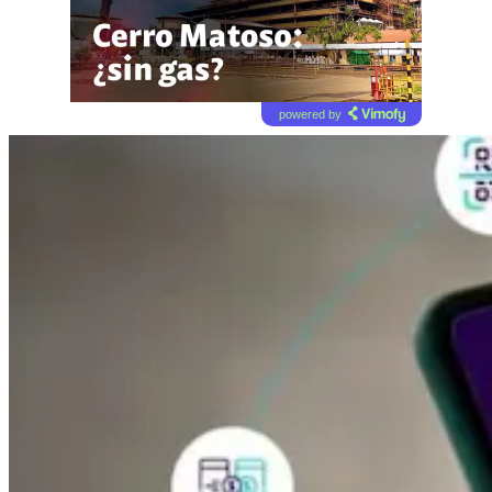
powered by