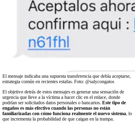
El mensaje indicaba una supuesta transferencia que debía aceptarse,
estrategia común en recientes estafas.
Foto:
@salycongatos
El objetivo detrás de estos mensajes es generar una sensación de
urgencia que lleve a la víctima a hacer clic en el enlace, donde
podrían ser solicitados datos personales o bancarios.
Este tipo de
engaños es más efectivo cuando las personas no están
familiarizadas con cómo funciona realmente el nuevo sistema
, lo
que incrementa la probabilidad de que caigan en la trampa.