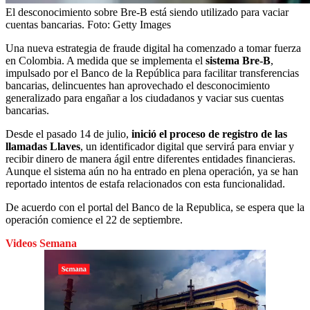
El desconocimiento sobre Bre-B está siendo utilizado para vaciar
cuentas bancarias.
Foto:
Getty Images
Una nueva estrategia de fraude digital ha comenzado a tomar fuerza
en Colombia. A medida que se implementa el
sistema Bre-B
,
impulsado por el Banco de la República para facilitar transferencias
bancarias, delincuentes han aprovechado el desconocimiento
generalizado para engañar a los ciudadanos y vaciar sus cuentas
bancarias.
Desde el pasado 14 de julio,
inició el proceso de registro de las
llamadas Llaves
, un identificador digital que servirá para enviar y
recibir dinero de manera ágil entre diferentes entidades financieras.
Aunque el sistema aún no ha entrado en plena operación, ya se han
reportado intentos de estafa relacionados con esta funcionalidad.
De acuerdo con el portal del Banco de la Republica, se espera que la
operación comience el 22 de septiembre.
Videos Semana