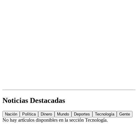
Noticias Destacadas
Nación
Política
Dinero
Mundo
Deportes
Tecnología
Gente
No hay artículos disponibles en la sección
Tecnología
.