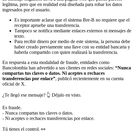
legítima, pero que en realidad está diseñada para robar los datos
ingresados por el usuario.
Es importante aclarar que el sistema Bre-B no requiere que el
receptor apruebe una transferencia.
Tampoco se notifica mediante enlaces externos ni mensajes de
texto.
Para recibir dinero por medio de este sistema, la persona debe
haber creado previamente una llave con su entidad bancaria y
haberla compartido con quien realizará la transferencia.
En respuesta a esta modalidad de fraude, entidades como
Bancolombia han advertido a sus clientes en redes sociales:
“Nunca
compartas tus claves o datos. Ni aceptes o rechaces
transferencias por enlace”
, publicó recientemente en su cuenta
oficial de X.
¿Te llegó ese mensaje? 👆 Déjalo en visto.
Es fraude.
- Nunca compartas tus claves o datos.
- Ni aceptes o rechaces transferencias por enlace.
Tú tienes el control. 👀