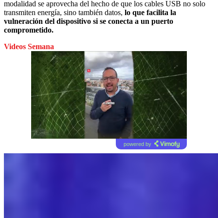
modalidad se aprovecha del hecho de que los cables USB no solo
transmiten energía, sino también datos,
lo que facilita la
vulneración del dispositivo si se conecta a un puerto
comprometido.
Videos Semana
powered by