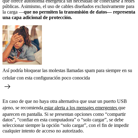
que ofrece autonomía energética sin necesidad de conectarse a redes
públicas. Asimismo, el uso de cables diseñados exclusivamente para
la carga —
que no permiten la transmisión de datos— representa
una capa adicional de protección.
Así podría bloquear las molestas llamadas spam para siempre en su
celular con esta configuración poco conocida
En caso de que no haya otra alternativa que usar un puerto USB
ajeno, se recomienda
estar alerta a los mensajes emergentes
que
aparecen en pantalla. Si se presentan opciones como “compartir
datos”, “confiar en esta computadora” o “solo cargar”, se debe
seleccionar siempre la opción “solo cargar”, con el fin de impedir
cualquier intento de acceso no autorizado.