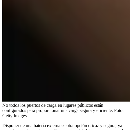
No todos los puertos de carga en lugares públicos están
configurados para proporcionar una carga segura y eficiente.
Foto:
Getty Images
Disponer de una batería externa es otra opción eficaz y segura, ya