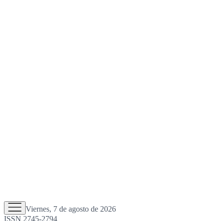
Viernes, 7 de agosto de 2026
ISSN 2745-2794