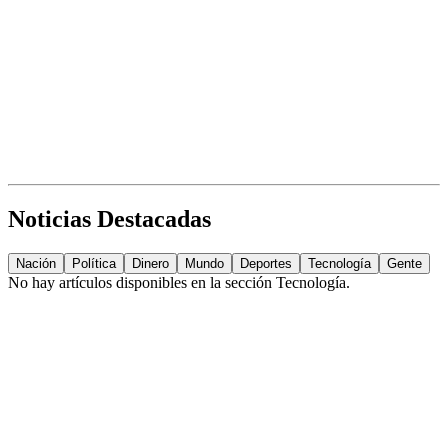
Noticias Destacadas
Nación
Política
Dinero
Mundo
Deportes
Tecnología
Gente
No hay artículos disponibles en la sección
Tecnología
.