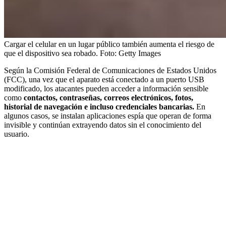
Cargar el celular en un lugar público también aumenta el riesgo de
que el dispositivo sea robado.
Foto:
Getty Images
Según la Comisión Federal de Comunicaciones de Estados Unidos
(FCC), una vez que el aparato está conectado a un puerto USB
modificado, los atacantes pueden acceder a información sensible
como
contactos, contraseñas, correos electrónicos, fotos,
historial de navegación e incluso credenciales bancarias.
En
algunos casos, se instalan aplicaciones espía que operan de forma
invisible y continúan extrayendo datos sin el conocimiento del
usuario.