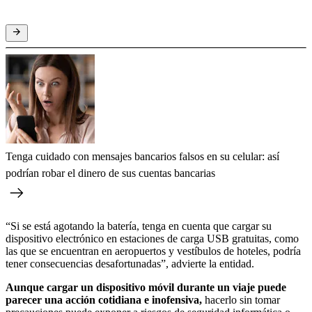
Tenga cuidado con mensajes bancarios falsos en su celular: así
podrían robar el dinero de sus cuentas bancarias
“Si se está agotando la batería, tenga en cuenta que cargar su
dispositivo electrónico en estaciones de carga USB gratuitas, como
las que se encuentran en aeropuertos y vestíbulos de hoteles, podría
tener consecuencias desafortunadas”, advierte la entidad.
Aunque cargar un dispositivo móvil durante un viaje puede
parecer una acción cotidiana e inofensiva,
hacerlo sin tomar