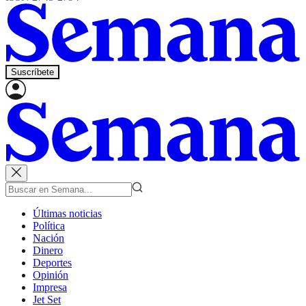
Suscríbete
Últimas noticias
Política
Nación
Dinero
Deportes
Opinión
Impresa
Jet Set