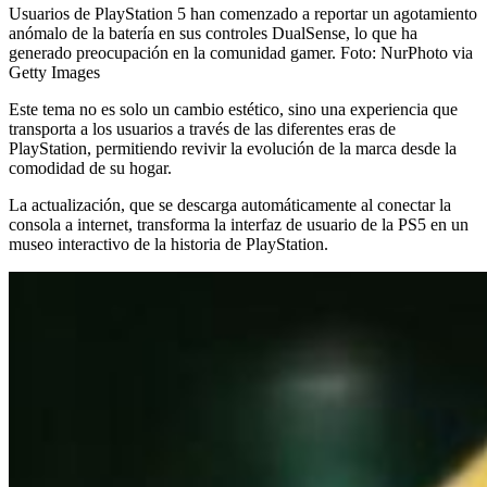
Usuarios de PlayStation 5 han comenzado a reportar un agotamiento
anómalo de la batería en sus controles DualSense, lo que ha
generado preocupación en la comunidad gamer.
Foto:
NurPhoto via
Getty Images
Este tema no es solo un cambio estético, sino una experiencia que
transporta a los usuarios a través de las diferentes eras de
PlayStation, permitiendo revivir la evolución de la marca desde la
comodidad de su hogar.
La actualización, que se descarga automáticamente al conectar la
consola a internet, transforma la interfaz de usuario de la PS5 en un
museo interactivo de la historia de PlayStation.