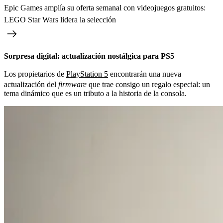
Epic Games amplía su oferta semanal con videojuegos gratuitos:
LEGO Star Wars lidera la selección
Sorpresa digital: actualización nostálgica para PS5
Los propietarios de
PlayStation 5
encontrarán una nueva
actualización del
firmware
que trae consigo un regalo especial: un
tema dinámico que es un tributo a la historia de la consola.