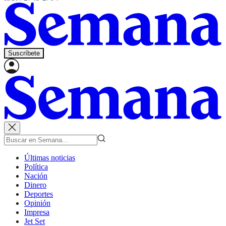
Suscríbete
Últimas noticias
Política
Nación
Dinero
Deportes
Opinión
Impresa
Jet Set