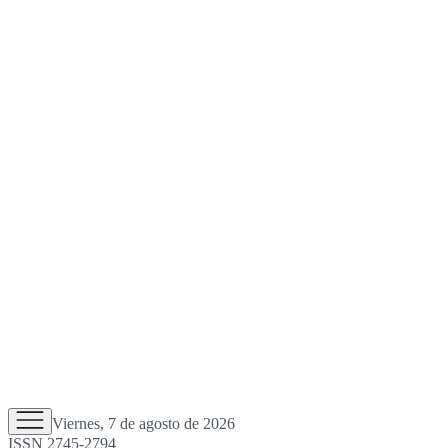
Viernes, 7 de agosto de 2026
ISSN 2745-2794