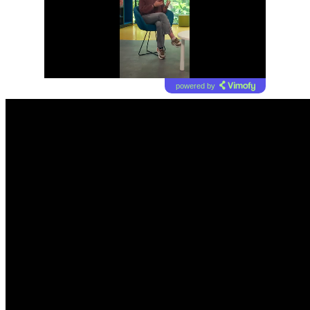
powered by