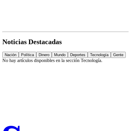
Noticias Destacadas
Nación
Política
Dinero
Mundo
Deportes
Tecnología
Gente
No hay artículos disponibles en la sección
Tecnología
.