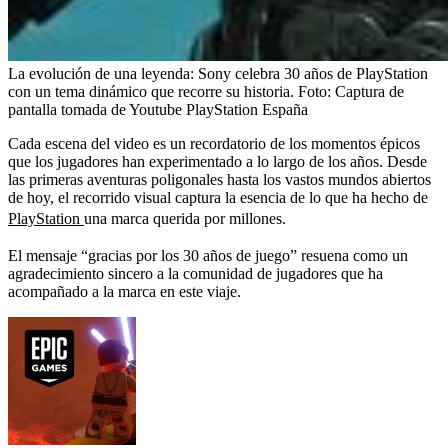
La evolución de una leyenda: Sony celebra 30 años de PlayStation
con un tema dinámico que recorre su historia.
Foto:
Captura de
pantalla tomada de Youtube PlayStation España
Cada escena del video es un recordatorio de los momentos épicos
que los jugadores han experimentado a lo largo de los años. Desde
las primeras aventuras poligonales hasta los vastos mundos abiertos
de hoy, el recorrido visual captura la esencia de lo que ha hecho de
PlayStation
una marca querida por millones.
El mensaje “gracias por los 30 años de juego” resuena como un
agradecimiento sincero a la comunidad de jugadores que ha
acompañado a la marca en este viaje.