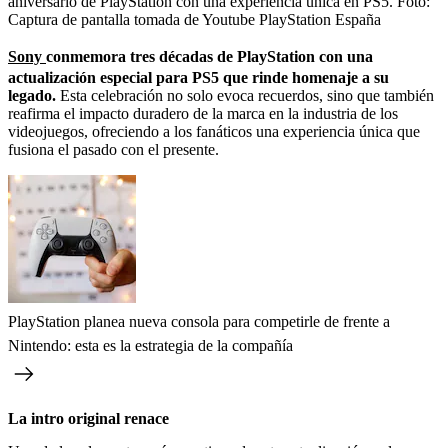
aniversario de PlayStation con una experiencia única en PS5.
Foto:
Captura de pantalla tomada de Youtube PlayStation España
Sony
conmemora tres décadas de PlayStation con una
actualización especial para PS5 que rinde homenaje a su
legado.
Esta celebración no solo evoca recuerdos, sino que también
reafirma el impacto duradero de la marca en la industria de los
videojuegos, ofreciendo a los fanáticos una experiencia única que
fusiona el pasado con el presente.
PlayStation planea nueva consola para competirle de frente a
Nintendo: esta es la estrategia de la compañía
La intro original renace