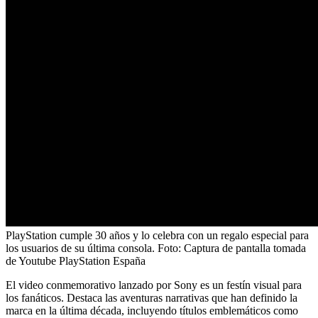
PlayStation cumple 30 años y lo celebra con un regalo especial para
los usuarios de su última consola.
Foto:
Captura de pantalla tomada
de Youtube PlayStation España
El video conmemorativo lanzado por Sony es un festín visual para
los fanáticos. Destaca las aventuras narrativas que han definido la
marca en la última década, incluyendo títulos emblemáticos como