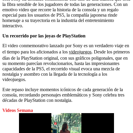
la fibra sensible de los jugadores de todas las generaciones. Con un
emotivo video que recorre la historia de la consola y un regalo
especial para los usuarios de PS5, la compañía japonesa rinde
homenaje a su trayectoria en la industria del entretenimiento
interactivo.
Un recorrido por las joyas de PlayStation
El video conmemorativo lanzado por Sony es un verdadero viaje en
el tiempo para los aficionados a los
videojuegos
. Desde los primeros
días de la PlayStation original, con sus gráficos poligonales, que en
su momento parecían revolucionarios, hasta las impresionantes
capacidades de la PS5, el recorrido visual evoca una mezcla de
nostalgia y asombro con la llegada de la tecnología a los
videojuegos.
Este repaso incluye momentos icónicos de cada generación de la
consola, recordando personajes emblemáticos y Sony celebra tres
décadas de PlayStation con nostalgia.
Videos Semana