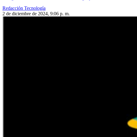
Redacción Tecnología
2 de diciembre de 2024, 9:06 p. m.