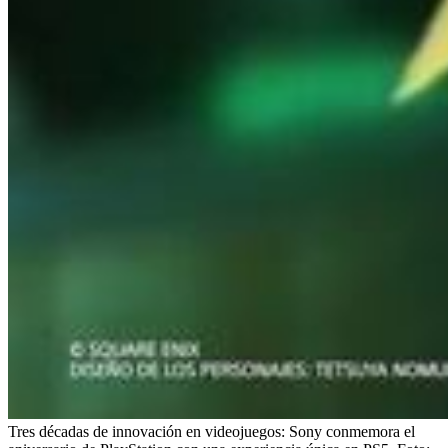
Tres décadas de innovación en videojuegos: Sony conmemora el