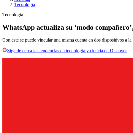
Tecnología
Tecnología
WhatsApp actualiza su ‘modo compañero’, 
Con este se puede vincular una misma cuenta en dos dispositivos a la v
Siga de cerca las tendencias en tecnología y ciencia en Discover