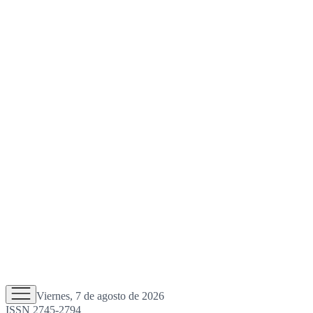
Viernes, 7 de agosto de 2026
ISSN 2745-2794