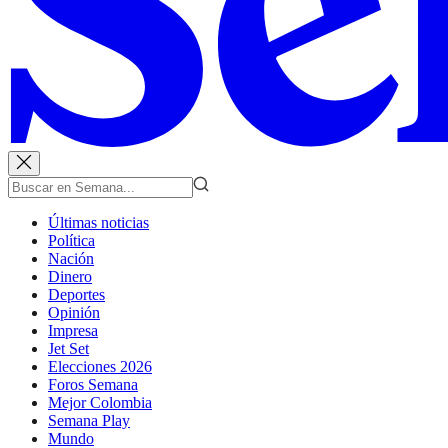
Últimas noticias
Política
Nación
Dinero
Deportes
Opinión
Impresa
Jet Set
Elecciones 2026
Foros Semana
Mejor Colombia
Semana Play
Mundo