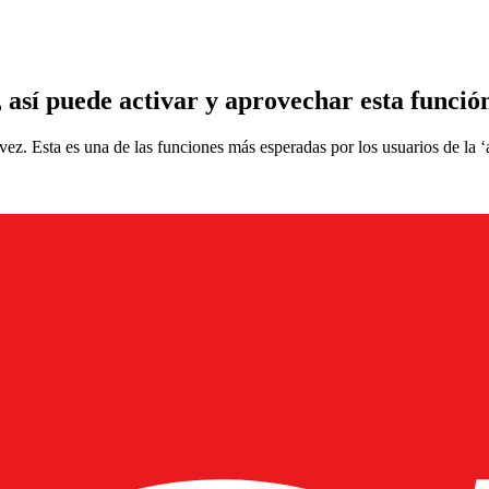
así puede activar y aprovechar esta funció
ez. Esta es una de las funciones más esperadas por los usuarios de la ‘