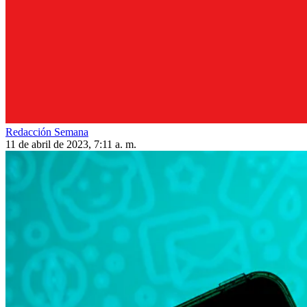
Redacción Semana
11 de abril de 2023, 7:11 a. m.