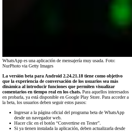
WhatsApp es una aplicación de mensajería muy usada.
Foto:
NurPhoto via Getty Images
La versión beta para Android 2.24.21.18 tiene como objetivo
que la experiencia de conversación de los usuarios sea más
dinámica al introducir funciones que permiten visualizar
comentarios en tiempo real en los chats.
Para aquellos interesados
en probarla, ya está disponible en Google Play Store. Para acceder a
la beta, los usuarios deben seguir estos pasos:
Ingresar a la página oficial del programa beta de WhatsApp
desde un navegador web.
Hacer clic en el botón “Convertirse en Tester”.
Si ya tienen instalada la aplicación, deben actualizarla desde