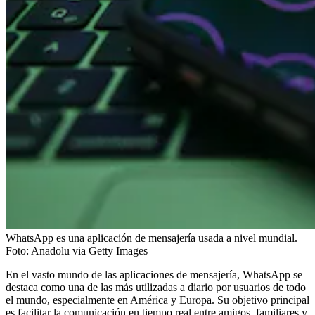
WhatsApp es una aplicación de mensajería usada a nivel mundial.
Foto:
Anadolu via Getty Images
En el vasto mundo de las aplicaciones de mensajería, WhatsApp se
destaca como una de las más utilizadas a diario por usuarios de todo
el mundo, especialmente en América y Europa. Su objetivo principal
es facilitar la comunicación en tiempo real entre amigos, familiares y,