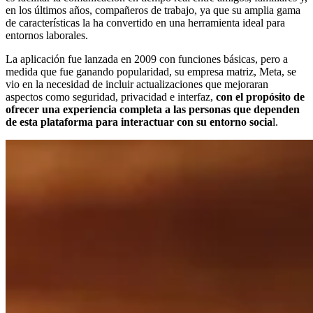
en los últimos años, compañeros de trabajo, ya que su amplia gama
de características la ha convertido en una herramienta ideal para
entornos laborales.
La aplicación fue lanzada en 2009 con funciones básicas, pero a
medida que fue ganando popularidad, su empresa matriz, Meta, se
vio en la necesidad de incluir actualizaciones que mejoraran
aspectos como seguridad, privacidad e interfaz,
con el propósito de
ofrecer una experiencia completa a las personas que dependen
de esta plataforma para interactuar con su entorno socia
l.