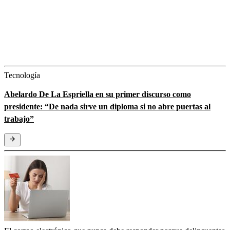
Tecnología
Abelardo De La Espriella en su primer discurso como
presidente: “De nada sirve un diploma si no abre puertas al
trabajo”