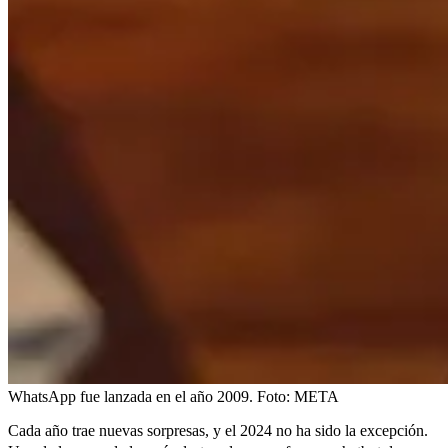
WhatsApp fue lanzada en el año 2009.
Foto:
META
Cada año trae nuevas sorpresas, y el 2024 no ha sido la excepción.