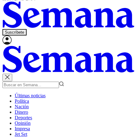
Suscríbete
Últimas noticias
Política
Nación
Dinero
Deportes
Opinión
Impresa
Jet Set