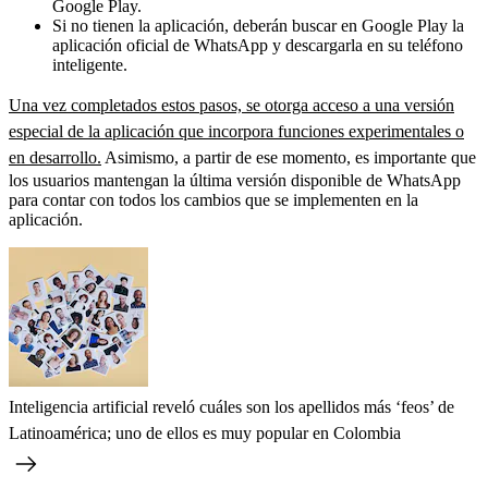
Google Play.
Si no tienen la aplicación, deberán buscar en Google Play la
aplicación oficial de WhatsApp y descargarla en su teléfono
inteligente.
Una vez completados estos pasos, se otorga acceso a una versión
especial de la aplicación que incorpora funciones experimentales o
en desarrollo.
Asimismo, a partir de ese momento, es importante que
los usuarios mantengan la última versión disponible de WhatsApp
para contar con todos los cambios que se implementen en la
aplicación.
Inteligencia artificial reveló cuáles son los apellidos más ‘feos’ de
Latinoamérica; uno de ellos es muy popular en Colombia