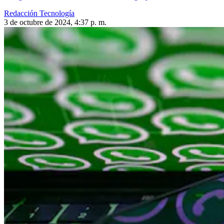
Redacción Tecnología
3 de octubre de 2024, 4:37 p. m.