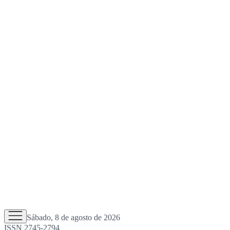
Sábado, 8 de agosto de 2026
ISSN 2745-2794