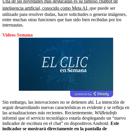
Una de las novedades más destacadas es su famoso chatbot de
inteligencia artificial, conocido como Meta AI,
que puede ser
utilizado para resolver dudas, hacer solicitudes o generar imágenes,
entre muchas otras funciones que han sido bien recibidas por los
internautas.
Videos Semana
powered by
Sin embargo, las innovaciones no se detienen ahí. La intención de
seguir desarrollando nuevas características es evidente y se refleja en
las actualizaciones más recientes. Recientemente,
WABetaInfo
informó que el servicio tecnológico estaría desplegando un “nuevo
indicador de escritura en el chat” en dispositivos Android.
Este
indicador se mostrará directamente en la pantalla de