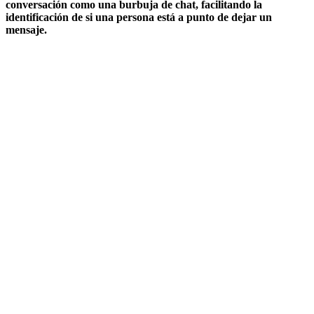
conversación como una burbuja de chat, facilitando la
identificación de si una persona está a punto de dejar un
mensaje.