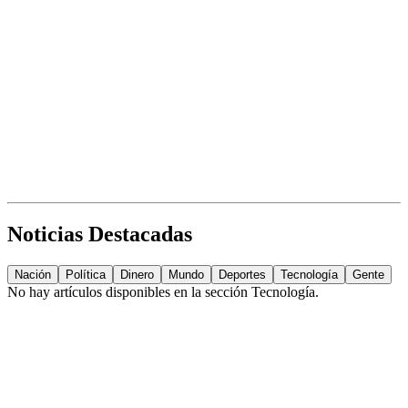
Noticias Destacadas
Nación
Política
Dinero
Mundo
Deportes
Tecnología
Gente
No hay artículos disponibles en la sección
Tecnología
.