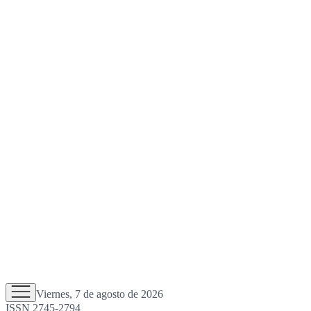
Viernes, 7 de agosto de 2026
ISSN 2745-2794