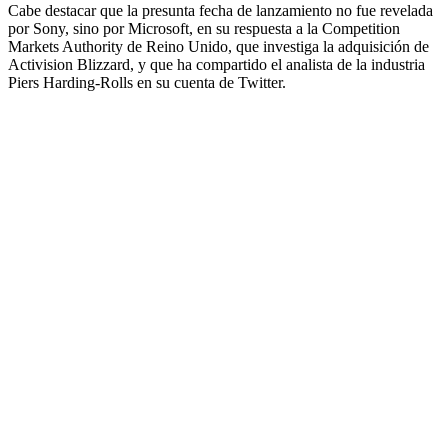
Cabe destacar que la presunta fecha de lanzamiento no fue revelada
por Sony, sino por Microsoft, en su respuesta a la Competition
Markets Authority de Reino Unido, que investiga la adquisición de
Activision Blizzard, y que ha compartido el analista de la industria
Piers Harding-Rolls en su cuenta de Twitter.