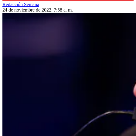
Redacción Semana
24 de noviembre de 2022, 7:58 a. m.