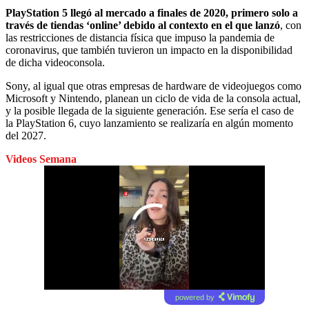
PlayStation 5 llegó al mercado a finales de 2020, primero solo a
través de tiendas ‘online’ debido al contexto en el que lanzó
, con
las restricciones de distancia física que impuso la pandemia de
coronavirus, que también tuvieron un impacto en la disponibilidad
de dicha videoconsola.
Sony, al igual que otras empresas de hardware de videojuegos como
Microsoft y Nintendo, planean un ciclo de vida de la consola actual,
y la posible llegada de la siguiente generación. Ese sería el caso de
la PlayStation 6, cuyo lanzamiento se realizaría en algún momento
del 2027.
Videos Semana
powered by