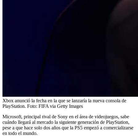
Xbox anunció la fecha en la que se lanzaría la nueva consola de
PlayStation.
Foto:
FIFA via Getty Images
Microsoft, principal rival de Sony en el área de videojuegos, sabe
cuándo llegará al mercado la siguiente generación de PlayStation,
pese a que hace solo dos años que la PS5 empezó a comercializarse
en todo el mundo.