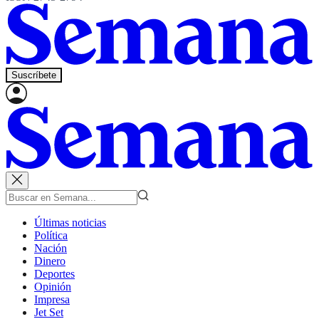
Suscríbete
Últimas noticias
Política
Nación
Dinero
Deportes
Opinión
Impresa
Jet Set