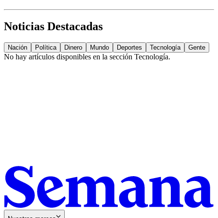
Noticias Destacadas
Nación
Política
Dinero
Mundo
Deportes
Tecnología
Gente
No hay artículos disponibles en la sección
Tecnología
.