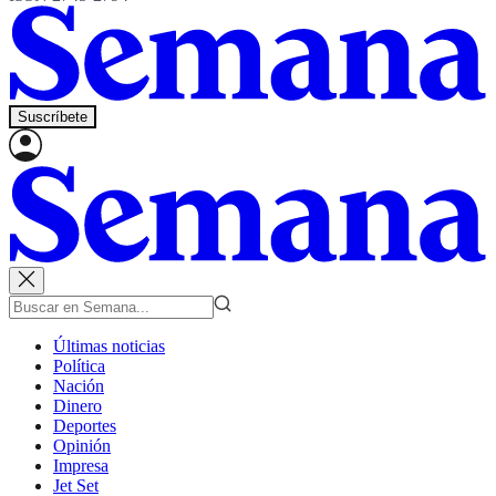
Suscríbete
Últimas noticias
Política
Nación
Dinero
Deportes
Opinión
Impresa
Jet Set