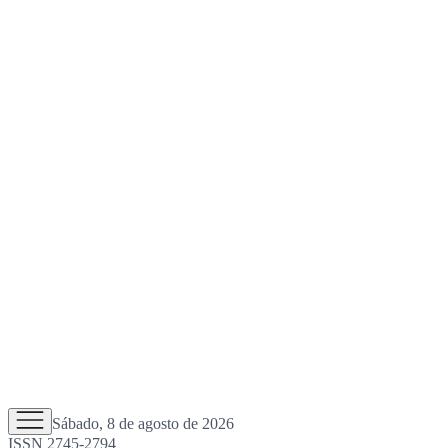
Sábado, 8 de agosto de 2026
ISSN 2745-2794