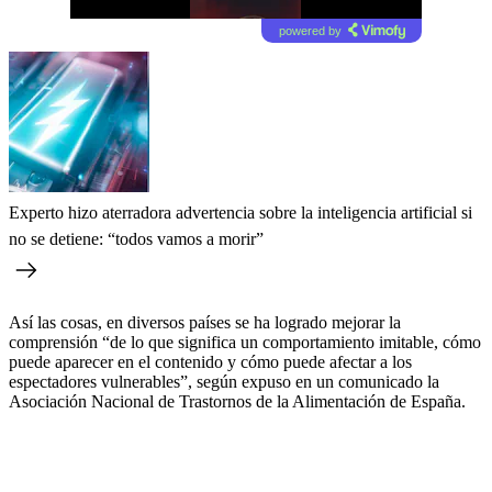
powered by
Experto hizo aterradora advertencia sobre la inteligencia artificial si
no se detiene: “todos vamos a morir”
Así las cosas, en diversos países se ha logrado mejorar la
comprensión “de lo que significa un comportamiento imitable, cómo
puede aparecer en el contenido y cómo puede afectar a los
espectadores vulnerables”, según expuso en un comunicado la
Asociación Nacional de Trastornos de la Alimentación de España.