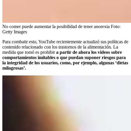
No comer puede aumentar la posibilidad de tener anorexia
Foto:
Getty Images
Para combatir esto, YouTube recientemente actualizó sus políticas de
contenido relacionado con los trastornos de la alimentación. La
medida que tomó es prohibir
a partir de ahora los videos sobre
comportamientos imitables o que puedan suponer riesgos para
la integridad de los usuarios, como, por ejemplo, algunas ‘dietas
milagrosas’.