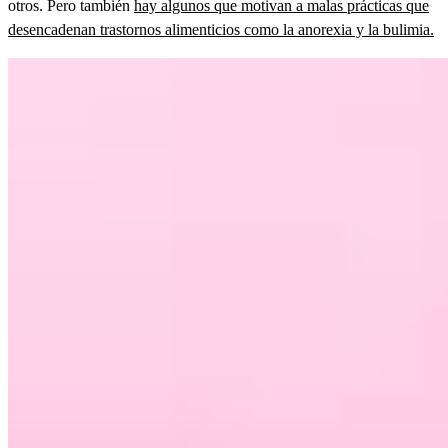
otros. Pero también
hay algunos que motivan a malas prácticas que
desencadenan trastornos alimenticios como la anorexia y la bulimia.