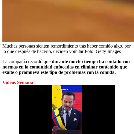
Muchas personas sienten remordimiento tras haber comido algo, por
lo que después de hacerlo, deciden vomitar
Foto:
Getty Images
La compañía recordó que
durante mucho tiempo ha contado con
normas en la comunidad enfocadas en eliminar contenido que
exalte o promueva este tipo de problemas con la comida.
Videos Semana