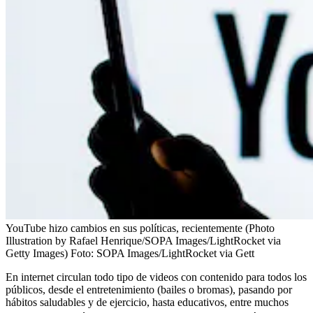
YouTube hizo cambios en sus políticas, recientemente (Photo
Illustration by Rafael Henrique/SOPA Images/LightRocket via
Getty Images)
Foto:
SOPA Images/LightRocket via Gett
En internet circulan todo tipo de videos con contenido para todos los
públicos, desde el entretenimiento (bailes o bromas), pasando por
hábitos saludables y de ejercicio, hasta educativos, entre muchos