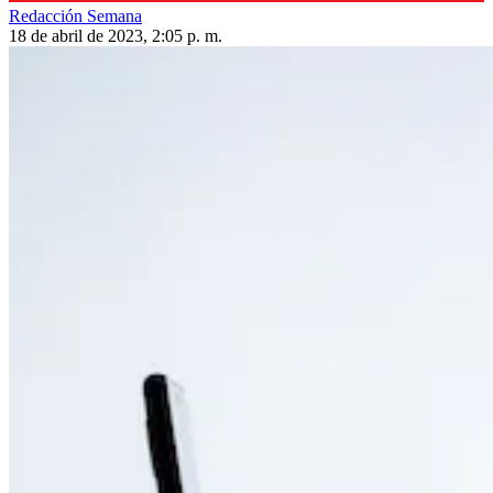
Redacción Semana
18 de abril de 2023, 2:05 p. m.