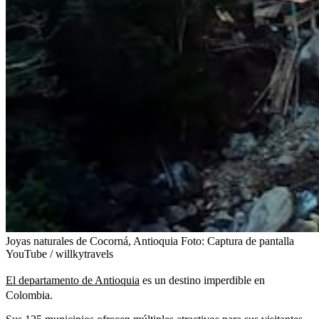
Joyas naturales de Cocorná, Antioquia
Foto:
Captura de pantalla
YouTube / willkytravels
El departamento de Antioquia
es un destino imperdible en
Colombia.