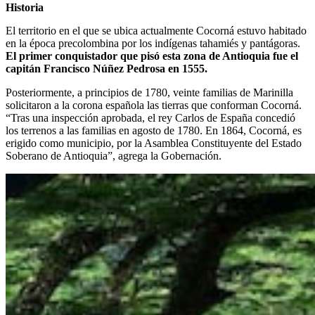
Historia
El territorio en el que se ubica actualmente Cocorná estuvo habitado
en la época precolombina por los indígenas tahamiés y pantágoras.
El primer conquistador que pisó esta zona de Antioquia fue el
capitán Francisco Núñez Pedrosa en 1555.
Posteriormente, a principios de 1780, veinte familias de Marinilla
solicitaron a la corona española las tierras que conforman Cocorná.
“Tras una inspección aprobada, el rey Carlos de España concedió
los terrenos a las familias en agosto de 1780. En 1864, Cocorná, es
erigido como municipio, por la Asamblea Constituyente del Estado
Soberano de Antioquia”, agrega la Gobernación.