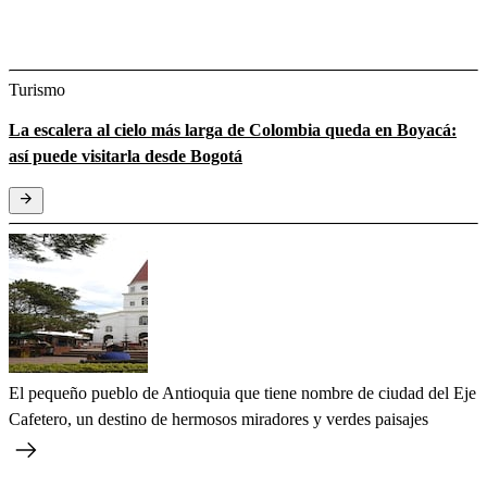
Turismo
La escalera al cielo más larga de Colombia queda en Boyacá:
así puede visitarla desde Bogotá
El pequeño pueblo de Antioquia que tiene nombre de ciudad del Eje
Cafetero, un destino de hermosos miradores y verdes paisajes