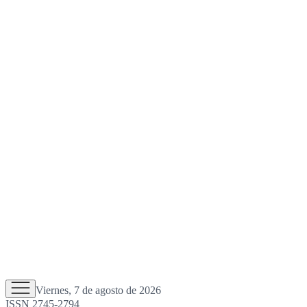
Viernes, 7 de agosto de 2026
ISSN 2745-2794