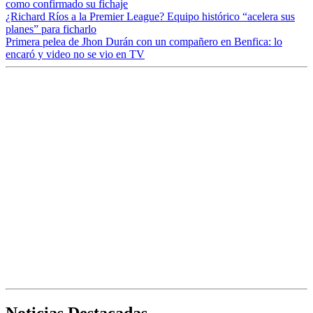
como confirmado su fichaje
¿Richard Ríos a la Premier League? Equipo histórico “acelera sus
planes” para ficharlo
Primera pelea de Jhon Durán con un compañero en Benfica: lo
encaró y video no se vio en TV
Noticias Destacadas