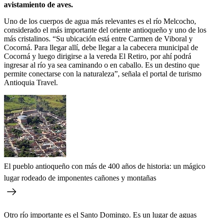
avistamiento de aves.
Uno de los cuerpos de agua más relevantes es el río Melcocho,
considerado el más importante del oriente antioqueño y uno de los
más cristalinos. “Su ubicación está entre Carmen de Viboral y
Cocorná. Para llegar allí, debe llegar a la cabecera municipal de
Cocorná y luego dirigirse a la vereda El Retiro, por ahí podrá
ingresar al río ya sea caminando o en caballo. Es un destino que
permite conectarse con la naturaleza”, señala el portal de turismo
Antioquia Travel.
El pueblo antioqueño con más de 400 años de historia: un mágico
lugar rodeado de imponentes cañones y montañas
Otro río importante es el Santo Domingo. Es un lugar de aguas