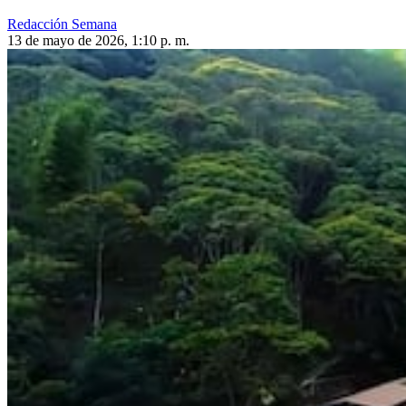
Redacción Semana
13 de mayo de 2026, 1:10 p. m.