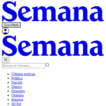
Suscríbete
Últimas noticias
Política
Nación
Dinero
Deportes
Opinión
Impresa
Jet Set