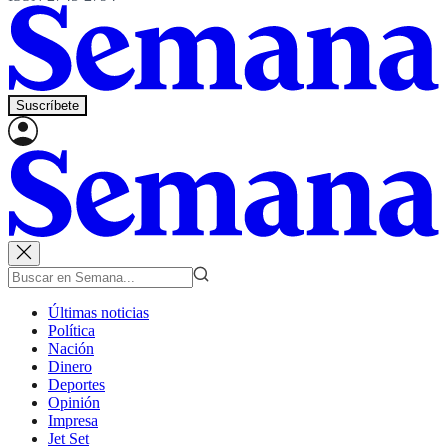
Suscríbete
Últimas noticias
Política
Nación
Dinero
Deportes
Opinión
Impresa
Jet Set