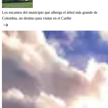
Los encantos del municipio que alberga el árbol más grande de
Colombia, un destino para visitar en el Caribe