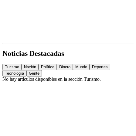
Noticias Destacadas
Turismo
Nación
Política
Dinero
Mundo
Deportes
Tecnología
Gente
No hay artículos disponibles en la sección
Turismo
.