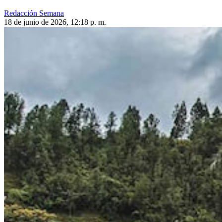
Redacción Semana
18 de junio de 2026, 12:18 p. m.