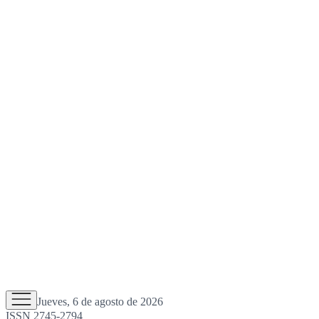
Jueves, 6 de agosto de 2026
ISSN 2745-2794