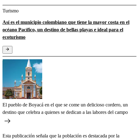
Turismo
Así es el municipio colombiano que tiene la mayor costa en el
océano Pacífico, un destino de bellas playas e ideal para el
ecoturismo
El pueblo de Boyacá en el que se come un delicioso cordero, un
destino que celebra a quienes se dedican a las labores del campo
Esta publicación señala que la población es destacada por la